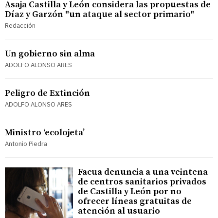
Asaja Castilla y León considera las propuestas de
Díaz y Garzón "un ataque al sector primario"
Redacción
Un gobierno sin alma
ADOLFO ALONSO ARES
Peligro de Extinción
ADOLFO ALONSO ARES
Ministro ‘ecolojeta’
Antonio Piedra
Facua denuncia a una veintena
de centros sanitarios privados
de Castilla y León por no
ofrecer líneas gratuitas de
atención al usuario