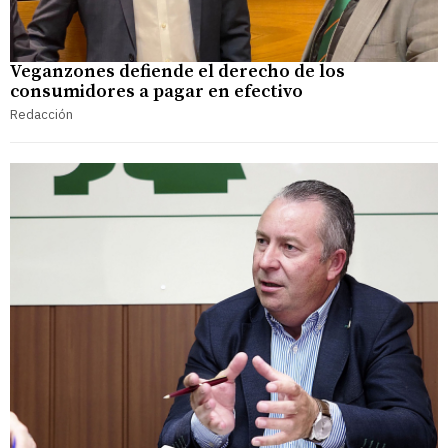
Veganzones defiende el derecho de los
consumidores a pagar en efectivo
Redacción