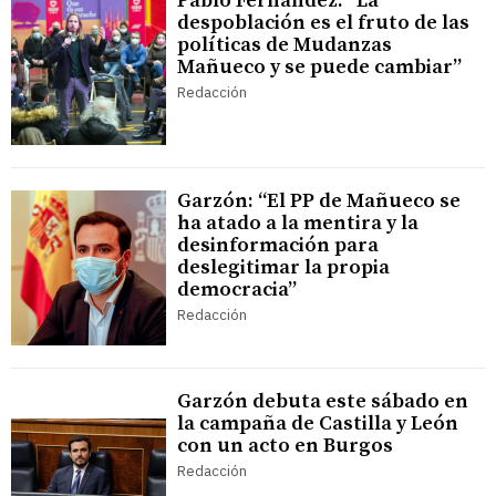
Pablo Fernández: “La
despoblación es el fruto de las
políticas de Mudanzas
Mañueco y se puede cambiar”
Redacción
Garzón: “El PP de Mañueco se
ha atado a la mentira y la
desinformación para
deslegitimar la propia
democracia”
Redacción
Garzón debuta este sábado en
la campaña de Castilla y León
con un acto en Burgos
Redacción