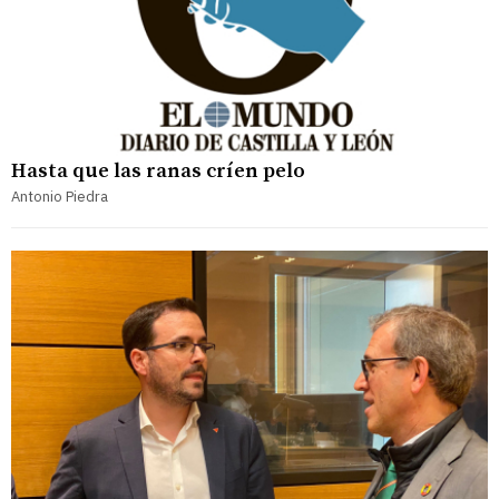
Hasta que las ranas críen pelo
Antonio Piedra