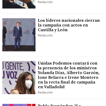
Redacción
Los líderes nacionales cierran
la campaña con actos en
Castilla y León
Redacción
Unidas Podemos contará con
la presencia de los ministros
Yolanda Díaz, Alberto Garzón,
Ione Belarra e Irene Montero
en la recta final de campaña
en Valladolid
Redacción