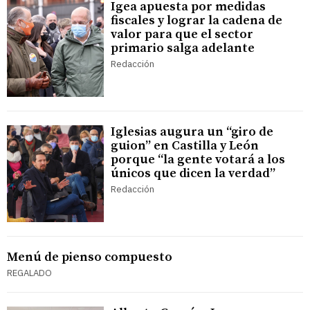
Igea apuesta por medidas
fiscales y lograr la cadena de
valor para que el sector
primario salga adelante
Redacción
Iglesias augura un “giro de
guion” en Castilla y León
porque “la gente votará a los
únicos que dicen la verdad”
Redacción
Menú de pienso compuesto
REGALADO