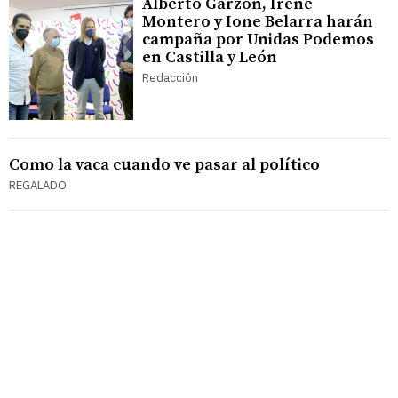
Alberto Garzón, Irene
Montero y Ione Belarra harán
campaña por Unidas Podemos
en Castilla y León
Redacción
Como la vaca cuando ve pasar al político
REGALADO