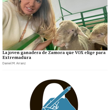
La joven ganadera de Zamora que VOX elige para
Extremadura
Daniel M. Arranz