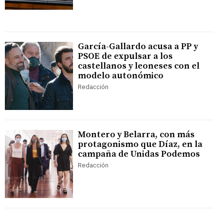
García-Gallardo acusa a PP y
PSOE de expulsar a los
castellanos y leoneses con el
modelo autonómico
Redacción
Montero y Belarra, con más
protagonismo que Díaz, en la
campaña de Unidas Podemos
Redacción