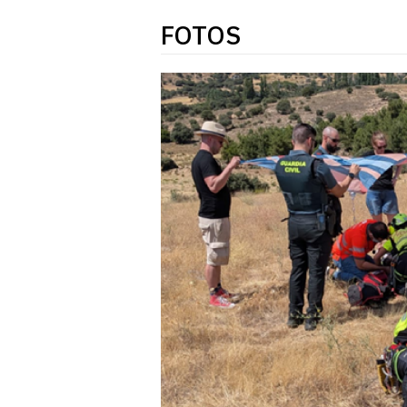
FOTOS