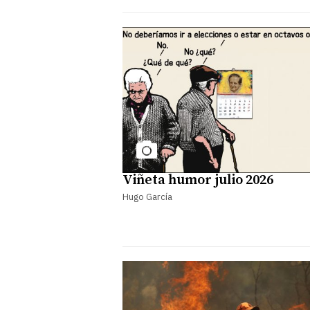
Viñeta humor julio 2026
Hugo García