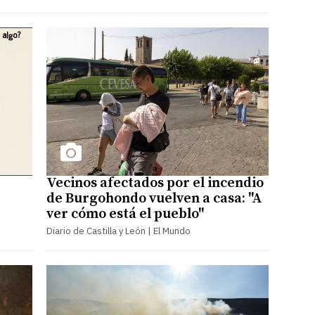
Vecinos afectados por el incendio
de Burgohondo vuelven a casa: "A
ver cómo está el pueblo"
Diario de Castilla y León | El Mundo