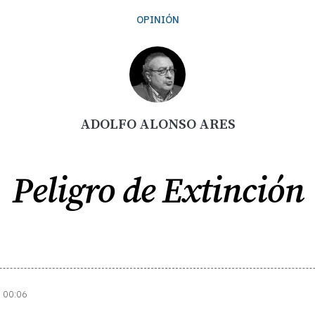
OPINIÓN
ADOLFO ALONSO ARES
Peligro de Extinción
| 00:06