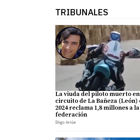
TRIBUNALES
La viuda del piloto muerto en
circuito de La Bañeza (León)
2024 reclama 1,8 millones a la
federación
Íñigo Arrúe