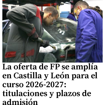
La oferta de FP se amplía
en Castilla y León para el
curso 2026-2027:
titulaciones y plazos de
admisión