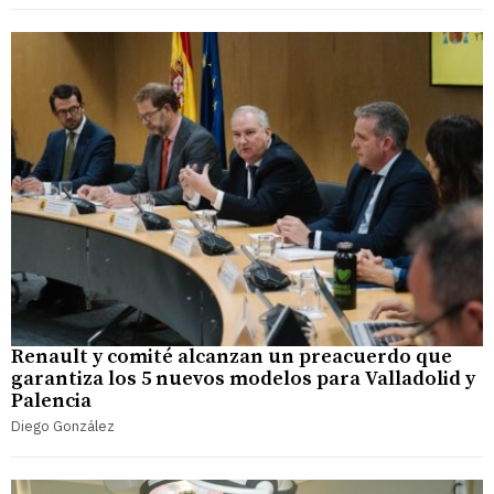
Renault y comité alcanzan un preacuerdo que
garantiza los 5 nuevos modelos para Valladolid y
Palencia
Diego González