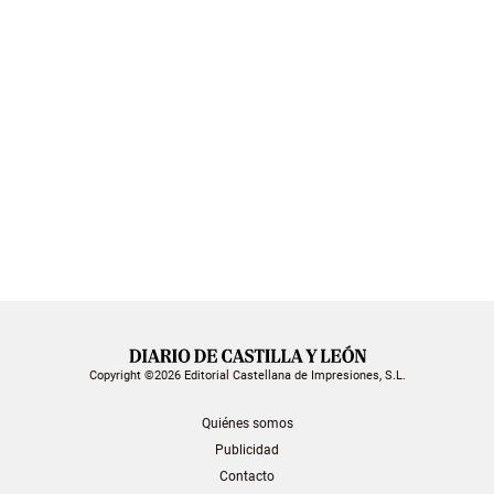
Copyright ©2026 Editorial Castellana de Impresiones, S.L.
Quiénes somos
Publicidad
Contacto