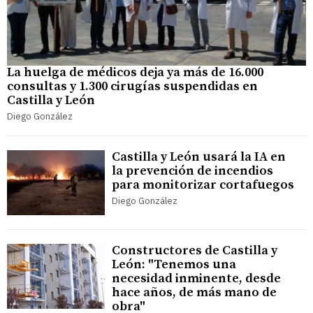
La huelga de médicos deja ya más de 16.000
consultas y 1.300 cirugías suspendidas en
Castilla y León
Diego González
Castilla y León usará la IA en
la prevención de incendios
para monitorizar cortafuegos
Diego González
Constructores de Castilla y
León: "Tenemos una
necesidad inminente, desde
hace años, de más mano de
obra"