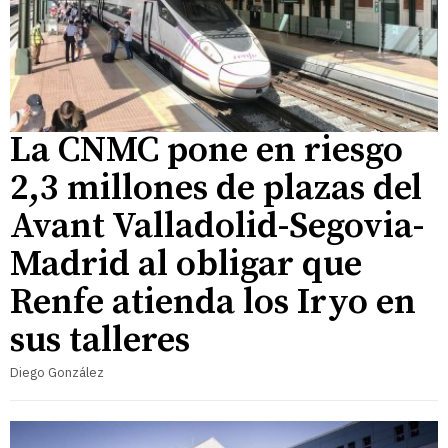
La CNMC pone en riesgo
2,3 millones de plazas del
Avant Valladolid-Segovia-
Madrid al obligar que
Renfe atienda los Iryo en
sus talleres
Diego González