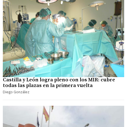
Castilla y León logra pleno con los MIR: cubre
todas las plazas en la primera vuelta
Diego González