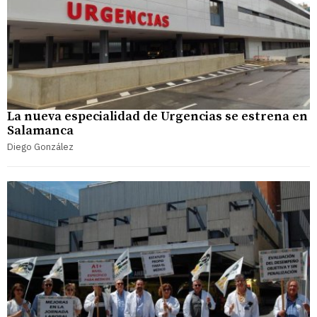
La nueva especialidad de Urgencias se estrena en
Salamanca
Diego González