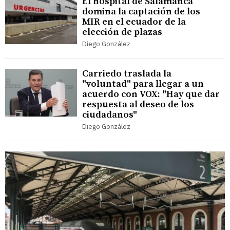
El hospital de Salamanca
domina la captación de los
MIR en el ecuador de la
elección de plazas
Diego González
Carriedo traslada la
"voluntad" para llegar a un
acuerdo con VOX: "Hay que dar
respuesta al deseo de los
ciudadanos"
Diego González