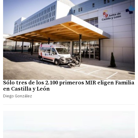
Sólo tres de los 2.100 primeros MIR eligen Familia
en Castilla y León
Diego González