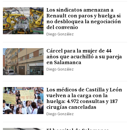
Los sindicatos amenazan a
Renault con paros y huelga si
no desbloquea la negociación
del convenio
Diego González
Cárcel para la mujer de 44
años que acuchilló a su pareja
en Salamanca
Diego González
Los médicos de Castilla y León
vuelven a la carga con la
huelga: 4.972 consultas y 187
cirugías canceladas
Diego González