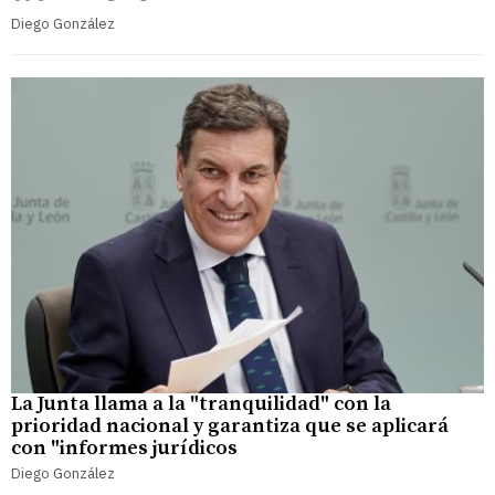
Diego González
La Junta llama a la "tranquilidad" con la
prioridad nacional y garantiza que se aplicará
con "informes jurídicos
Diego González