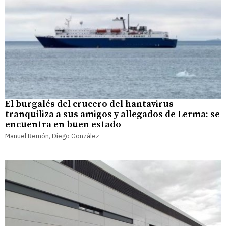
El burgalés del crucero del hantavirus
tranquiliza a sus amigos y allegados de Lerma: se
encuentra en buen estado
Manuel Remón, Diego González