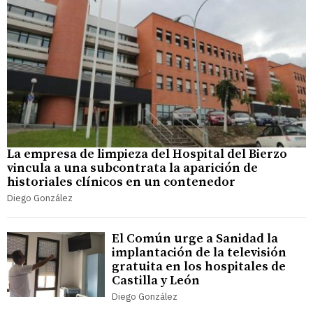
La empresa de limpieza del Hospital del Bierzo
vincula a una subcontrata la aparición de
historiales clínicos en un contenedor
Diego González
El Común urge a Sanidad la
implantación de la televisión
gratuita en los hospitales de
Castilla y León
Diego González