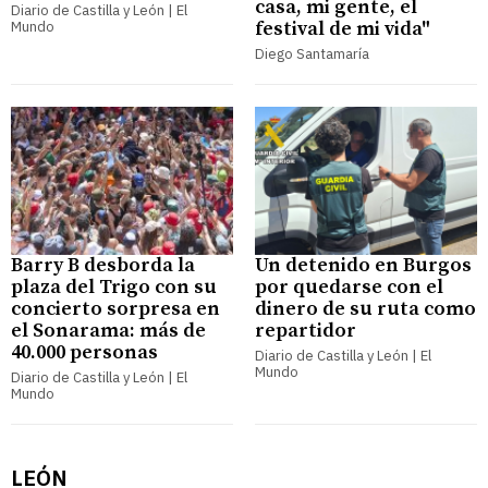
casa, mi gente, el
Diario de Castilla y León | El
festival de mi vida"
Mundo
Diego Santamaría
Barry B desborda la
Un detenido en Burgos
plaza del Trigo con su
por quedarse con el
concierto sorpresa en
dinero de su ruta como
el Sonarama: más de
repartidor
40.000 personas
Diario de Castilla y León | El
Mundo
Diario de Castilla y León | El
Mundo
LEÓN