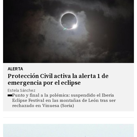
ALERTA
Protección Civil activa la alerta 1 de
emergencia por el eclipse
Estela Sánchez
Punto y final a la polémica: suspendido el Iberia
Eclipse Festival en las montañas de León tras ser
rechazado en Vinuesa (Soria)