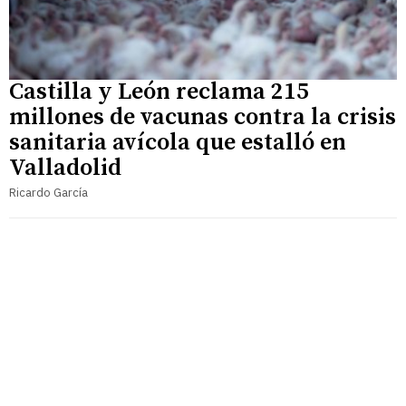
Castilla y León reclama 215
millones de vacunas contra la crisis
sanitaria avícola que estalló en
Valladolid
Ricardo García