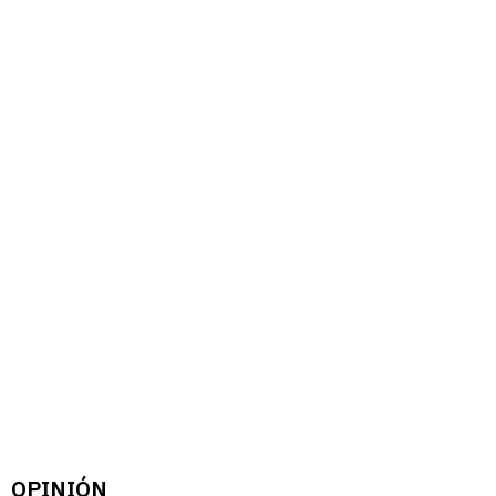
OPINIÓN