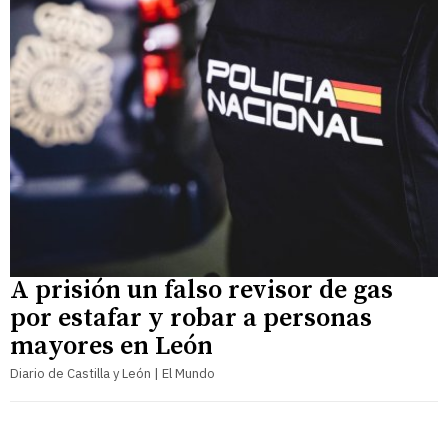
A prisión un falso revisor de gas
por estafar y robar a personas
mayores en León
Diario de Castilla y León | El Mundo