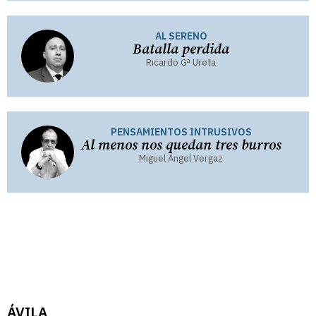
AL SERENO
Batalla perdida
Ricardo Gª Ureta
PENSAMIENTOS INTRUSIVOS
Al menos nos quedan tres burros
Miguel Ángel Vergaz
ÁVILA