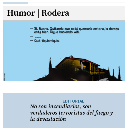
Humor | Rodera
EDITORIAL
No son incendiarios, son
verdaderos terroristas del fuego y
la devastación