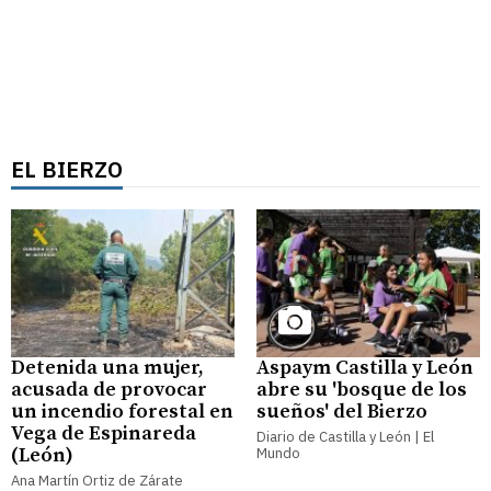
EL BIERZO
Detenida una mujer,
Aspaym Castilla y León
acusada de provocar
abre su 'bosque de los
un incendio forestal en
sueños' del Bierzo
Vega de Espinareda
Diario de Castilla y León | El
(León)
Mundo
Ana Martín Ortiz de Zárate