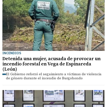
INCENDIOS
Detenida una mujer, acusada de provocar un
incendio forestal en Vega de Espinareda
(León)
El Gobierno reforzó el seguimiento a víctimas de violencia
de género durante el incendio de Burgohondo