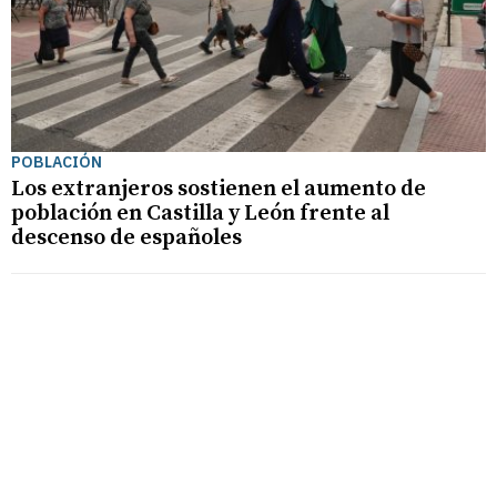
POBLACIÓN
Los extranjeros sostienen el aumento de
población en Castilla y León frente al
descenso de españoles