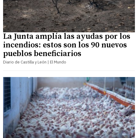
La Junta amplía las ayudas por los
incendios: estos son los 90 nuevos
pueblos beneficiarios
Diario de Castilla y León | El Mundo