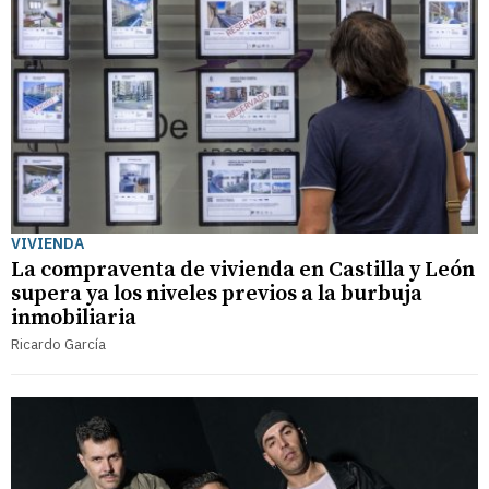
VIVIENDA
La compraventa de vivienda en Castilla y León
supera ya los niveles previos a la burbuja
inmobiliaria
Ricardo García