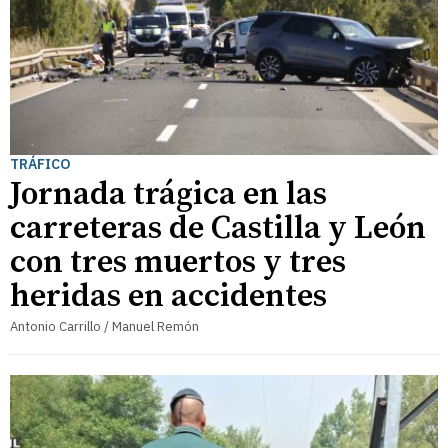
TRÁFICO
Jornada trágica en las
carreteras de Castilla y León
con tres muertos y tres
heridas en accidentes
Antonio Carrillo / Manuel Remón