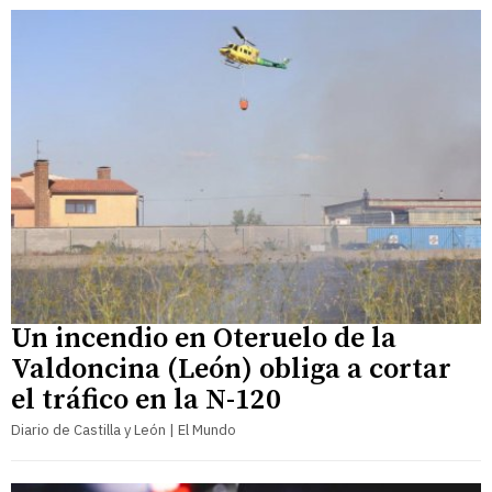
Un incendio en Oteruelo de la
Valdoncina (León) obliga a cortar
el tráfico en la N-120
Diario de Castilla y León | El Mundo