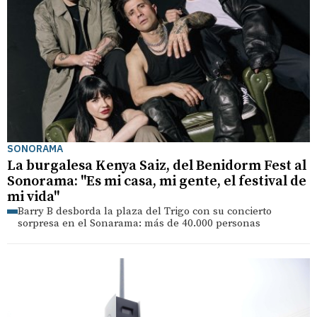
SONORAMA
La burgalesa Kenya Saiz, del Benidorm Fest al
Sonorama: "Es mi casa, mi gente, el festival de
mi vida"
Barry B desborda la plaza del Trigo con su concierto
sorpresa en el Sonarama: más de 40.000 personas