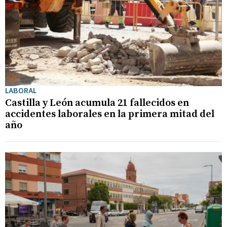
LABORAL
Castilla y León acumula 21 fallecidos en
accidentes laborales en la primera mitad del
año