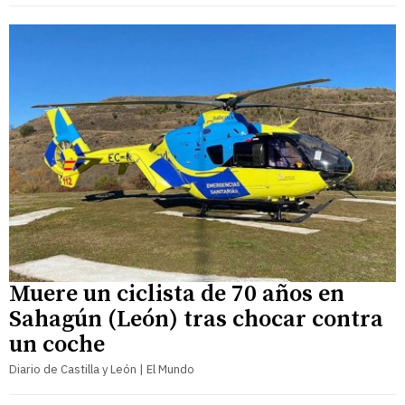
Muere un ciclista de 70 años en
Sahagún (León) tras chocar contra
un coche
Diario de Castilla y León | El Mundo