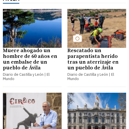
Muere ahogado un
Rescatado un
hombre de 60 años en
parapentista herido
un embalse de un
tras un aterrizaje en
pueblo de Ávila
un pueblo de Ávila
Diario de Castilla y León | El
Diario de Castilla y León | El
Mundo
Mundo