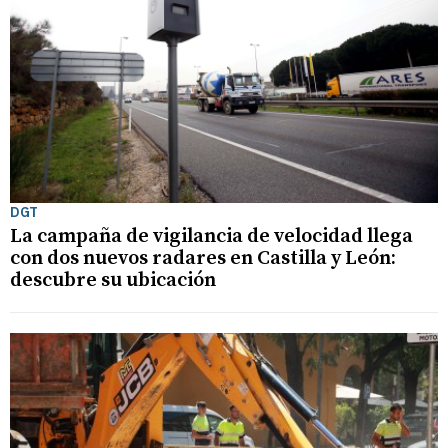
DGT
La campaña de vigilancia de velocidad llega
con dos nuevos radares en Castilla y León:
descubre su ubicación