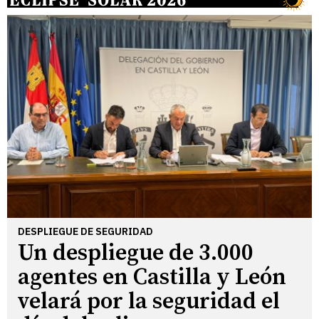
DESPLIEGUE DE SEGURIDAD
Un despliegue de 3.000
agentes en Castilla y León
velará por la seguridad el