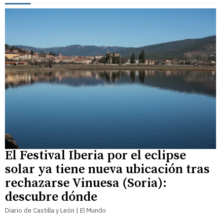
El Festival Iberia por el eclipse
solar ya tiene nueva ubicación tras
rechazarse Vinuesa (Soria):
descubre dónde
Diario de Castilla y León | El Mundo