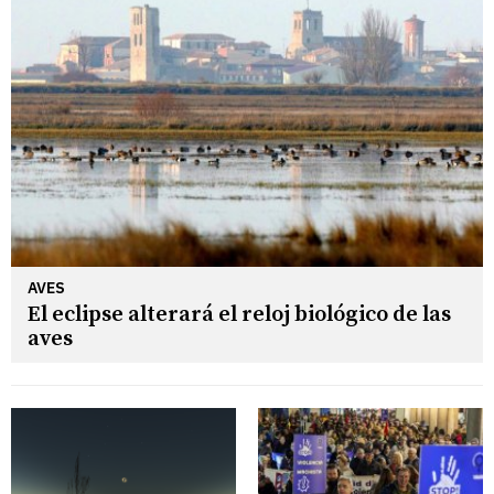
AVES
El eclipse alterará el reloj biológico de las
aves