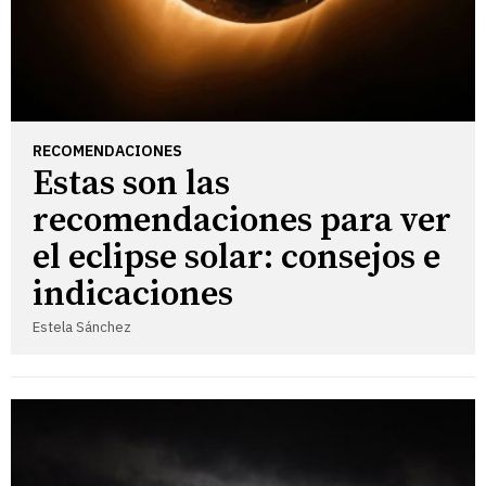
RECOMENDACIONES
Estas son las
recomendaciones para ver
el eclipse solar: consejos e
indicaciones
Estela Sánchez