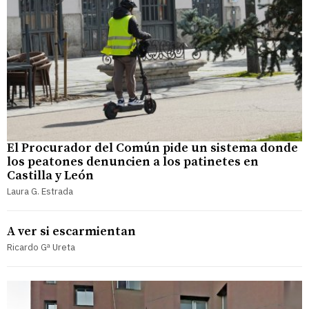
El Procurador del Común pide un sistema donde
los peatones denuncien a los patinetes en
Castilla y León
Laura G. Estrada
A ver si escarmientan
Ricardo Gª Ureta