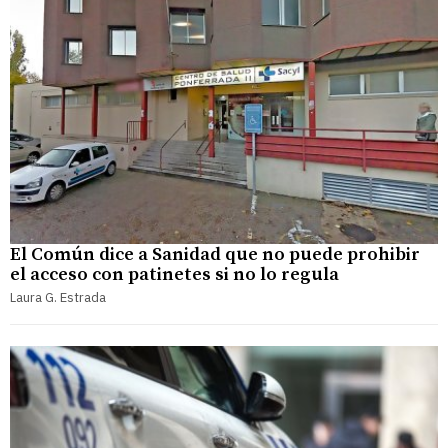
El Común dice a Sanidad que no puede prohibir
el acceso con patinetes si no lo regula
Laura G. Estrada