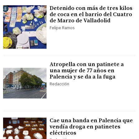
Detenido con más de tres kilos
de coca en el barrio del Cuatro
de Marzo de Valladolid
Felipe Ramos
Atropella con un patinete a
una mujer de 77 años en
Palencia y se da a la fuga
Redacción
Cae una banda en Palencia que
vendía droga en patinetes
eléctricos