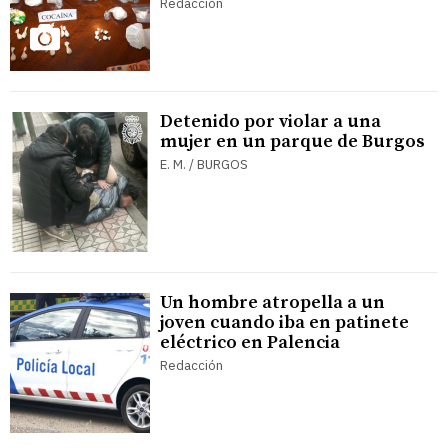
Redacción
Detenido por violar a una
mujer en un parque de Burgos
E. M. / BURGOS
Un hombre atropella a un
joven cuando iba en patinete
eléctrico en Palencia
Redacción