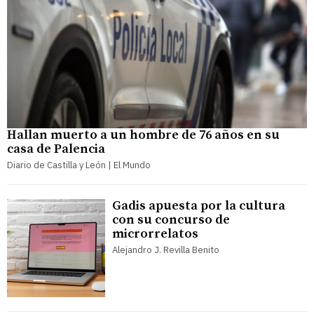
Hallan muerto a un hombre de 76 años en su
casa de Palencia
Diario de Castilla y León | El Mundo
Gadis apuesta por la cultura
con su concurso de
microrrelatos
Alejandro J. Revilla Benito