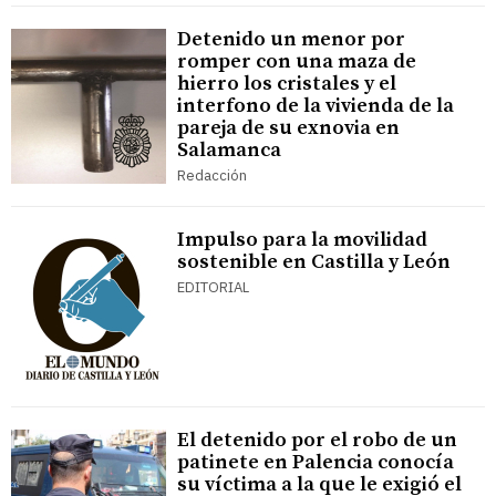
Detenido un menor por
romper con una maza de
hierro los cristales y el
interfono de la vivienda de la
pareja de su exnovia en
Salamanca
Redacción
Impulso para la movilidad
sostenible en Castilla y León
EDITORIAL
El detenido por el robo de un
patinete en Palencia conocía
su víctima a la que le exigió el