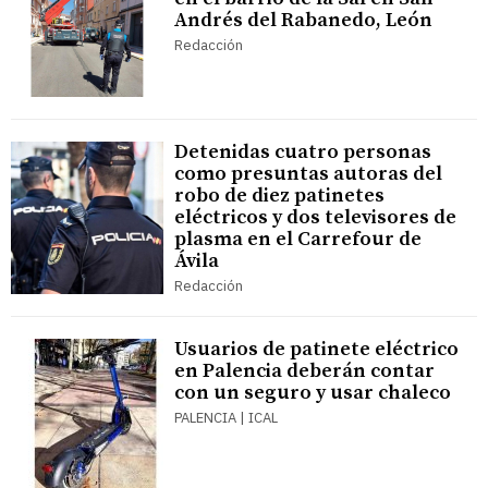
Andrés del Rabanedo, León
Redacción
Detenidas cuatro personas
como presuntas autoras del
robo de diez patinetes
eléctricos y dos televisores de
plasma en el Carrefour de
Ávila
Redacción
Usuarios de patinete eléctrico
en Palencia deberán contar
con un seguro y usar chaleco
PALENCIA | ICAL