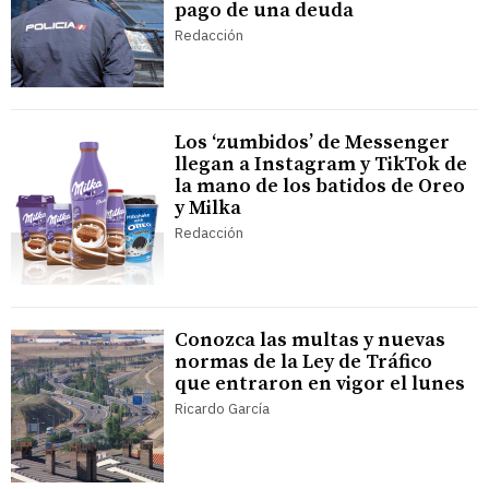
pago de una deuda
Redacción
Los ‘zumbidos’ de Messenger
llegan a Instagram y TikTok de
la mano de los batidos de Oreo
y Milka
Redacción
Conozca las multas y nuevas
normas de la Ley de Tráfico
que entraron en vigor el lunes
Ricardo García