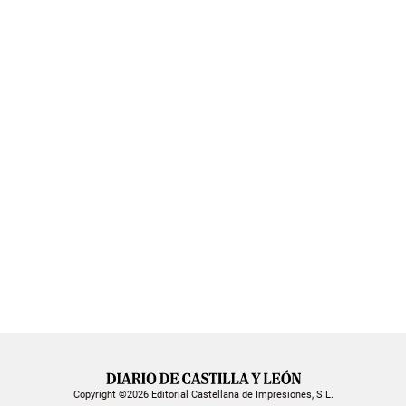
Copyright ©2026 Editorial Castellana de Impresiones, S.L.