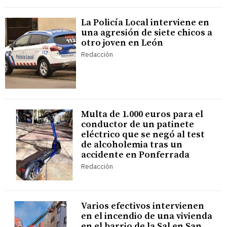
La Policía Local interviene en
una agresión de siete chicos a
otro joven en León
Redacción
Multa de 1.000 euros para el
conductor de un patinete
eléctrico que se negó al test
de alcoholemia tras un
accidente en Ponferrada
Redacción
Varios efectivos intervienen
en el incendio de una vivienda
en el barrio de la Sal en San