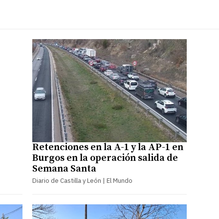
Retenciones en la A-1 y la AP-1 en
Burgos en la operación salida de
Semana Santa
Diario de Castilla y León | El Mundo