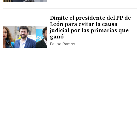
Dimite el presidente del PP de
León para evitar la causa
judicial por las primarias que
ganó
Felipe Ramos