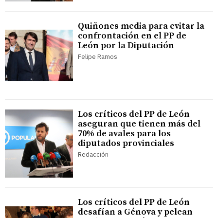
Quiñones media para evitar la
confrontación en el PP de
León por la Diputación
Felipe Ramos
Los críticos del PP de León
aseguran que tienen más del
70% de avales para los
diputados provinciales
Redacción
Los críticos del PP de León
desafían a Génova y pelean