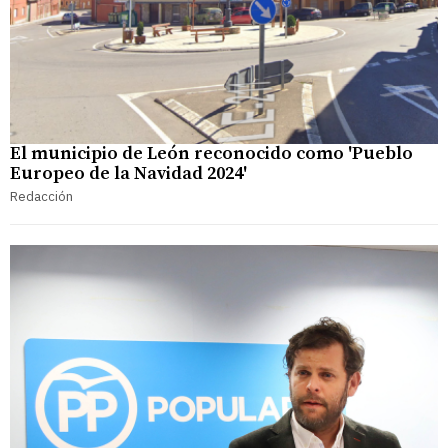
El municipio de León reconocido como 'Pueblo
Europeo de la Navidad 2024'
Redacción