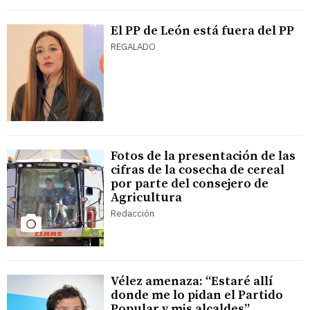
El PP de León está fuera del PP
REGALADO
Fotos de la presentación de las
cifras de la cosecha de cereal
por parte del consejero de
Agricultura
Redacción
Vélez amenaza: “Estaré allí
donde me lo pidan el Partido
Popular y mis alcaldes”