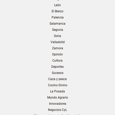
León
El Bierzo
Palencia
Salamanca
Segovia
Soria
Valladolid
Zamora
Opinión
Cultura
Deportes
Sucesos
Caza y pesca
Cocino Divino
La Posada
Mundo Agrario
Innovadores
Negocios CyL