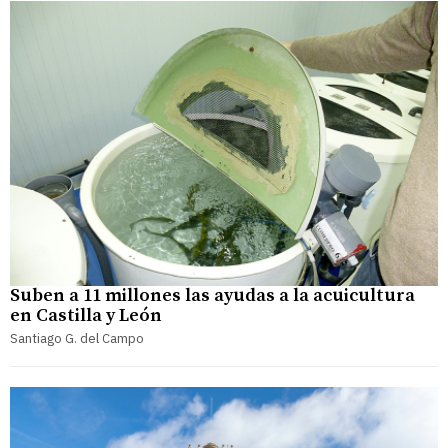
Suben a 11 millones las ayudas a la acuicultura
en Castilla y León
Santiago G. del Campo