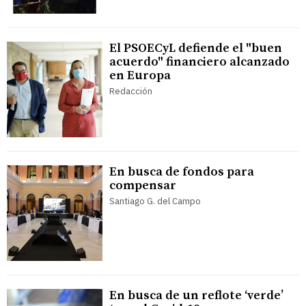
El PSOECyL defiende el "buen
acuerdo" financiero alcanzado
en Europa
Redacción
En busca de fondos para
compensar
Santiago G. del Campo
En busca de un reflote ‘verde’