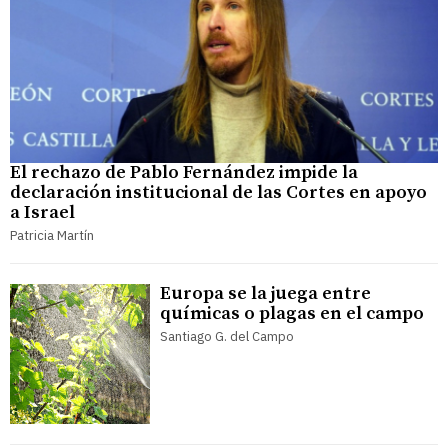
El rechazo de Pablo Fernández impide la
declaración institucional de las Cortes en apoyo
a Israel
Patricia Martín
Europa se la juega entre
químicas o plagas en el campo
Santiago G. del Campo