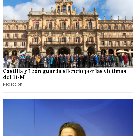
Castilla y León guarda silencio por las víctimas
del 11-M
Redacción