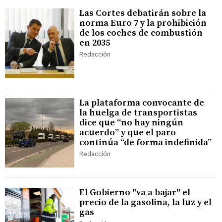
Las Cortes debatirán sobre la
norma Euro 7 y la prohibición
de los coches de combustión
en 2035
Redacción
La plataforma convocante de
la huelga de transportistas
dice que “no hay ningún
acuerdo” y que el paro
continúa “de forma indefinida”
Redacción
El Gobierno "va a bajar" el
precio de la gasolina, la luz y el
gas