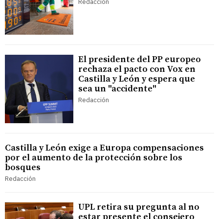
Redacción
El presidente del PP europeo
rechaza el pacto con Vox en
Castilla y León y espera que
sea un "accidente"
Redacción
Castilla y León exige a Europa compensaciones
por el aumento de la protección sobre los
bosques
Redacción
UPL retira su pregunta al no
estar presente el consejero