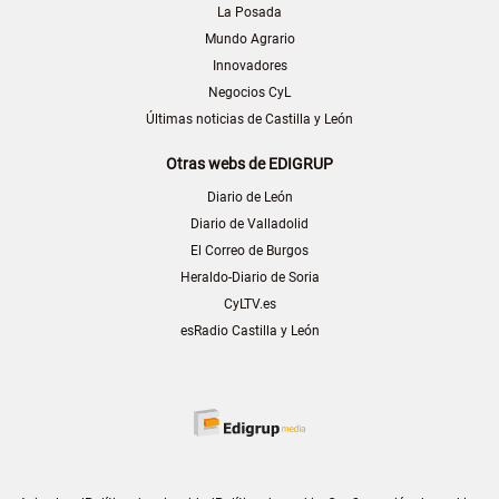
La Posada
Mundo Agrario
Innovadores
Negocios CyL
Últimas noticias de Castilla y León
Otras webs de EDIGRUP
Diario de León
Diario de Valladolid
El Correo de Burgos
Heraldo-Diario de Soria
CyLTV.es
esRadio Castilla y León