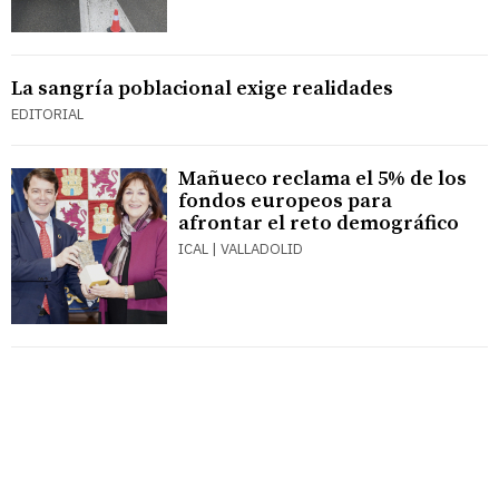
La sangría poblacional exige realidades
EDITORIAL
Mañueco reclama el 5% de los
fondos europeos para
afrontar el reto demográfico
ICAL | VALLADOLID