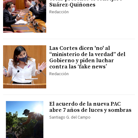
Suárez-Quiñones
Redacción
Las Cortes dicen 'no' al
“ministerio de la verdad” del
Gobierno y piden luchar
contra las ‘fake news’
Redacción
El acuerdo de la nueva PAC
abre 7 años de luces y sombras
Santiago G. del Campo