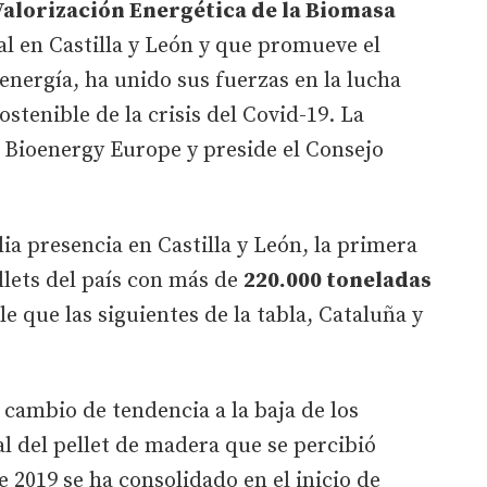
Valorización Energética de la Biomasa
al en Castilla y León y que promueve el
oenergía, ha unido sus fuerzas en la lucha
ostenible de la crisis del Covid-19. La
 Bioenergy Europe y preside el Consejo
ia presencia en Castilla y León, la primera
lets del país con más de
220.000 toneladas
e que las siguientes de la tabla, Cataluña y
 cambio de tendencia a la baja de los
l del pellet de madera que se percibió
 2019 se ha consolidado en el inicio de