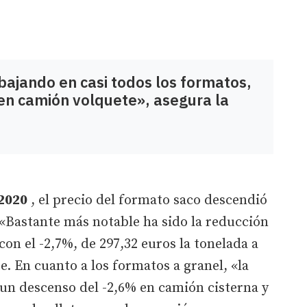
bajando en casi todos los formatos,
en camión volquete», asegura la
2020
, el precio del formato saco descendió
. «Bastante más notable ha sido la reducción
con el -2,7%, de 297,32 euros la tonelada a
e. En cuanto a los formatos a granel, «la
 un descenso del -2,6% en camión cisterna y