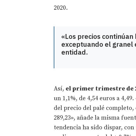
2020.
«Los precios continúan 
exceptuando el granel 
entidad.
Así,
el primer trimestre de 
un 1,1%, de 4,54 euros a 4,49
del precio del palé completo, 
289,23», añade la misma fuent
tendencia ha sido dispar, con