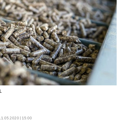
L
11.05.2020 | 15:00