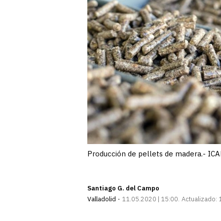
Producción de pellets de madera.- ICA
Santiago G. del Campo
Valladolid
11.05.2020 | 15:00
Actualizado: