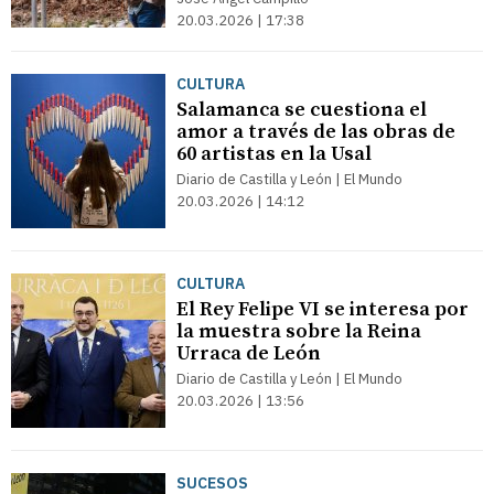
20.03.2026 | 17:38
CULTURA
Salamanca se cuestiona el
amor a través de las obras de
60 artistas en la Usal
Diario de Castilla y León | El Mundo
20.03.2026 | 14:12
CULTURA
El Rey Felipe VI se interesa por
la muestra sobre la Reina
Urraca de León
Diario de Castilla y León | El Mundo
20.03.2026 | 13:56
SUCESOS