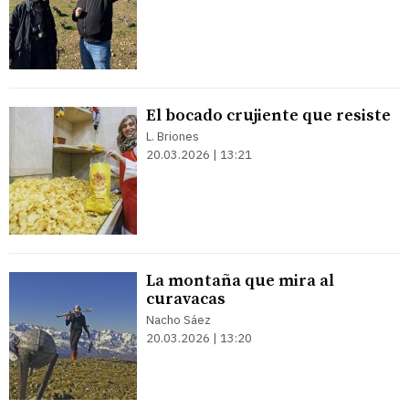
El bocado crujiente que resiste
L. Briones
20.03.2026 | 13:21
La montaña que mira al
curavacas
Nacho Sáez
20.03.2026 | 13:20