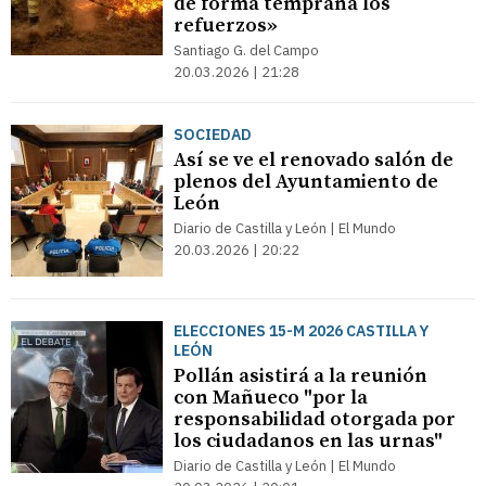
de forma temprana los
refuerzos»
Santiago G. del Campo
20.03.2026 | 21:28
SOCIEDAD
Así se ve el renovado salón de
plenos del Ayuntamiento de
León
Diario de Castilla y León | El Mundo
20.03.2026 | 20:22
ELECCIONES 15-M 2026 CASTILLA Y
LEÓN
Pollán asistirá a la reunión
con Mañueco "por la
responsabilidad otorgada por
los ciudadanos en las urnas"
Diario de Castilla y León | El Mundo