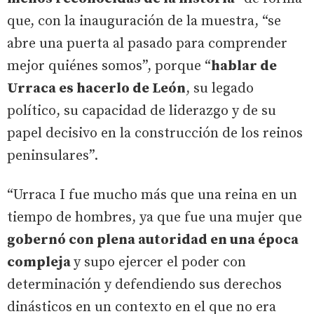
que, con la inauguración de la muestra, “se
abre una puerta al pasado para comprender
mejor quiénes somos”, porque “
hablar de
Urraca es hacerlo de León
, su legado
político, su capacidad de liderazgo y de su
papel decisivo en la construcción de los reinos
peninsulares”.
“Urraca I fue mucho más que una reina en un
tiempo de hombres, ya que fue una mujer que
gobernó con plena autoridad en una época
compleja
y supo ejercer el poder con
determinación y defendiendo sus derechos
dinásticos en un contexto en el que no era