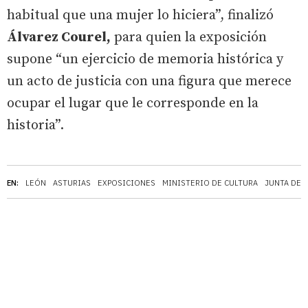
habitual que una mujer lo hiciera”, finalizó
Álvarez Courel,
para quien la exposición
supone “un ejercicio de memoria histórica y
un acto de justicia con una figura que merece
ocupar el lugar que le corresponde en la
historia”.
EN:
LEÓN
ASTURIAS
EXPOSICIONES
MINISTERIO DE CULTURA
JUNTA DE C