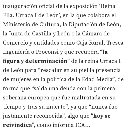
inauguración oficial de la exposición ‘Reina
Ella. Urraca I de León’, en la que colabora el
Ministerio de Cultura, la Diputación de León,
la Junta de Castilla y León o la Cámara de
Comercio y entidades como Caja Rural, Tresca
Ingeniería o Proconsi y que recupera
“la
figura y determinación”
de la reina Urraca I
de León para “rescatar en su piel la presencia
de mujeres en la política de la Edad Media”, de
forma que “salda una deuda con la primera
soberana europea que fue maltratada en su
tiempo y tras su muerte”, ya que “nunca fue
justamente reconocida”, algo que
“hoy se
reivindica”,
como informa ICAL.