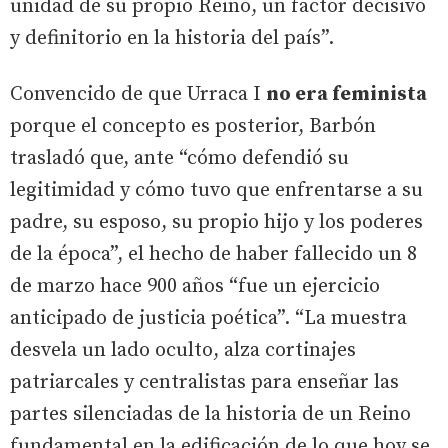
unidad de su propio Reino, un factor decisivo
y definitorio en la historia del país”.
Convencido de que Urraca I
no era feminista
porque el concepto es posterior, Barbón
trasladó que, ante “cómo defendió su
legitimidad y cómo tuvo que enfrentarse a su
padre, su esposo, su propio hijo y los poderes
de la época”, el hecho de haber fallecido un 8
de marzo hace 900 años “fue un ejercicio
anticipado de justicia poética”. “La muestra
desvela un lado oculto, alza cortinajes
patriarcales y centralistas para enseñar las
partes silenciadas de la historia de un Reino
fundamental en la edificación de lo que hoy se