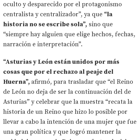
oculto y desparecido por el protagonismo
centralista y centralizador”, ya que
“la
historia no se escribe sola”,
sino que
“siempre hay alguien que elige hechos, fechas,
narración e interpretación”.
“Asturias y León están unidos por más
cosas que por el rechazo al peaje del
Huerna”,
afirmó, para trasladar que “el Reino
de León no deja de ser la continuación del de
Asturias” y celebrar que la muestra “recata la
historia de un Reino que hizo lo posible por
llevar a cabo la intención de una mujer que fue
una gran política y que logró mantener la