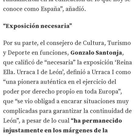
conoce como España”, añadió.
“Exposición necesaria”
Por su parte, el consejero de Cultura, Turismo
y Deporte en funciones,
Gonzalo Santonja
,
que calificó de “necesaria” la exposición ‘Reina
Ella. Urraca I de León’, definió a Urraca I como
“una pionera auténtica en el ejercicio del
poder por derecho propio en toda Europa”,
que “se vio obligad a encarar situaciones muy
complicadas para garantizar la continuidad de
León”, a pesar de lo cual
“ha permanecido
injustamente en los márgenes de la