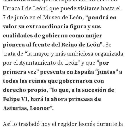
Urraca I de León’, que puede visitarse hasta el
7 de junio en el Museo de León,
“pondrá en
valor su extraordinaria figura y sus
cualidades de gobierno como mujer
pionera al frente del Reino de León”
. Se
trata de “la mayor y más ambiciosa organizada
por el Ayuntamiento de León” y que
“por
primera vez” presenta en España “juntas” a
todas las reinas que gobernaron con
derecho propio, “lo que, a la sucesión de
Felipe VI, hará la ahora princesa de
Asturias, Leonor”.
Así lo trasladó hoy el regidor leonés durante la