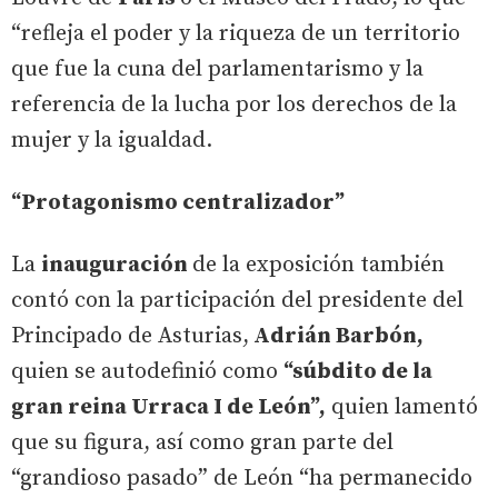
“refleja el poder y la riqueza de un territorio
que fue la cuna del parlamentarismo y la
referencia de la lucha por los derechos de la
mujer y la igualdad.
“Protagonismo centralizador”
La
inauguración
de la exposición también
contó con la participación del presidente del
Principado de Asturias,
Adrián Barbón,
quien se autodefinió como
“súbdito de la
gran reina Urraca I de León”,
quien lamentó
que su figura, así como gran parte del
“grandioso pasado” de León “ha permanecido