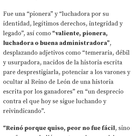
Fue una “pionera” y “luchadora por su
identidad, legítimos derechos, integridad y
legado”, así como
“valiente, pionera,
luchadora o buena administradora”
,
desplazando adjetivos como “temeraria, débil
y usurpadora, nacidos de la historia escrita
pare desprestigiarla, potenciar a los varones y
ocultar al Reino de León de una historia
escrita por los ganadores” en “un desprecio
contra el que hoy se sigue luchando y
reivindicando”.
“Reinó porque quiso, peor no fue fácil
, sino