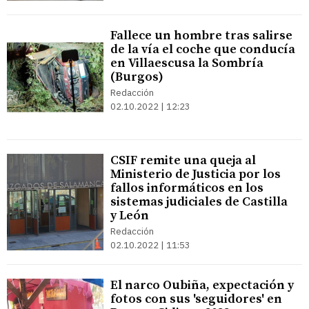
Fallece un hombre tras salirse
de la vía el coche que conducía
en Villaescusa la Sombría
(Burgos)
Redacción
02.10.2022 | 12:23
CSIF remite una queja al
Ministerio de Justicia por los
fallos informáticos en los
sistemas judiciales de Castilla
y León
Redacción
02.10.2022 | 11:53
El narco Oubiña, expectación y
fotos con sus 'seguidores' en