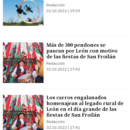
Redacción
02.10.2022 | 19:35
Más de 300 pendones se
pasean por León con motivo
de las fiestas de San Froilán
Redacción
02.10.2022 | 17:42
Los carros engalanados
homenajean al legado rural de
León en el día grande de las
fiestas de San Froilán
Redacción
02.10.2022 | 17:41