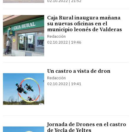
02.10.2022 | 21:52
Caja Rural inaugura mañana
su nuevas oficinas en el
municipio leonés de Valderas
Redacción
02.10.2022 | 19:46
Un castro a vista de dron
Redacción
02.10.2022 | 19:41
Jornada de Drones en el castro
de Yecla de Yeltes