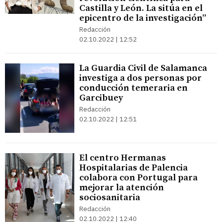
Castilla y León. La sitúa en el
epicentro de la investigación”
Redacción
02.10.2022 | 12:52
La Guardia Civil de Salamanca
investiga a dos personas por
conducción temeraria en
Garcibuey
Redacción
02.10.2022 | 12:51
El centro Hermanas
Hospitalarias de Palencia
colabora con Portugal para
mejorar la atención
sociosanitaria
Redacción
02.10.2022 | 12:40