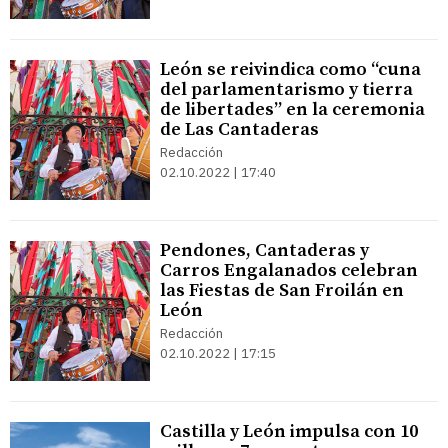
León se reivindica como “cuna
del parlamentarismo y tierra
de libertades” en la ceremonia
de Las Cantaderas
Redacción
02.10.2022 | 17:40
Pendones, Cantaderas y
Carros Engalanados celebran
las Fiestas de San Froilán en
León
Redacción
02.10.2022 | 17:15
Castilla y León impulsa con 10