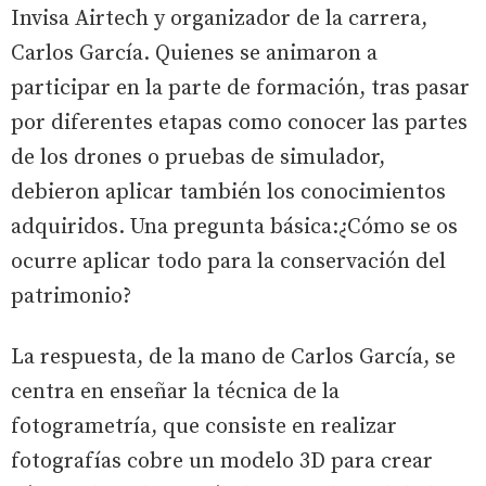
Invisa Airtech y organizador de la carrera,
Carlos García. Quienes se animaron a
participar en la parte de formación, tras pasar
por diferentes etapas como conocer las partes
de los drones o pruebas de simulador,
debieron aplicar también los conocimientos
adquiridos. Una pregunta básica:¿Cómo se os
ocurre aplicar todo para la conservación del
patrimonio?
La respuesta, de la mano de Carlos García, se
centra en enseñar la técnica de la
fotogrametría, que consiste en realizar
fotografías cobre un modelo 3D para crear