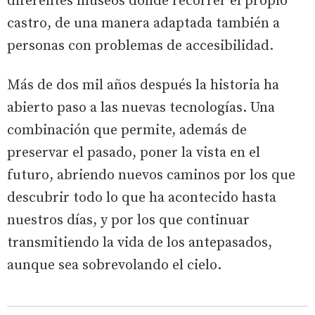
diferentes museos donde recorrer el propio
castro, de una manera adaptada también a
personas con problemas de accesibilidad.
Más de dos mil años después la historia ha
abierto paso a las nuevas tecnologías. Una
combinación que permite, además de
preservar el pasado, poner la vista en el
futuro, abriendo nuevos caminos por los que
descubrir todo lo que ha acontecido hasta
nuestros días, y por los que continuar
transmitiendo la vida de los antepasados,
aunque sea sobrevolando el cielo.