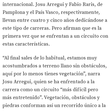
internacional. Josu Arregui y Fabio Raris, de
Pamplona y el País Vasco, respectivamente,
llevan entre cuatro y cinco años dedicándose a
este tipo de carreras. Pero afirman que es la
primera vez que se enfrentan a un circuito con
estas características.
“Al final sales de lo habitual, estamos muy
acostumbrados a terreno llano sin obstáculos,
aquí por lo menos tienes vegetación”, narra
Josu Arregui, quien se ha enfrentado a la
carrera como un circuito “más difícil pero
más entretenido”. Vegetación, obstáculos y
piedras conforman así un recorrido único a la