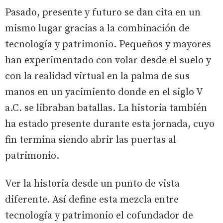
Pasado, presente y futuro se dan cita en un
mismo lugar gracias a la combinación de
tecnología y patrimonio. Pequeños y mayores
han experimentado con volar desde el suelo y
con la realidad virtual en la palma de sus
manos en un yacimiento donde en el siglo V
a.C. se libraban batallas. La historia también
ha estado presente durante esta jornada, cuyo
fin termina siendo abrir las puertas al
patrimonio.
Ver la historia desde un punto de vista
diferente. Así define esta mezcla entre
tecnología y patrimonio el cofundador de