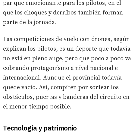
par que emocionante para los pilotos, en el
que los choques y derribos también forman
parte de la jornada.
Las competiciones de vuelo con drones, según
explican los pilotos, es un deporte que todavía
no está en pleno auge, pero que poco a poco va
cobrando protagonismo a nivel nacional e
internacional. Aunque el provincial todavía
quede vacío. Así, compiten por sortear los
obstáculos, puertas y banderas del circuito en
el menor tiempo posible.
Tecnología y patrimonio