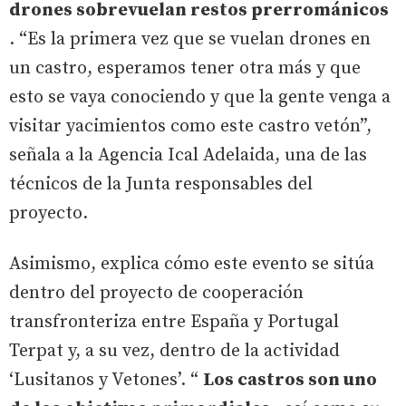
drones sobrevuelan restos prerrománicos
. “Es la primera vez que se vuelan drones en
un castro, esperamos tener otra más y que
esto se vaya conociendo y que la gente venga a
visitar yacimientos como este castro vetón”,
señala a la Agencia Ical Adelaida, una de las
técnicos de la Junta responsables del
proyecto.
Asimismo, explica cómo este evento se sitúa
dentro del proyecto de cooperación
transfronteriza entre España y Portugal
Terpat y, a su vez, dentro de la actividad
‘Lusitanos y Vetones’. “
Los castros son uno