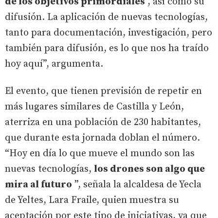
de los objetivos primordiales
, así como su
difusión. La aplicación de nuevas tecnologías,
tanto para documentación, investigación, pero
también para difusión, es lo que nos ha traído
hoy aquí”, argumenta.
El evento, que tienen previsión de repetir en
más lugares similares de Castilla y León,
aterriza en una población de 230 habitantes,
que durante esta jornada doblan el número.
“Hoy en día lo que mueve el mundo son las
nuevas tecnologías,
los drones son algo que
mira al futuro
”, señala la alcaldesa de Yecla
de Yeltes, Lara Fraile, quien muestra su
aceptación por este tipo de iniciativas, ya que