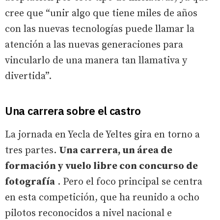
cree que “unir algo que tiene miles de años
con las nuevas tecnologías puede llamar la
atención a las nuevas generaciones para
vincularlo de una manera tan llamativa y
divertida”.
Una carrera sobre el castro
La jornada en Yecla de Yeltes gira en torno a
tres partes.
Una carrera, un área de
formación y vuelo libre con concurso de
fotografía
. Pero el foco principal se centra
en esta competición, que ha reunido a ocho
pilotos reconocidos a nivel nacional e