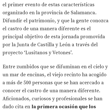
el primer evento de estas características
organizado en la provincia de Salamanca.
Difundir el patrimonio, y que la gente conozca
el castro de una manera diferente es el
principal objetivo de esta jornada promovida
por la Junta de Castilla y León a través del
proyecto ‘Lusitanos y Vetones’.
Entre zumbidos que se difuminan en el cielo y
un mar de encinas, el viejo recinto ha acogido
a más de 500 personas que se han acercado a
conocer el castro de una manera diferente.
Aficionados, curiosos y profesionales se han
dado cita en
la primera ocasión que los