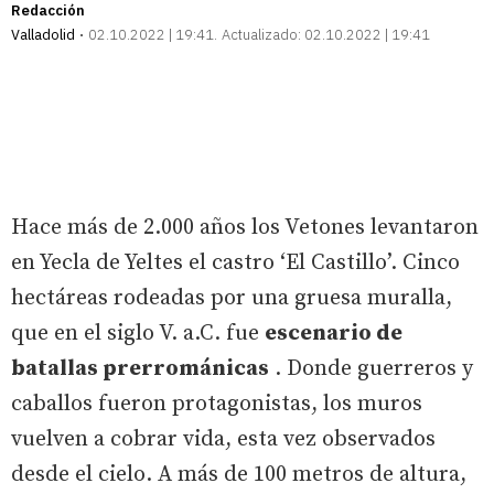
Redacción
Valladolid
02.10.2022 | 19:41
Actualizado:
02.10.2022 | 19:41
Hace más de 2.000 años los Vetones levantaron
en Yecla de Yeltes el castro ‘El Castillo’. Cinco
hectáreas rodeadas por una gruesa muralla,
que en el siglo V. a.C. fue
escenario de
batallas prerrománicas
. Donde guerreros y
caballos fueron protagonistas, los muros
vuelven a cobrar vida, esta vez observados
desde el cielo. A más de 100 metros de altura,