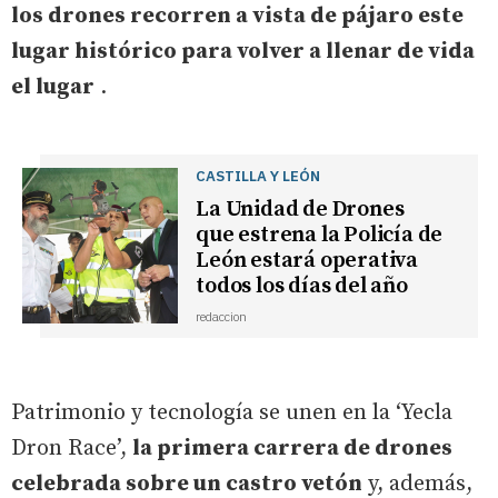
los drones recorren a vista de pájaro este
lugar histórico para volver a llenar de vida
el lugar
.
CASTILLA Y LEÓN
La Unidad de Drones
que estrena la Policía de
León estará operativa
todos los días del año
redaccion
Patrimonio y tecnología se unen en la ‘Yecla
Dron Race’,
la primera carrera de drones
celebrada sobre un castro vetón
y, además,