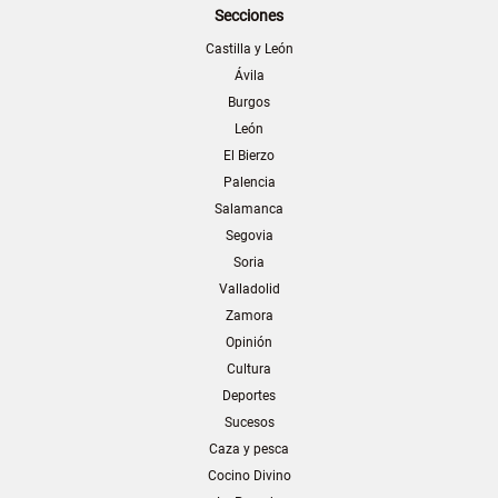
Secciones
Castilla y León
Ávila
Burgos
León
El Bierzo
Palencia
Salamanca
Segovia
Soria
Valladolid
Zamora
Opinión
Cultura
Deportes
Sucesos
Caza y pesca
Cocino Divino