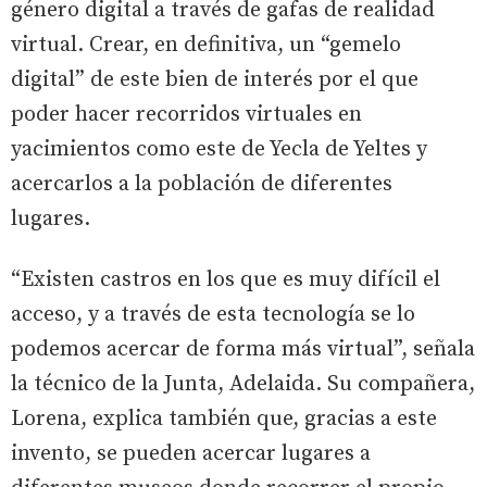
género digital a través de gafas de realidad
virtual. Crear, en definitiva, un “gemelo
digital” de este bien de interés por el que
poder hacer recorridos virtuales en
yacimientos como este de Yecla de Yeltes y
acercarlos a la población de diferentes
lugares.
“Existen castros en los que es muy difícil el
acceso, y a través de esta tecnología se lo
podemos acercar de forma más virtual”, señala
la técnico de la Junta, Adelaida. Su compañera,
Lorena, explica también que, gracias a este
invento, se pueden acercar lugares a