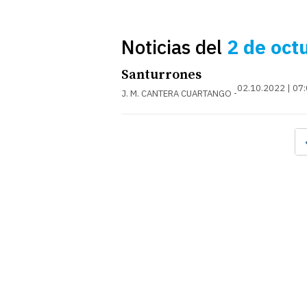
Noticias del
2 de oct
Santurrones
02.10.2022 | 07
J. M. CANTERA CUARTANGO