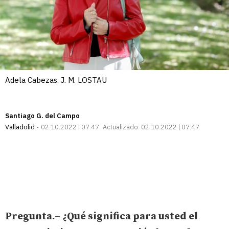
Adela Cabezas. J. M. LOSTAU
Santiago G. del Campo
Valladolid
02.10.2022 | 07:47
Actualizado:
02.10.2022 | 07:47
Pregunta.– ¿Qué significa para usted el