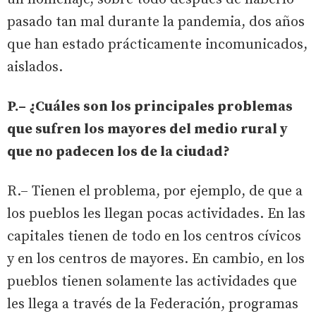
pasado tan mal durante la pandemia, dos años
que han estado prácticamente incomunicados,
aislados.
P.– ¿Cuáles son los principales problemas
que sufren los mayores del medio rural y
que no padecen los de la ciudad?
R.– Tienen el problema, por ejemplo, de que a
los pueblos les llegan pocas actividades. En las
capitales tienen de todo en los centros cívicos
y en los centros de mayores. En cambio, en los
pueblos tienen solamente las actividades que
les llega a través de la Federación, programas