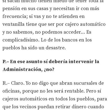
si sacan mucho tienen miedo de tener toda la
pensión en sus casas y necesitan ir con más
frecuencia; si vas y no te atienden en
ventanilla tiene que ser por cajero automático
y no sabemos, no podemos acceder… Es
complicadísimo. Lo de los bancos en los
pueblos ha sido un desastre.
P.– En ese asunto sí debería intervenir la
Administración, ¿no?
R.– Claro. Yo no digo que abran sucursales de
oficinas, porque no les será rentable. Pero sí
cajeros automáticos en todos los pueblos, para
que los vecinos puedan retirar dinero cuando