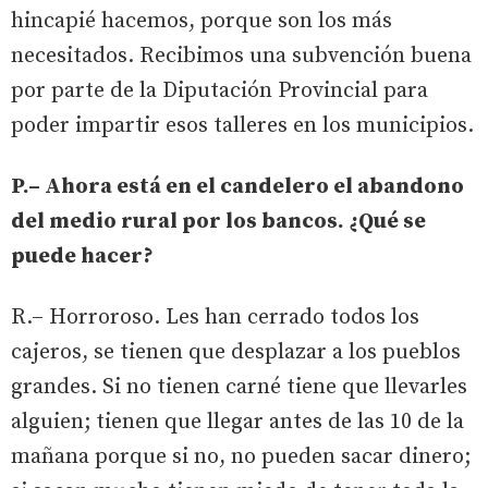
hincapié hacemos, porque son los más
necesitados. Recibimos una subvención buena
por parte de la Diputación Provincial para
poder impartir esos talleres en los municipios.
P.– Ahora está en el candelero el abandono
del medio rural por los bancos. ¿Qué se
puede hacer?
R.– Horroroso. Les han cerrado todos los
cajeros, se tienen que desplazar a los pueblos
grandes. Si no tienen carné tiene que llevarles
alguien; tienen que llegar antes de las 10 de la
mañana porque si no, no pueden sacar dinero;