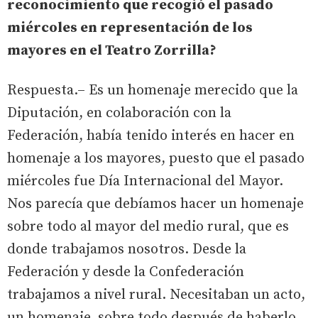
reconocimiento que recogió el pasado
miércoles en representación de los
mayores en el Teatro Zorrilla?
Respuesta.– Es un homenaje merecido que la
Diputación, en colaboración con la
Federación, había tenido interés en hacer en
homenaje a los mayores, puesto que el pasado
miércoles fue Día Internacional del Mayor.
Nos parecía que debíamos hacer un homenaje
sobre todo al mayor del medio rural, que es
donde trabajamos nosotros. Desde la
Federación y desde la Confederación
trabajamos a nivel rural. Necesitaban un acto,
un homenaje, sobre todo después de haberlo