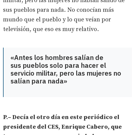
militar, pero las mujeres no habían salido de
sus pueblos para nada. No conocían más
mundo que el pueblo y lo que veían por
televisión, que eso es muy relativo.
«Antes los hombres salían de
sus pueblos solo para hacer el
servicio militar, pero las mujeres no
salían para nada»
P.– Decía el otro día en este periódico el
presidente del CES, Enrique Cabero, que