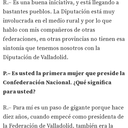
R.– Es una buena iniciativa, y está llegando a
bastantes pueblos. La Diputación está muy
involucrada en el medio rural y por lo que
hablo con mis compañeros de otras
federaciones, en otras provincias no tienen esa
sintonía que tenemos nosotros con la
Diputación de Valladolid.
P.– Es usted la primera mujer que preside la
Confederación Nacional. ¿Qué significa
para usted?
R.– Para mí es un paso de gigante porque hace
diez años, cuando empecé como presidenta de
la Federación de Valladolid, también era la