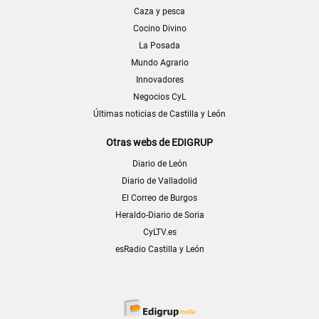
Caza y pesca
Cocino Divino
La Posada
Mundo Agrario
Innovadores
Negocios CyL
Últimas noticias de Castilla y León
Otras webs de EDIGRUP
Diario de León
Diario de Valladolid
El Correo de Burgos
Heraldo-Diario de Soria
CyLTV.es
esRadio Castilla y León