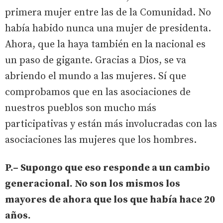
primera mujer entre las de la Comunidad. No
había habido nunca una mujer de presidenta.
Ahora, que la haya también en la nacional es
un paso de gigante. Gracias a Dios, se va
abriendo el mundo a las mujeres. Sí que
comprobamos que en las asociaciones de
nuestros pueblos son mucho más
participativas y están más involucradas con las
asociaciones las mujeres que los hombres.
P.– Supongo que eso responde a un cambio
generacional. No son los mismos los
mayores de ahora que los que había hace 20
años.