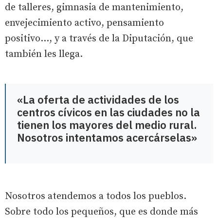
de talleres, gimnasia de mantenimiento,
envejecimiento activo, pensamiento
positivo..., y a través de la Diputación, que
también les llega.
«La oferta de actividades de los
centros cívicos en las ciudades no la
tienen los mayores del medio rural.
Nosotros intentamos acercárselas»
Nosotros atendemos a todos los pueblos.
Sobre todo los pequeños, que es donde más