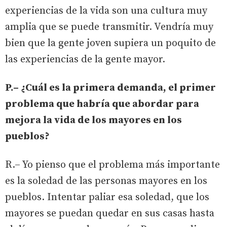
experiencias de la vida son una cultura muy
amplia que se puede transmitir. Vendría muy
bien que la gente joven supiera un poquito de
las experiencias de la gente mayor.
P.– ¿Cuál es la primera demanda, el primer
problema que habría que abordar para
mejora la vida de los mayores en los
pueblos?
R.– Yo pienso que el problema más importante
es la soledad de las personas mayores en los
pueblos. Intentar paliar esa soledad, que los
mayores se puedan quedar en sus casas hasta