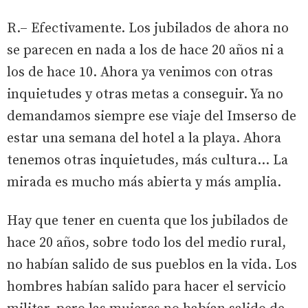
R.– Efectivamente. Los jubilados de ahora no
se parecen en nada a los de hace 20 años ni a
los de hace 10. Ahora ya venimos con otras
inquietudes y otras metas a conseguir. Ya no
demandamos siempre ese viaje del Imserso de
estar una semana del hotel a la playa. Ahora
tenemos otras inquietudes, más cultura... La
mirada es mucho más abierta y más amplia.
Hay que tener en cuenta que los jubilados de
hace 20 años, sobre todo los del medio rural,
no habían salido de sus pueblos en la vida. Los
hombres habían salido para hacer el servicio