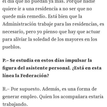
el día que no puedan ya más. Porque nadie
quiere ir a una residencia a no ser que no
quede más remedio. Está bien que la
Administración trabaje para las residencias, es
necesario, pero yo pienso que hay que actuar
para aliviar la soledad de los mayores en los
pueblos.
P.– Se estudia en estos días impulsar la
figura del asistente personal. ¿Está en esta
línea la Federación?
R.– Por supuesto. Además, es una forma de
generar empleo. Quien los acompañara estaría
trabajando.