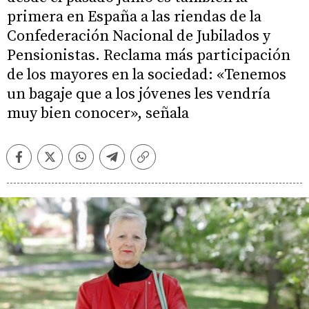
primera en España a las riendas de la
Confederación Nacional de Jubilados y
Pensionistas. Reclama más participación
de los mayores en la sociedad: «Tenemos
un bagaje que a los jóvenes les vendría
muy bien conocer», señala
Facebook
Twitter
Whatsapp
Telegram
Copiar
enlace