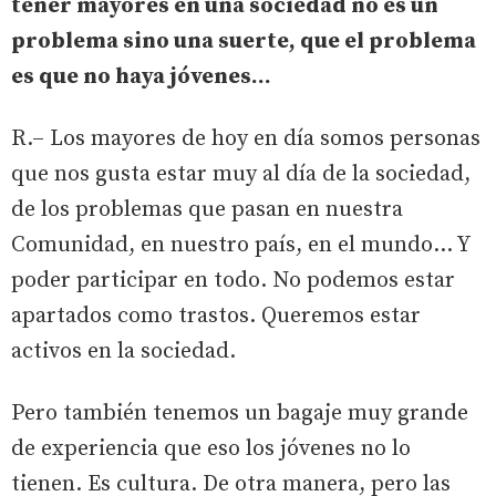
tener mayores en una sociedad no es un
problema sino una suerte, que el problema
es que no haya jóvenes...
R.– Los mayores de hoy en día somos personas
que nos gusta estar muy al día de la sociedad,
de los problemas que pasan en nuestra
Comunidad, en nuestro país, en el mundo... Y
poder participar en todo. No podemos estar
apartados como trastos. Queremos estar
activos en la sociedad.
Pero también tenemos un bagaje muy grande
de experiencia que eso los jóvenes no lo
tienen. Es cultura. De otra manera, pero las