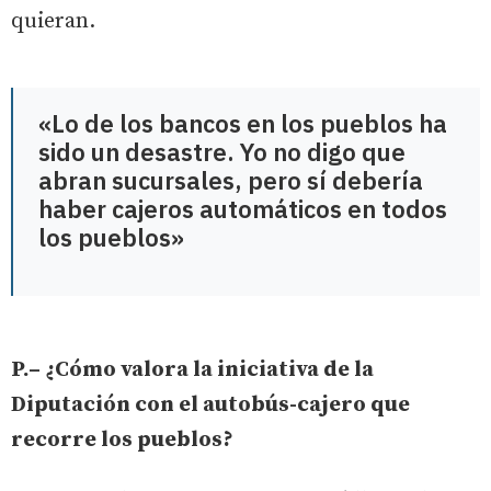
quieran.
«Lo de los bancos en los pueblos ha
sido un desastre. Yo no digo que
abran sucursales, pero sí debería
haber cajeros automáticos en todos
los pueblos»
P.– ¿Cómo valora la iniciativa de la
Diputación con el autobús-cajero que
recorre los pueblos?