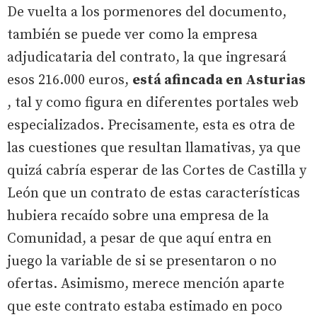
De vuelta a los pormenores del documento,
también se puede ver como la empresa
adjudicataria del contrato, la que ingresará
esos 216.000 euros,
está afincada en Asturias
, tal y como figura en diferentes portales web
especializados. Precisamente, esta es otra de
las cuestiones que resultan llamativas, ya que
quizá cabría esperar de las Cortes de Castilla y
León que un contrato de estas características
hubiera recaído sobre una empresa de la
Comunidad, a pesar de que aquí entra en
juego la variable de si se presentaron o no
ofertas. Asimismo, merece mención aparte
que este contrato estaba estimado en poco