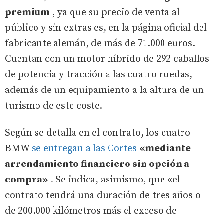
premium
, ya que su precio de venta al
público y sin extras es, en la página oficial del
fabricante alemán, de más de 71.000 euros.
Cuentan con un motor híbrido de 292 caballos
de potencia y tracción a las cuatro ruedas,
además de un equipamiento a la altura de un
turismo de este coste.
Según se detalla en el contrato, los cuatro
BMW
se entregan a las Cortes
«mediante
arrendamiento financiero sin opción a
compra»
. Se indica, asimismo, que «el
contrato tendrá una duración de tres años o
de 200.000 kilómetros más el exceso de