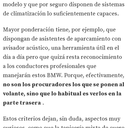
modelo y que por seguro disponen de sistemas
de climatización lo suficientemente capaces.
Mayor ponderación tiene, por ejemplo, que
dispongan de asistentes de aparcamiento con
avisador acústico, una herramienta útil en el
día a día pero que quizá resta reconocimiento
a los conductores profesionales que
manejarán estos BMW. Porque, efectivamente,
no son los procuradores los que se ponen al
volante, sino que lo habitual es verlos en la
parte trasera
.
Estos criterios dejan, sin duda, aspectos muy