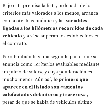
Bajo esta premisa la lista, ordenada de los
criterios más valorados a los menos, arranca
con la oferta económica y las
variables
ligadas a los kilómetros recorridos de cada
vehículo
y a si se superan los establecidos en
el contrato.
Pero también hay una segunda parte, que se
enuncia como «criterios evaluables mediante
un juicio de valor», y cuya ponderación es
mucho menor. Aún así,
lo primero que
aparece en el listado son «asientos
calefactados delanteros y traseros»
, a
pesar de que se habla de vehículos último