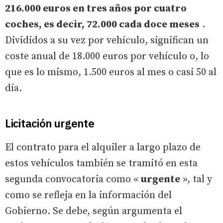
216.000 euros en tres años por cuatro
coches, es decir, 72.000 cada doce meses
.
Divididos a su vez por vehículo, significan un
coste anual de 18.000 euros por vehículo o, lo
que es lo mismo, 1.500 euros al mes o casi 50 al
día.
Licitación urgente
El contrato para el alquiler a largo plazo de
estos vehículos también se tramitó en esta
segunda convocatoria como «
urgente
», tal y
como se refleja en la información del
Gobierno. Se debe, según argumenta el