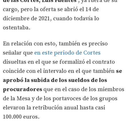
de las Cortes, Luis Fuentes
, ya fuera de su
cargo, pero la oferta se abrió el 14 de
diciembre de 2021, cuando todavía lo
ostentaba.
En relación con esto, también es preciso
señalar que
en este periodo de Cortes
disueltas en el que se formalizó el contrato
coincide con el intervalo en el que también
se
aprobó la subida de los sueldos de los
procuradores
que en el caso de los miembros
de la Mesa y de los portavoces de los grupos
elevaron la retribución anual hasta casi
100.000 euros.