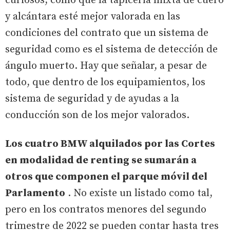
curiosos, como que la tapicería mixta de cuero
y alcántara esté mejor valorada en las
condiciones del contrato que un sistema de
seguridad como es el sistema de detección de
ángulo muerto. Hay que señalar, a pesar de
todo, que dentro de los equipamientos, los
sistema de seguridad y de ayudas a la
conducción son de los mejor valorados.
Los cuatro BMW alquilados por las Cortes
en modalidad de renting se sumarán a
otros que componen el parque móvil del
Parlamento
. No existe un listado como tal,
pero en los contratos menores del segundo
trimestre de 2022 se pueden contar hasta tres