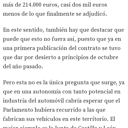
más de 214.000 euros, casi dos mil euros
menos de lo que finalmente se adjudicó.
En este sentido, también hay que destacar que
puede que esto no fuera así, puesto que ya en
una primera publicación del contrato se tuvo
que dar por desierto a principios de octubre
del año pasado.
Pero esta no es la única pregunta que surge, ya
que en una autonomía con tanto potencial en
industria del automóvil cabría esperar que el
Parlamento hubiera recurrido a las que
fabrican sus vehículos en este territorio. El