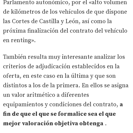
Parlamento autonómico, por el «alto volumen
de kilómetros de los vehículos de que dispone
las Cortes de Castilla y León, así como la
próxima finalización del contrato del vehículo
en renting».
También resulta muy interesante analizar los
criterios de adjudicación establecidos en la
oferta, en este caso en la última y que son
distintos a los de la primera. En ellos se asigna
un valor aritmético a diferentes
equipamientos y condiciones del contrato,
a
fin de que el que se formalice sea el que
mejor valoración objetiva obtenga
.