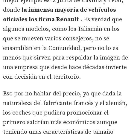
mejor ejemplo es la Junta de Castilla y León,
donde
la inmensa mayoría de vehículos
oficiales los firma Renault
. Es verdad que
algunos modelos, como los Talismán en los
que se mueven varios consejeros, no se
ensamblan en la Comunidad, pero no lo es
menos que sirven para respaldar la imagen de
una empresa que desde hace décadas invierte
con decisión en el territorio.
Eso por no hablar del precio, ya que dada la
naturaleza del fabricante francés y el alemán,
los coches que pudiera promocionar el
primero saldrían más económicos aunque
teniendo unas características de tamaño