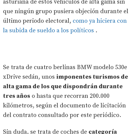
asturiana de estos vehículos de alta gama sin
que ningún grupo pusiera objeción durante el
último periodo electoral,
como ya hiciera con
la subida de sueldo a los políticos
.
Se trata de cuatro berlinas BMW modelo 530e
xDrive sedán, unos
imponentes turismos de
alta gama de los que dispondrán durante
tres años
o hasta que recorran 200.000
kilómetros, según el documento de licitación
del contrato consultado por este periódico.
Sin duda, se trata de coches de
categoría