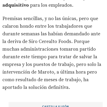
adquisitivo
para los empleados.
Premisas sencillas, y no las únicas, pero que
calaron hondo entre los trabajadores que
durante semanas las habían demandado ante
la deriva de Siro Cerealto Foods. Porque
muchas administraciones tomaron partido
durante este tiempo para tratar de salvar la
empresa y los puestos de trabajo, pero solo la
intervención de Maroto, a última hora pero
como resultado de meses de trabajo, ha
aportado la solución definitiva.
CASTILLA Y LEÓN