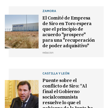
ZAMORA
El Comité de Empresa
de Siro en Toro espera
que el principio de
acuerdo "prospere"
para una "recuperación
de poder adquisitivo"
redaccion
CASTILLA Y LEÓN
Puente sobre el
conflicto de Siro: “Al
final el Gobierno
socialcomunista
resuelve lo que el