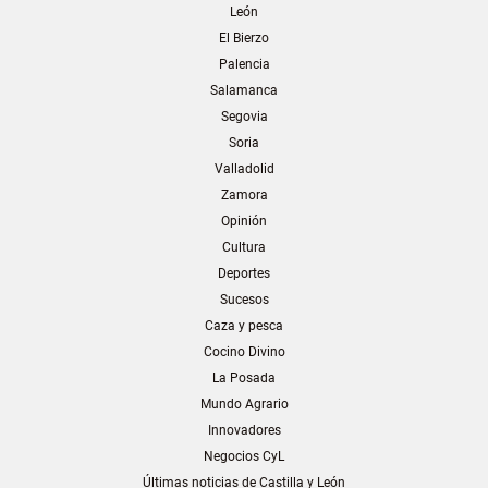
León
El Bierzo
Palencia
Salamanca
Segovia
Soria
Valladolid
Zamora
Opinión
Cultura
Deportes
Sucesos
Caza y pesca
Cocino Divino
La Posada
Mundo Agrario
Innovadores
Negocios CyL
Últimas noticias de Castilla y León