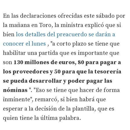
En las declaraciones ofrecidas este sábado por
la mañana en Toro, la ministra explicó que si
bien
los detalles del preacuerdo se darán a
conocer el lunes
, "a corto plazo se tiene que
habilitar una partida que es importante que
son
130 millones de euros, 80 para pagar a
los proveedores y 50 para que la tesorería
se pueda desarrollar y poder pagar las
nóminas
". "Eso se tiene que hacer de forma
inminente", remarcó, si bien habrá que
esperar a la decisión de la plantilla, que es
quien tiene la última palabra.