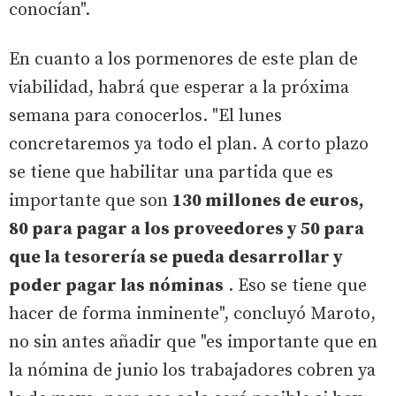
conocían".
En cuanto a los pormenores de este plan de
viabilidad, habrá que esperar a la próxima
semana para conocerlos. "El lunes
concretaremos ya todo el plan. A corto plazo
se tiene que habilitar una partida que es
importante que son
130 millones de euros,
80 para pagar a los proveedores y 50 para
que la tesorería se pueda desarrollar y
poder pagar las nóminas
. Eso se tiene que
hacer de forma inminente", concluyó Maroto,
no sin antes añadir que "es importante que en
la nómina de junio los trabajadores cobren ya