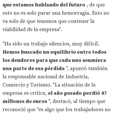
que estamos hablando del futuro
, de que
esto no es solo parar una hemorragia. Esto no
va solo de que tenemos que contener la
viabilidad de la empresa".
"Ha sido un trabajo silencios, muy difícil.
Hemos buscado un equilibrio entre todos
los deudores para que cada uno asumiera
una parte de esa pérdida
", apuntó también
la responsable nacional de Industria,
Comercio y Turismo. "La situación de la
empresa es crítica,
el año pasado perdió 47
millones de euros
", destacó, al tiempo que
reconoció que "es algo que los trabajadores no