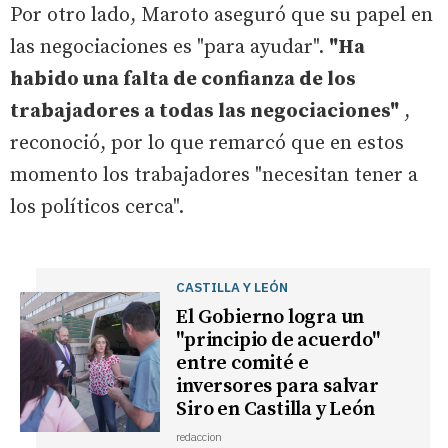
Por otro lado, Maroto aseguró que su papel en
las negociaciones es "para ayudar".
"Ha
habido una falta de confianza de los
trabajadores a todas las negociaciones"
,
reconoció, por lo que remarcó que en estos
momento los trabajadores "necesitan tener a
los políticos cerca".
CASTILLA Y LEÓN
El Gobierno logra un
"principio de acuerdo"
entre comité e
inversores para salvar
Siro en Castilla y León
redaccion