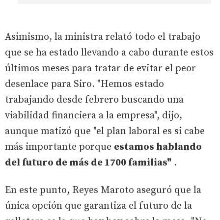
Asimismo, la ministra relató todo el trabajo
que se ha estado llevando a cabo durante estos
últimos meses para tratar de evitar el peor
desenlace para Siro. "Hemos estado
trabajando desde febrero buscando una
viabilidad financiera a la empresa", dijo,
aunque matizó que "el plan laboral es si cabe
más importante porque
estamos hablando
del futuro de más de 1700 familias"
.
En este punto, Reyes Maroto aseguró que la
única opción que garantiza el futuro de la