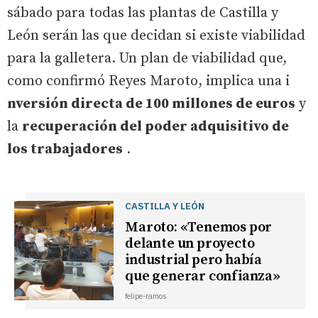
sábado para todas las plantas de Castilla y
León serán las que decidan si existe viabilidad
para la galletera. Un plan de viabilidad que,
como confirmó Reyes Maroto, implica una i
nversión directa de 100 millones de euros
y
la
recuperación del poder adquisitivo de
los trabajadores
.
CASTILLA Y LEÓN
Maroto: «Tenemos por
delante un proyecto
industrial pero había
que generar confianza»
felipe-ramos