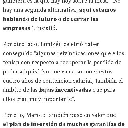
galletera es la que hay hoy sobre la mesa. "No
hay una segunda alternativa,
aquí estamos
hablando de futuro o de cerrar las
empresas
", insistió.
Por otro lado, también celebró haber
conseguido "algunas reivindicaciones que ellos
tenían con respecto a recuperar la perdida de
poder adquisitivo que van a suponer estos
cuatro años de contención salarial, también el
ámbito de las
bajas incentivadas
que para
ellos eran muy importante".
Por ello, Maroto también puso en valor que "
el plan de inversión da muchas garantías de