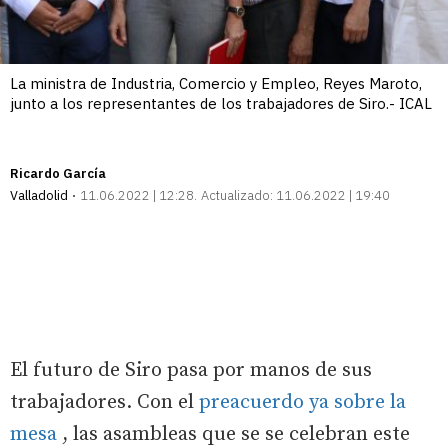
La ministra de Industria, Comercio y Empleo, Reyes Maroto,
junto a los representantes de los trabajadores de Siro.- ICAL
Ricardo García
Valladolid
11.06.2022 | 12:28
Actualizado:
11.06.2022 | 19:40
El futuro de Siro pasa por manos de sus
trabajadores. Con el
preacuerdo ya sobre la
mesa
, las asambleas que se se celebran este