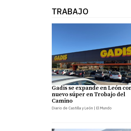
TRABAJO
Gadis se expande en León co
nuevo súper en Trobajo del
Camino
Diario de Castilla y León | El Mundo