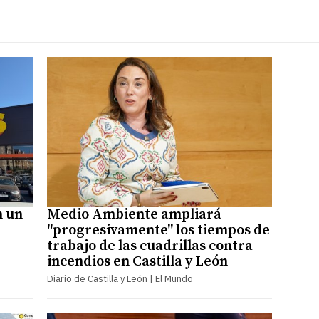
n un
Medio Ambiente ampliará
"progresivamente" los tiempos de
trabajo de las cuadrillas contra
incendios en Castilla y León
Diario de Castilla y León | El Mundo