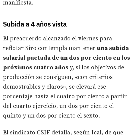
manifiesta.
Subida a 4 años vista
El preacuerdo alcanzado el viernes para
reflotar Siro contempla mantener
una subida
salarial pactada de un dos por ciento en los
próximos cuatro años
y, si los objetivos de
producción se consiguen, «con criterios
demostrables y claros», se elevará ese
porcentaje hasta el cuatro por ciento a partir
del cuarto ejercicio, un dos por ciento el
quinto y un dos por ciento el sexto.
El sindicato CSIF detalla, según Ical, de que