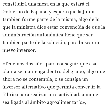
constituirá una mesa en la que estará el
Gobierno de España, y espera que la Junta
también forme parte de la misma, algo de lo
que la ministra dice estar convencida de que la
administración autonómica tiene que ser
también parte de la solución, para buscar un
nuevo inversor.
«Tenemos dos años para conseguir que esa
planta se mantenga dentro del grupo, algo que
ahora no se contempla, o se consiga un
inversor alternativo que permita convertir la
fábrica para realizar otra actividad, aunque
sea ligada al ámbito agroalimentario»,