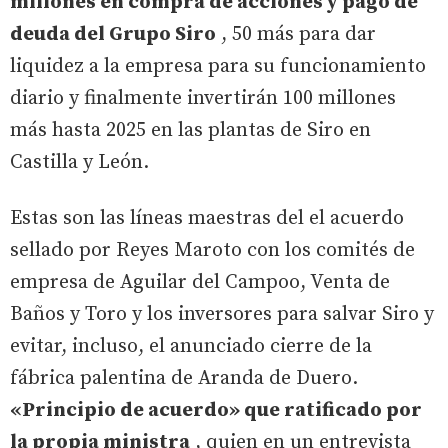
millones en compra de acciones y pago de
deuda del Grupo Siro
, 50 más para dar
liquidez a la empresa para su funcionamiento
diario y finalmente invertirán 100 millones
más hasta 2025 en las plantas de Siro en
Castilla y León.
Estas son las líneas maestras del el acuerdo
sellado por Reyes Maroto con los comités de
empresa de Aguilar del Campoo, Venta de
Baños y Toro y los inversores para salvar Siro y
evitar, incluso, el anunciado cierre de la
fábrica palentina de Aranda de Duero.
«Principio de acuerdo» que ratificado por
la propia ministra
, quien en un entrevista