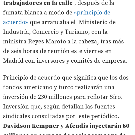
trabajadores en la calle
, después de la
fumata blanca a modo de
«principio de
acuerdo»
que arrancaba el Ministerio de
Industria, Comercio y Turismo, con la
ministra Reyes Maroto a la cabeza, tras más
de seis horas de reunión este viernes en
Madrid con inversores y comités de empresa.
Principio de acuerdo que significa que los dos
fondos americano y turco realizarán una
inversión de 230 millones para reflotar Siro.
Inversión que, según detallan las fuentes
sindicales consultadas por este periódico.
Davidson Kempner y Afendis inyectarán 80