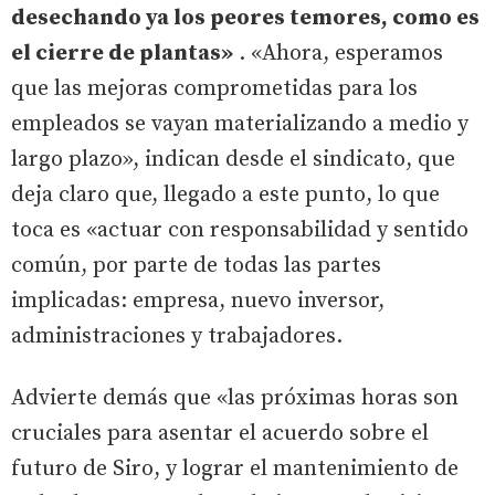
desechando ya los peores temores, como es
el cierre de plantas»
. «Ahora, esperamos
que las mejoras comprometidas para los
empleados se vayan materializando a medio y
largo plazo», indican desde el sindicato, que
deja claro que, llegado a este punto, lo que
toca es «actuar con responsabilidad y sentido
común, por parte de todas las partes
implicadas: empresa, nuevo inversor,
administraciones y trabajadores.
Advierte demás que «las próximas horas son
cruciales para asentar el acuerdo sobre el
futuro de Siro, y lograr el mantenimiento de