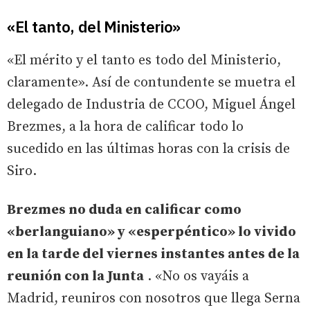
«El tanto, del Ministerio»
«El mérito y el tanto es todo del Ministerio,
claramente». Así de contundente se muetra el
delegado de Industria de CCOO, Miguel Ángel
Brezmes, a la hora de calificar todo lo
sucedido en las últimas horas con la crisis de
Siro.
Brezmes no duda en calificar como
«berlanguiano» y «esperpéntico» lo vivido
en la tarde del viernes instantes antes de la
reunión con la Junta
. «No os vayáis a
Madrid, reuniros con nosotros que llega Serna