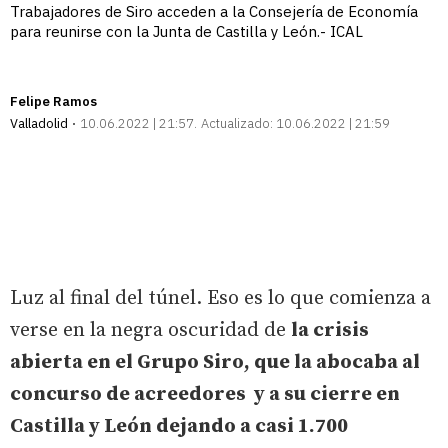
Trabajadores de Siro acceden a la Consejería de Economía
para reunirse con la Junta de Castilla y León.- ICAL
Felipe Ramos
Valladolid
10.06.2022 | 21:57
Actualizado:
10.06.2022 | 21:59
Luz al final del túnel. Eso es lo que comienza a
verse en la negra oscuridad de
la crisis
abierta en el Grupo Siro, que la abocaba al
concurso de acreedores y a su cierre en
Castilla y León dejando a casi 1.700