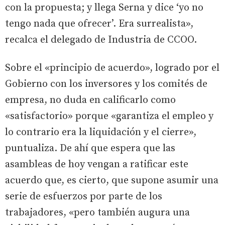
con la propuesta; y llega Serna y dice ‘yo no
tengo nada que ofrecer’. Era surrealista»,
recalca el delegado de Industria de CCOO.
Sobre el «principio de acuerdo», logrado por el
Gobierno con los inversores y los comités de
empresa, no duda en calificarlo como
«satisfactorio» porque «garantiza el empleo y
lo contrario era la liquidación y el cierre»,
puntualiza. De ahí que espera que las
asambleas de hoy vengan a ratificar este
acuerdo que, es cierto, que supone asumir una
serie de esfuerzos por parte de los
trabajadores, «pero también augura una