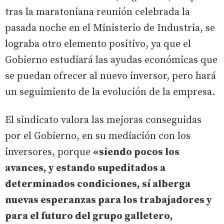
tras la maratoniana reunión celebrada la
pasada noche en el Ministerio de Industria, se
lograba otro elemento positivo, ya que el
Gobierno estudiará las ayudas económicas que
se puedan ofrecer al nuevo inversor, pero hará
un seguimiento de la evolución de la empresa.
El sindicato valora las mejoras conseguidas
por el Gobierno, en su mediación con los
inversores, porque
«siendo pocos los
avances, y estando supeditados a
determinados condiciones, sí alberga
nuevas esperanzas para los trabajadores y
para el futuro del grupo galletero,