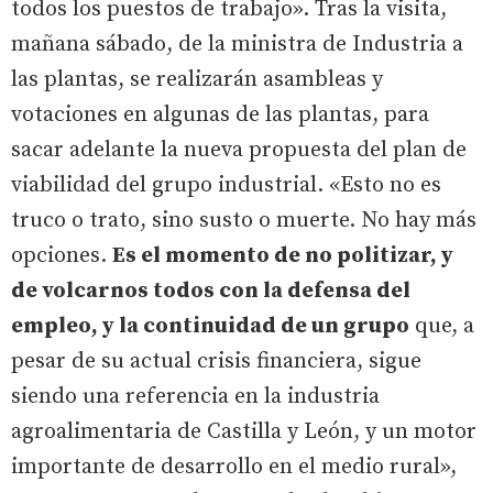
todos los puestos de trabajo». Tras la visita,
mañana sábado, de la ministra de Industria a
las plantas, se realizarán asambleas y
votaciones en algunas de las plantas, para
sacar adelante la nueva propuesta del plan de
viabilidad del grupo industrial. «Esto no es
truco o trato, sino susto o muerte. No hay más
opciones.
Es el momento de no politizar, y
de volcarnos todos con la defensa del
empleo, y la continuidad de un grupo
que, a
pesar de su actual crisis financiera, sigue
siendo una referencia en la industria
agroalimentaria de Castilla y León, y un motor
importante de desarrollo en el medio rural»,