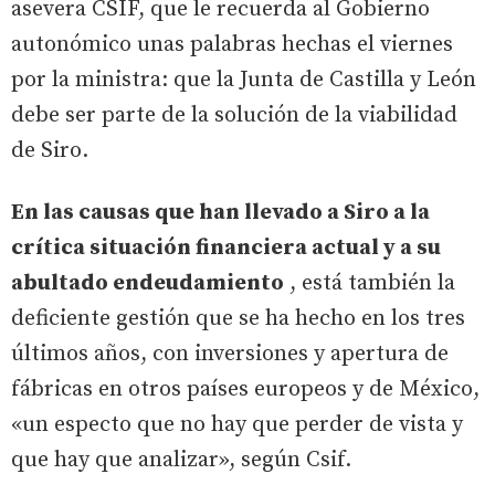
asevera CSIF, que le recuerda al Gobierno
autonómico unas palabras hechas el viernes
por la ministra: que la Junta de Castilla y León
debe ser parte de la solución de la viabilidad
de Siro.
En las causas que han llevado a Siro a la
crítica situación financiera actual y a su
abultado endeudamiento
, está también la
deficiente gestión que se ha hecho en los tres
últimos años, con inversiones y apertura de
fábricas en otros países europeos y de México,
«un especto que no hay que perder de vista y
que hay que analizar», según Csif.