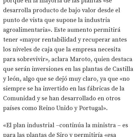
porque en la mayoría de las plantas «se
desarrolla producto de bajo valor desde el
punto de vista que supone la industria
agroalimentaria». Este aumento permitirá
tener «mayor rentabilidad y recuperar antes
los niveles de caja que la empresa necesita
para sobrevivir», aclara Maroto, quien destaca
que serán inversiones en las plantas de Castilla
y león, algo que se dejó muy claro, ya que «no
siempre se ha invertido en las fábricas de la
Comunidad y se han desarrollado en otros
países como Reino Unido y Portugal».
«El plan industrial –continúa la ministra – es
para las plantas de Siro y permitiría «esa