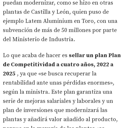
puedan modernizar, como se hizo en otras
plantas de Castilla y León, quien puso de
ejemplo Latem Aluminium en Toro, con una
subvención de más de 50 millones por parte
del Ministerio de Industria.
Lo que acaba de hacer es
sellar un plan Plan
de Competitividad a cuatro años, 2022 a
2025
, ya que «se busca recuperar la
rentabilidad ante unas pérdidas enormes»,
según la ministra. Este plan garantiza una
serie de mejoras salariales y laborales y un
plan de inversiones que modernizará las
plantas y añadirá valor añadido al producto,