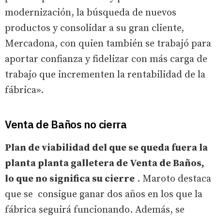
modernización, la búsqueda de nuevos
productos y consolidar a su gran cliente,
Mercadona, con quien también se trabajó para
aportar confianza y fidelizar con más carga de
trabajo que incrementen la rentabilidad de la
fábrica».
Venta de Baños no cierra
Plan de viabilidad del que se queda fuera la
planta planta galletera de Venta de Baños,
lo que no significa su cierre
. Maroto destaca
que se consigue ganar dos años en los que la
fábrica seguirá funcionando. Además, se