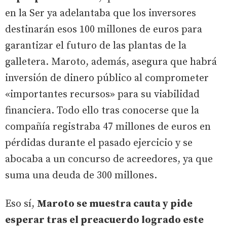
en la Ser ya adelantaba que los inversores
destinarán esos 100 millones de euros para
garantizar el futuro de las plantas de la
galletera. Maroto, además, asegura que habrá
inversión de dinero público al comprometer
«importantes recursos» para su viabilidad
financiera. Todo ello tras conocerse que la
compañía registraba 47 millones de euros en
pérdidas durante el pasado ejercicio y se
abocaba a un concurso de acreedores, ya que
suma una deuda de 300 millones.
Eso sí,
Maroto se muestra cauta y pide
esperar tras el preacuerdo logrado este