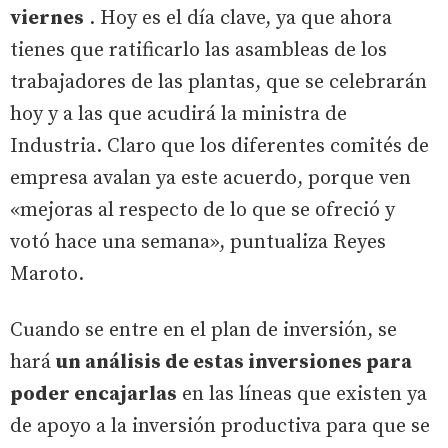
viernes
. Hoy es el día clave, ya que ahora
tienes que ratificarlo las asambleas de los
trabajadores de las plantas, que se celebrarán
hoy y a las que acudirá la ministra de
Industria. Claro que los diferentes comités de
empresa avalan ya este acuerdo, porque ven
«mejoras al respecto de lo que se ofreció y
votó hace una semana», puntualiza Reyes
Maroto.
Cuando se entre en el plan de inversión, se
hará
un análisis de estas inversiones para
poder encajarlas
en las líneas que existen ya
de apoyo a la inversión productiva para que se