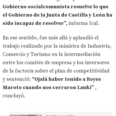
Gobierno socialcomunista resuelve lo que
el Gobierno de la Junta de Castilla y León ha
sido incapaz de resolver”,
informa Ical.
En ese sentido, fue más allá y aplaudió el
trabajo realizado por la ministra de Industria,
Comercio y Turismo en la intermediación
entre los comités de empresa y los inversores
de la factoría sobre el plan de competitividad
y sentenció:
“Ojalá haber tenido a Reyes
Maroto cuando nos cerraron Lauki”
,
concluyó.