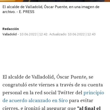
El alcalde de Valladolid, Óscar Puente, en una imagen de
archivo. - E. PRESS
Redacción
Valladolid
10.06.2022 | 12:42
Actualizado:
10.06.2022 | 12:43
El alcalde de Valladolid, Óscar Puente, se
congratuló este viernes a través de su cuenta
personal en la red social Twitter del
principio
de acuerdo alcanzado en Siro
para evitar
cierres, e ironizó al asegurar que
“al final el