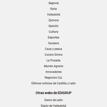
Segovia
Soria
Valladolid
Zamora
Opinión
Cultura
Deportes
Sucesos
Caza y pesca
Cocino Divino
La Posada
Mundo Agrario
Innovadores
Negocios CyL
Últimas noticias de Castilla y León
Otras webs de EDIGRUP
Diario de León
Diario de Valladolid