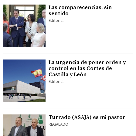
Las comparecencias, sin
sentido
Editorial
La urgencia de poner orden y
control en las Cortes de
Castilla y León
Editorial
Turrado (ASAJA) es mi pastor
REGALADO