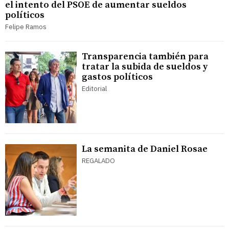
el intento del PSOE de aumentar sueldos
políticos
Felipe Ramos
Transparencia también para
tratar la subida de sueldos y
gastos políticos
Editorial
La semanita de Daniel Rosae
REGALADO