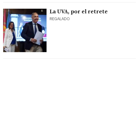
La UVA, por el retrete
REGALADO