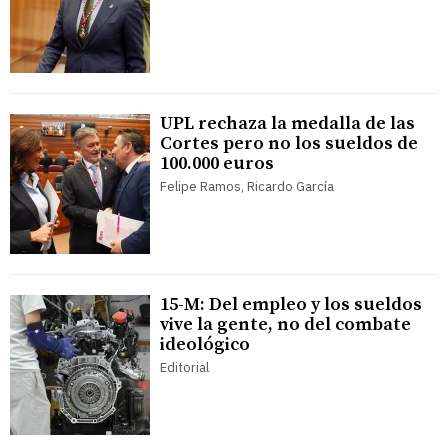
UPL rechaza la medalla de las
Cortes pero no los sueldos de
100.000 euros
Felipe Ramos, Ricardo García
15-M: Del empleo y los sueldos
vive la gente, no del combate
ideológico
Editorial