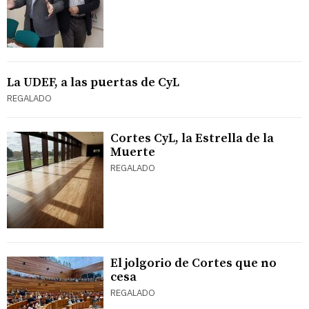
La UDEF, a las puertas de CyL
REGALADO
Cortes CyL, la Estrella de la
Muerte
REGALADO
El jolgorio de Cortes que no
cesa
REGALADO