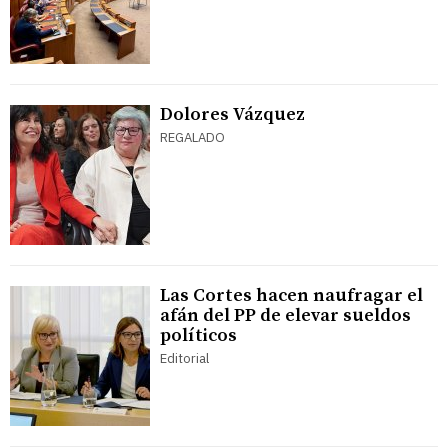
Dolores Vázquez
REGALADO
Las Cortes hacen naufragar el
afán del PP de elevar sueldos
políticos
Editorial