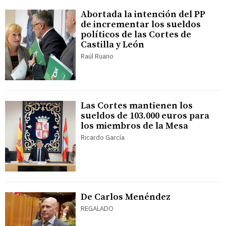
Abortada la intención del PP
de incrementar los sueldos
políticos de las Cortes de
Castilla y León
Raúl Ruano
Las Cortes mantienen los
sueldos de 103.000 euros para
los miembros de la Mesa
Ricardo García
De Carlos Menéndez
REGALADO