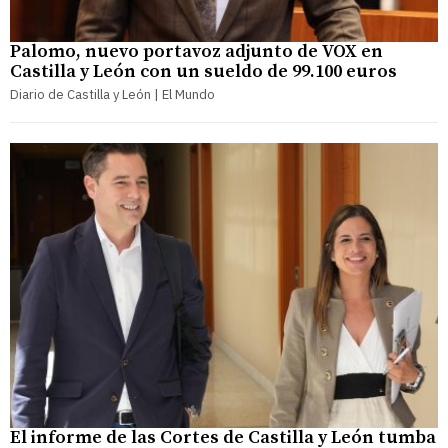
Palomo, nuevo portavoz adjunto de VOX en
Castilla y León con un sueldo de 99.100 euros
Diario de Castilla y León | El Mundo
El informe de las Cortes de Castilla y León tumba