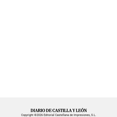
Copyright ©2026 Editorial Castellana de Impresiones, S.L.