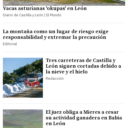
Vacas asturianas 'okupas' en León
Diario de Castilla y León | El Mundo
La montaña como un lugar de riesgo exige
responsabilidad y extremar la precaución
Editorial
Tres carreteras de Castilla y
León siguen cortadas debido a
la nieve y el hielo
Redacción
El juez obliga a Mieres a cesar
su actividad ganadera en Babia
en León