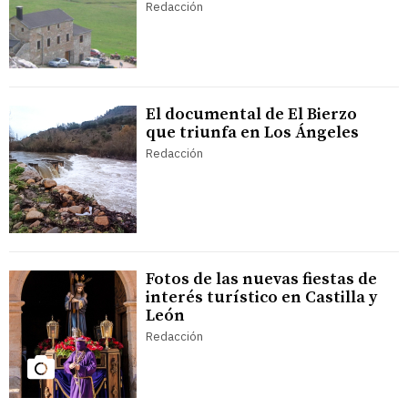
Redacción
El documental de El Bierzo
que triunfa en Los Ángeles
Redacción
Fotos de las nuevas fiestas de
interés turístico en Castilla y
León
Redacción