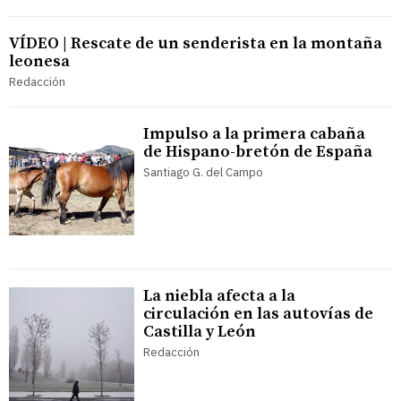
VÍDEO | Rescate de un senderista en la montaña
leonesa
Redacción
Impulso a la primera cabaña
de Hispano-bretón de España
Santiago G. del Campo
La niebla afecta a la
circulación en las autovías de
Castilla y León
Redacción