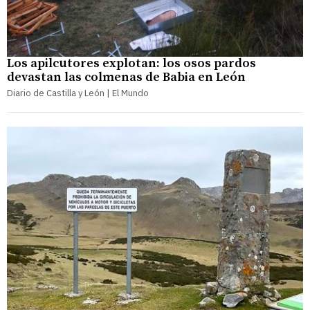
Los apilcutores explotan: los osos pardos
devastan las colmenas de Babia en León
Diario de Castilla y León | El Mundo