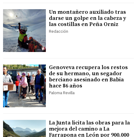
Un montañero auxiliado tras
darse un golpe en la cabeza y
las costillas en Peña Orniz
Redacción
Genoveva recupera los restos
de su hermano, un segador
berciano asesinado en Babia
hace 86 años
Paloma Revilla
La Junta licita las obras para la
mejora del camino a La
Farrapona en León por 900.000