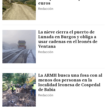
euros
Redacción
La nieve cierra el puerto de
Lunada en Burgos y obliga a
usar cadenas en el leonés de
Ventana
Redacción
La ARMH busca una fosa con al
menos dos personas en la
localidad leonesa de Cospedal
de Babia
Redacción