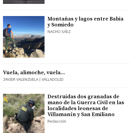
Montañas y lagos entre Babia
y Somiedo
NACHO SÁEZ
Vuela, alimoche, vuela...
JAVIER VALENZUELA | VALLADOLID
Destruidas dos granadas de
mano de la Guerra Civil en las
localidades leonesas de
Villamanín y San Emiliano
Redacción