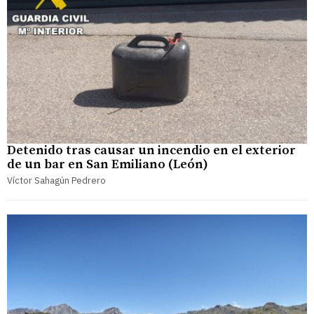
Detenido tras causar un incendio en el exterior
de un bar en San Emiliano (León)
Víctor Sahagún Pedrero