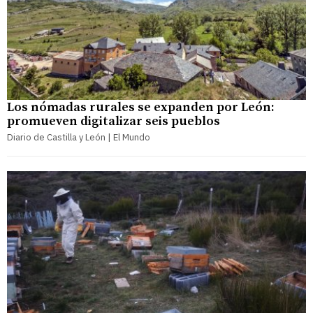
Los nómadas rurales se expanden por León:
promueven digitalizar seis pueblos
Diario de Castilla y León | El Mundo