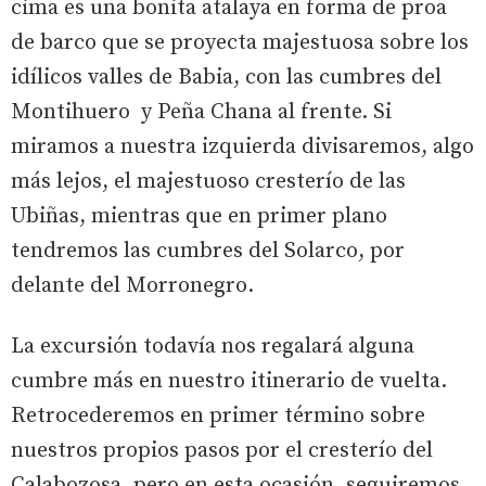
cima es una bonita atalaya en forma de proa
de barco que se proyecta majestuosa sobre los
idílicos valles de Babia, con las cumbres del
Montihuero y Peña Chana al frente. Si
miramos a nuestra izquierda divisaremos, algo
más lejos, el majestuoso cresterío de las
Ubiñas, mientras que en primer plano
tendremos las cumbres del Solarco, por
delante del Morronegro.
La excursión todavía nos regalará alguna
cumbre más en nuestro itinerario de vuelta.
Retrocederemos en primer término sobre
nuestros propios pasos por el cresterío del
Calabozosa, pero en esta ocasión, seguiremos