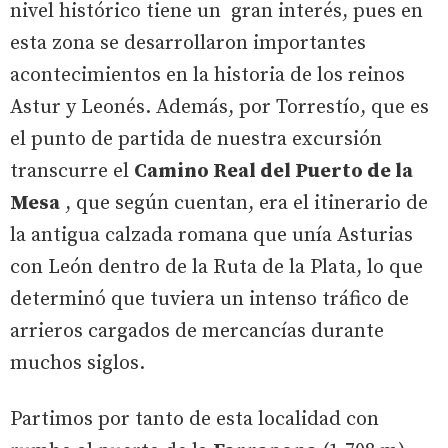
nivel histórico tiene un gran interés, pues en
esta zona se desarrollaron importantes
acontecimientos en la historia de los reinos
Astur y Leonés. Además, por Torrestío, que es
el punto de partida de nuestra excursión
transcurre el
Camino Real del Puerto de la
Mesa
, que según cuentan, era el itinerario de
la antigua calzada romana que unía Asturias
con León dentro de la Ruta de la Plata, lo que
determinó que tuviera un intenso tráfico de
arrieros cargados de mercancías durante
muchos siglos.
Partimos por tanto de esta localidad con