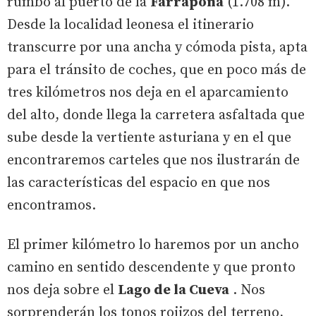
rumbo al puerto de la
Farrapona
(1.708 m).
Desde la localidad leonesa el itinerario
transcurre por una ancha y cómoda pista, apta
para el tránsito de coches, que en poco más de
tres kilómetros nos deja en el aparcamiento
del alto, donde llega la carretera asfaltada que
sube desde la vertiente asturiana y en el que
encontraremos carteles que nos ilustrarán de
las características del espacio en que nos
encontramos.
El primer kilómetro lo haremos por un ancho
camino en sentido descendente y que pronto
nos deja sobre el
Lago de la Cueva
. Nos
sorprenderán los tonos rojizos del terreno,