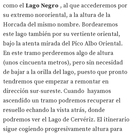
como el
Lago Negro
, al que accederemos por
su extremo nororiental, a la altura de la
Horcada del mismo nombre. Bordearemos
este lago también por su vertiente oriental,
bajo la atenta mirada del Pico Albo Oriental.
En este tramo perderemos algo de altura
(unos cincuenta metros), pero sin necesidad
de bajar a la orilla del lago, puesto que pronto
tendremos que empezar a remontar en
dirección sur-sureste. Cuando hayamos
ascendido un tramo podremos recuperar el
resuello echando la vista atrás, donde
podremos ver el Lago de Cervériz. El itinerario
sigue cogiendo progresivamente altura para