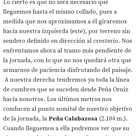
Lo cierto es que no será necesario que
lleguemos hasta el mismo collado, pues a
medida que nos aproximamos a él giraremos
hacia nuestra izquierda (este), por terreno sin
sendero definido en dirección al cresterío. Nos
enfrentamos ahora al tramo más pendiente de
la jornada, con lo que no nos quedará otra que
armarnos de paciencia disfrutando del paisaje.
A nuestra derecha tendremos ya toda la línea
de cumbres que se suceden desde Peña Orniz
hacia nosotros. Los últimos metros nos
conducen al punto somital de nuestro objetivo
de la jornada, la
Peña Calabazosa
(2.104 m.).
Cuando lleguemos a ella podremos ver que su