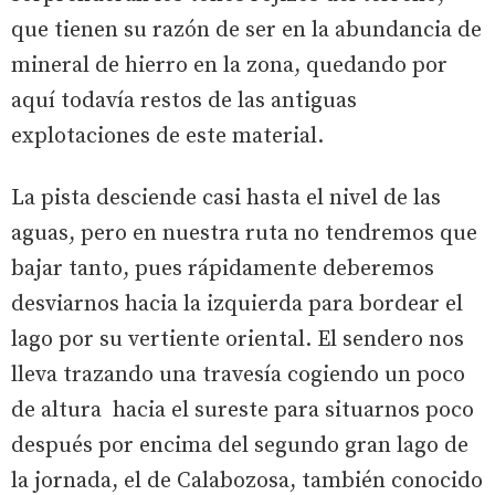
que tienen su razón de ser en la abundancia de
mineral de hierro en la zona, quedando por
aquí todavía restos de las antiguas
explotaciones de este material.
La pista desciende casi hasta el nivel de las
aguas, pero en nuestra ruta no tendremos que
bajar tanto, pues rápidamente deberemos
desviarnos hacia la izquierda para bordear el
lago por su vertiente oriental. El sendero nos
lleva trazando una travesía cogiendo un poco
de altura hacia el sureste para situarnos poco
después por encima del segundo gran lago de
la jornada, el de Calabozosa, también conocido