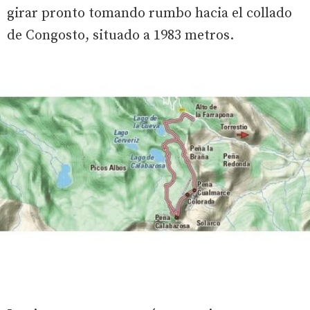
girar pronto tomando rumbo hacia el collado
de Congosto, situado a 1983 metros.