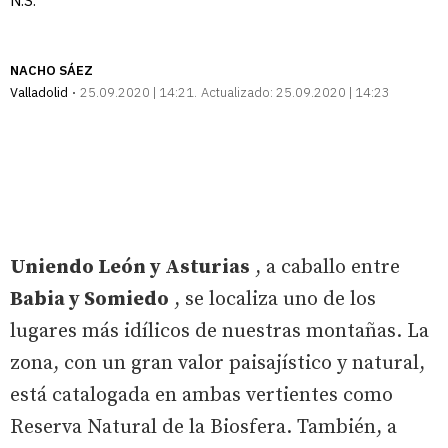
N.S.
NACHO SÁEZ
Valladolid
25.09.2020 | 14:21
Actualizado:
25.09.2020 | 14:23
Uniendo León y Asturias
, a caballo entre
Babia y Somiedo
, se localiza uno de los
lugares más idílicos de nuestras montañas. La
zona, con un gran valor paisajístico y natural,
está catalogada en ambas vertientes como
Reserva Natural de la Biosfera. También, a