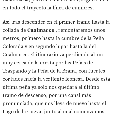
en todo el trayecto la línea de cumbres.
Así tras descender en el primer tramo hasta la
collada de
Cualmarce
, remontaremos unos
metros, primero hasta la cumbre de la Peña
Colorada y en segundo lugar hasta la del
Cualmarce. El itinerario va perdiendo altura
muy cerca de la cresta por las Peñas de
Traspando y la Peña de la Braña, con fuertes
cortados hacia la vertiente leonesa. Desde esta
última peña ya solo nos quedará el último
tramo de descenso, por una canal más
pronunciada, que nos lleva de nuevo hasta el
Lago de la Cueva, junto al cual comenzamos