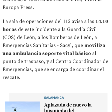
Europa Press.
La sala de operaciones del 112 avisa a las
14.10
horas
de este incidente a la Guardia Civil
(COS) de León, a los Bomberos de León, a
Emergencias Sanitarias - Sacyl, que
moviliza
una ambulancia soporte vital básico
al
punto de traspaso, y al Centro Coordinador de
Emergencias, que se encarga de coordinar el
rescate.
SALAMANCA
Aplazada de nuevo la
búsqueda del