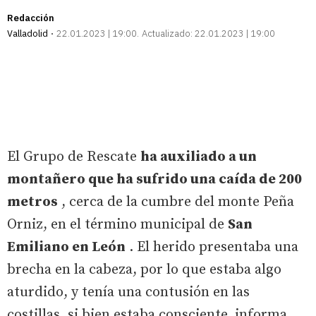
Redacción
Valladolid
22.01.2023 | 19:00
Actualizado:
22.01.2023 | 19:00
El Grupo de Rescate
ha auxiliado a un
montañero que ha sufrido una caída de 200
metros
, cerca de la cumbre del monte Peña
Orniz, en el término municipal de
San
Emiliano en León
. El herido presentaba una
brecha en la cabeza, por lo que estaba algo
aturdido, y tenía una contusión en las
costillas, si bien estaba consciente, informa