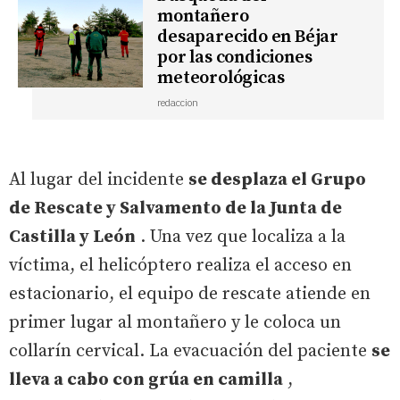
montañero
desaparecido en Béjar
por las condiciones
meteorológicas
redaccion
Al lugar del incidente
se desplaza el Grupo
de Rescate y Salvamento de la Junta de
Castilla y León
. Una vez que localiza a la
víctima, el helicóptero realiza el acceso en
estacionario, el equipo de rescate atiende en
primer lugar al montañero y le coloca un
collarín cervical. La evacuación del paciente
se
lleva a cabo con grúa en camilla
,