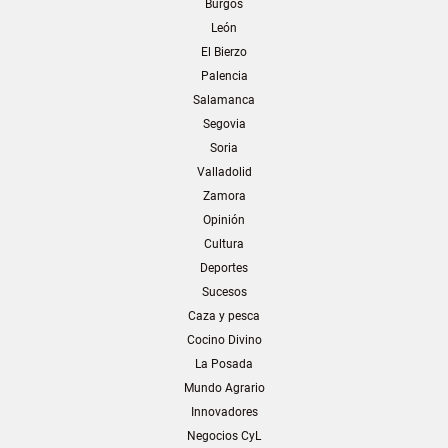
Burgos
León
El Bierzo
Palencia
Salamanca
Segovia
Soria
Valladolid
Zamora
Opinión
Cultura
Deportes
Sucesos
Caza y pesca
Cocino Divino
La Posada
Mundo Agrario
Innovadores
Negocios CyL