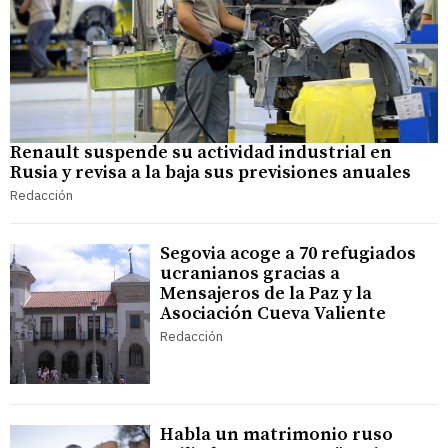
Renault suspende su actividad industrial en
Rusia y revisa a la baja sus previsiones anuales
Redacción
Segovia acoge a 70 refugiados
ucranianos gracias a
Mensajeros de la Paz y la
Asociación Cueva Valiente
Redacción
Habla un matrimonio ruso