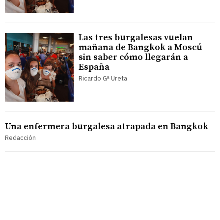
Las tres burgalesas vuelan
mañana de Bangkok a Moscú
sin saber cómo llegarán a
España
Ricardo Gª Ureta
Una enfermera burgalesa atrapada en Bangkok
Redacción