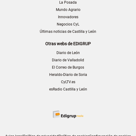
La Posada
Mundo Agrario
Innovadores
Negocios CyL
Últimas noticias de Castilla y León
Otras webs de EDIGRUP
Diario de León
Diario de Valladolid
El Correo de Burgos
Heraldo-Diario de Soria
CyLTV.es
esRadio Castilla y León