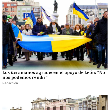
Los ucranianos agradecen el apoyo de León: "No
nos podemos rendir"
Redacción