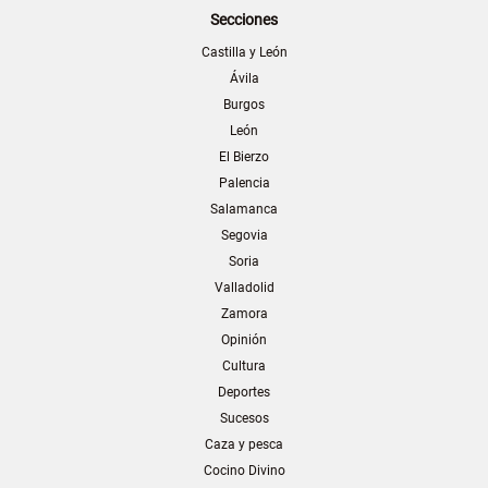
Secciones
Castilla y León
Ávila
Burgos
León
El Bierzo
Palencia
Salamanca
Segovia
Soria
Valladolid
Zamora
Opinión
Cultura
Deportes
Sucesos
Caza y pesca
Cocino Divino