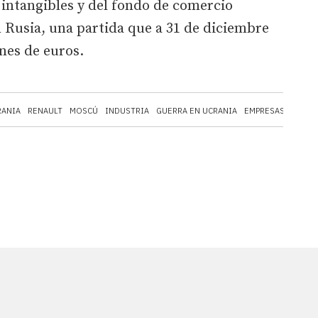
, intangibles y del fondo de comercio
 Rusia, una partida que a 31 de diciembre
ones de euros.
RANIA
RENAULT
MOSCÚ
INDUSTRIA
GUERRA EN UCRANIA
EMPRESAS