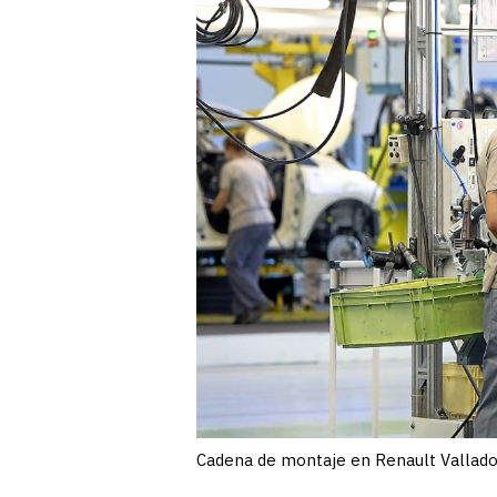
Cadena de montaje en Renault Valladol