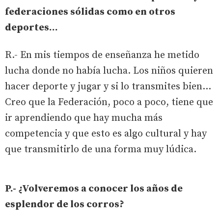
federaciones sólidas como en otros
deportes...
R.- En mis tiempos de enseñanza he metido
lucha donde no había lucha. Los niños quieren
hacer deporte y jugar y si lo transmites bien…
Creo que la Federación, poco a poco, tiene que
ir aprendiendo que hay mucha más
competencia y que esto es algo cultural y hay
que transmitirlo de una forma muy lúdica.
P.- ¿Volveremos a conocer los años de
esplendor de los corros?