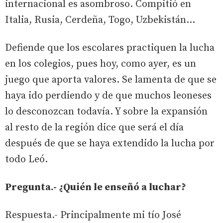
internacional es asombroso. Compitió en
Italia, Rusia, Cerdeña, Togo, Uzbekistán...
Defiende que los escolares practiquen la lucha
en los colegios, pues hoy, como ayer, es un
juego que aporta valores. Se lamenta de que se
haya ido perdiendo y de que muchos leoneses
lo desconozcan todavía. Y sobre la expansión
al resto de la región dice que será el día
después de que se haya extendido la lucha por
todo Leó.
Pregunta.- ¿Quién le enseñó a luchar?
Respuesta.- Principalmente mi tío José