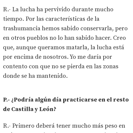
R.- La lucha ha pervivido durante mucho
tiempo. Por las características de la
trashumancia hemos sabido conservarla, pero
en otros pueblos no lo han sabido hacer. Creo
que, aunque queramos matarla, la lucha está
por encima de nosotros. Yo me daría por
contento con que no se pierda en las zonas
donde se ha mantenido.
P.- ¿Podría algún día practicarse en el resto
de Castilla y León?
R.- Primero deberá tener mucho más peso en