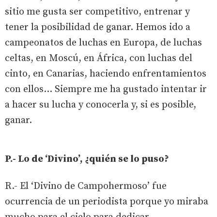
sitio me gusta ser competitivo, entrenar y
tener la posibilidad de ganar. Hemos ido a
campeonatos de luchas en Europa, de luchas
celtas, en Moscú, en África, con luchas del
cinto, en Canarias, haciendo enfrentamientos
con ellos… Siempre me ha gustado intentar ir
a hacer su lucha y conocerla y, si es posible,
ganar.
P.- Lo de ‘Divino’, ¿quién se lo puso?
R.- El ‘Divino de Campohermoso’ fue
ocurrencia de un periodista porque yo miraba