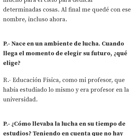
mucho para el cielo para dedicar
determinadas cosas. Al final me quedé con ese
nombre, incluso ahora.
P.- Nace en un ambiente de lucha. Cuando
llega el momento de elegir su futuro, ¿qué
elige?
R.- Educación Física, como mi profesor, que
había estudiado lo mismo y era profesor en la
universidad.
P.- ¿Cómo llevaba la lucha en su tiempo de
estudios? Teniendo en cuenta que no hay