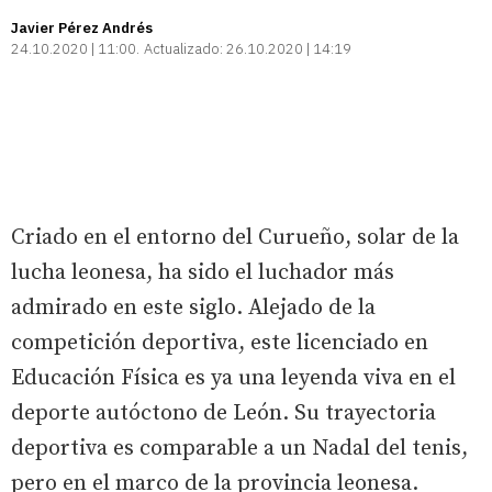
Javier Pérez Andrés
24.10.2020 | 11:00
Actualizado:
26.10.2020 | 14:19
Criado en el entorno del Curueño, solar de la
lucha leonesa, ha sido el luchador más
admirado en este siglo. Alejado de la
competición deportiva, este licenciado en
Educación Física es ya una leyenda viva en el
deporte autóctono de León. Su trayectoria
deportiva es comparable a un Nadal del tenis,
pero en el marco de la provincia leonesa.