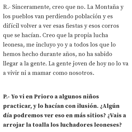
R.- Sinceramente, creo que no. La Montaña y
los pueblos van perdiendo población y es
difícil volver a ver esas fiestas y esos corros
que se hacían. Creo que la propia lucha
leonesa, me incluyo yo y a todos los que lo
hemos hecho durante años, no ha sabido
llegar a la gente. La gente joven de hoy no lo va
a vivir ni a mamar como nosotros.
P.- Yo vi en Prioro a algunos niños
practicar, y lo hacían con ilusión. ¿Algún
día podremos ver eso en más sitios? ¿Vais a
arrojar la toalla los luchadores leoneses?