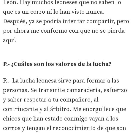
León. Hay muchos leoneses que no saben lo
que es un corro ni lo han visto nunca.
Después, ya se podría intentar compartir, pero
por ahora me conformo con que no se pierda
aquí.
P.- ¿Cuáles son los valores de la lucha?
R.- La lucha leonesa sirve para formar a las
personas. Se transmite camaradería, esfuerzo
y saber respetar a tu compañero, al
contrincante y al árbitro. Me enorgullece que
chicos que han estado conmigo vayan a los
corros y tengan el reconocimiento de que son