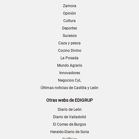
Zamora
Opinión
Cultura
Deportes
Sucesos
Caza y pesca
Cocino Divino
La Posada
Mundo Agrario
Innovadores
Negocios CyL
Últimas noticias de Castilla y León
Otras webs de EDIGRUP
Diario de León
Diario de Valladolid
El Correo de Burgos
Heraldo-Diario de Soria