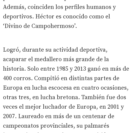
Además, coinciden los perfiles humanos y
deportivos. Héctor es conocido como el
‘Divino de Campohermoso’.
Logró, durante su actividad deportiva,
acaparar el medallero más grande de la
historia. Solo entre 1985 y 2013 ganó en más de
400 corros. Compitió en distintas partes de
Europa en lucha escocesa en cuatro ocasiones,
otras tres, en lucha bretona. También fue dos
veces el mejor luchador de Europa, en 2001 y
2007. Laureado en más de un centenar de
campeonatos provinciales, su palmarés