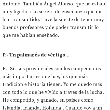
Antonio. También Ángel Alonso, que ha estado
muy ligado a la carrera de enseñanza que me
han transmitido. Tuve la suerte de tener muy
buenos profesores y de poder transmitir lo
que me habían enseñado.
P.- Un palmarés de vértigo…
R.- Sí. Los provinciales son los campeonatos
más importantes que hay, los que más
tradición e historia tienen. Yo me quedo más
con todo lo que he vivido a través de la lucha.
He competido, y ganado, en países como
Islandia, Irlanda, Holanda…Cuando voy a un