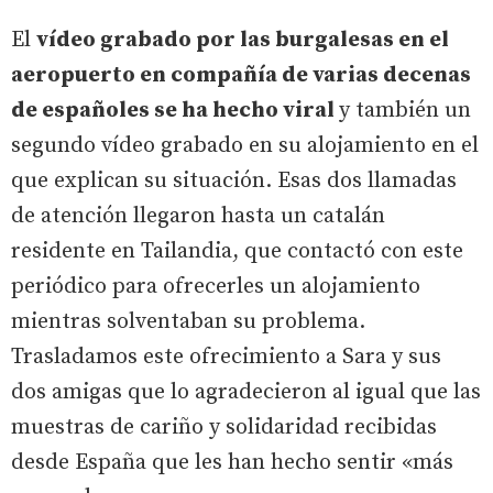
El
vídeo grabado por las burgalesas en el
aeropuerto en compañía de varias decenas
de españoles se ha hecho viral
y también un
segundo vídeo grabado en su alojamiento en el
que explican su situación. Esas dos llamadas
de atención llegaron hasta un catalán
residente en Tailandia, que contactó con este
periódico para ofrecerles un alojamiento
mientras solventaban su problema.
Trasladamos este ofrecimiento a Sara y sus
dos amigas que lo agradecieron al igual que las
muestras de cariño y solidaridad recibidas
desde España que les han hecho sentir «más