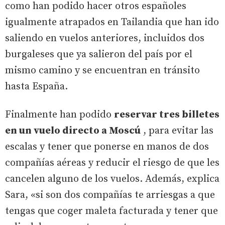
como han podido hacer otros españoles
igualmente atrapados en Tailandia que han ido
saliendo en vuelos anteriores, incluidos dos
burgaleses que ya salieron del país por el
mismo camino y se encuentran en tránsito
hasta España.
Finalmente han podido
reservar tres billetes
en un vuelo directo a Moscú
, para evitar las
escalas y tener que ponerse en manos de dos
compañías aéreas y reducir el riesgo de que les
cancelen alguno de los vuelos. Además, explica
Sara, «si son dos compañías te arriesgas a que
tengas que coger maleta facturada y tener que