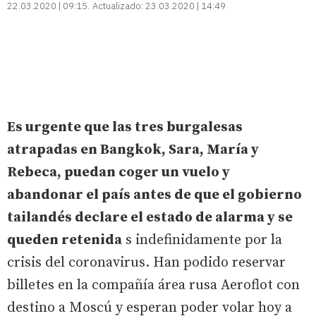
22.03.2020 | 09:15
Actualizado:
23.03.2020 | 14:49
Es urgente que las tres burgalesas
atrapadas en Bangkok, Sara, María y
Rebeca, puedan coger un vuelo y
abandonar el país antes de que el gobierno
tailandés declare el estado de alarma y se
queden retenida
s indefinidamente por la
crisis del coronavirus. Han podido reservar
billetes en la compañía área rusa Aeroflot con
destino a Moscú y esperan poder volar hoy a