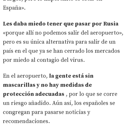
España».
Les daba miedo tener que pasar por Rusia
«porque allí no podemos salir del aeropuerto»,
pero es su única alternativa para salir de un
país en el que ya se han cerrado los mercados
por miedo al contagio del virus.
En el aeropuerto,
la gente está sin
mascarillas y no hay medidas de
protección adecuadas
, por lo que se corre
un riesgo añadido. Aún así, los españoles se
congregan para pasarse noticias y
recomendaciones.