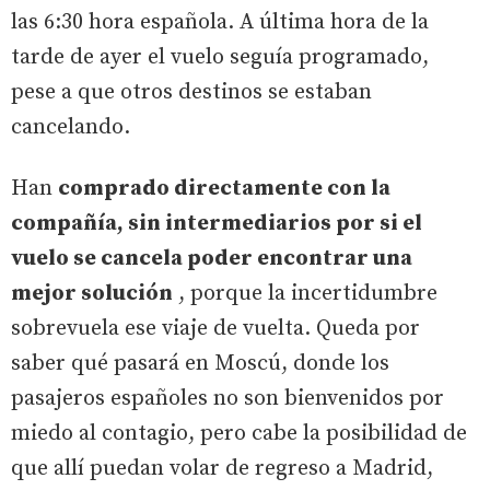
las 6:30 hora española. A última hora de la
tarde de ayer el vuelo seguía programado,
pese a que otros destinos se estaban
cancelando.
Han
comprado directamente con la
compañía, sin intermediarios por si el
vuelo se cancela poder encontrar una
mejor solución
, porque la incertidumbre
sobrevuela ese viaje de vuelta. Queda por
saber qué pasará en Moscú, donde los
pasajeros españoles no son bienvenidos por
miedo al contagio, pero cabe la posibilidad de
que allí puedan volar de regreso a Madrid,