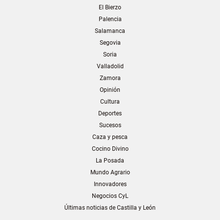
El Bierzo
Palencia
Salamanca
Segovia
Soria
Valladolid
Zamora
Opinión
Cultura
Deportes
Sucesos
Caza y pesca
Cocino Divino
La Posada
Mundo Agrario
Innovadores
Negocios CyL
Últimas noticias de Castilla y León