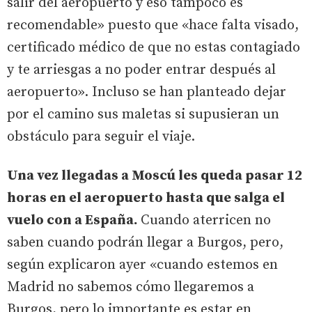
salir del aeropuerto y eso tampoco es
recomendable» puesto que «hace falta visado,
certificado médico de que no estas contagiado
y te arriesgas a no poder entrar después al
aeropuerto». Incluso se han planteado dejar
por el camino sus maletas si supusieran un
obstáculo para seguir el viaje.
Una vez llegadas a Moscú les queda pasar 12
horas en el aeropuerto hasta que salga el
vuelo con a España.
Cuando aterricen no
saben cuando podrán llegar a Burgos, pero,
según explicaron ayer «cuando estemos en
Madrid no sabemos cómo llegaremos a
Burgos, pero lo importante es estar en