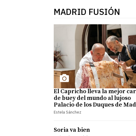
MADRID FUSIÓN
El Capricho lleva la mejor ca
de buey del mundo al lujoso
Palacio de los Duques de Mad
Estela Sánchez
Soria va bien