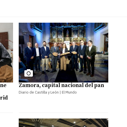
rne
Zamora, capital nacional del pan
Diario de Castilla y León | El Mundo
rid