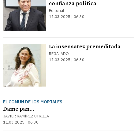
confianza política
Editorial
11.03.2025 | 06:30
La insensatez premeditada
REGALADO
11.03.2025 | 06:30
EL COMUN DE LOS MORTALES
Dame pan...
JAVIER RAMÍREZ UTRILLA
11.03.2025 | 06:30