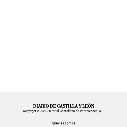
Copyright ©2026 Editorial Castellana de Impresiones, S.L.
Quiénes somos