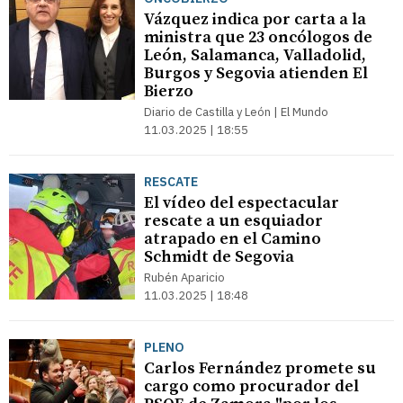
Vázquez indica por carta a la
ministra que 23 oncólogos de
León, Salamanca, Valladolid,
Burgos y Segovia atienden El
Bierzo
Diario de Castilla y León | El Mundo
11.03.2025 | 18:55
RESCATE
El vídeo del espectacular
rescate a un esquiador
atrapado en el Camino
Schmidt de Segovia
Rubén Aparicio
11.03.2025 | 18:48
PLENO
Carlos Fernández promete su
cargo como procurador del