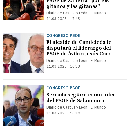
PSOE de Zamora "por los
gitanos y las gitanas"
Diario de Castilla y León | El Mundo
11.03.2025 | 17:43
CONGRESO PSOE
El alcalde de Candeleda le
disputará el liderazgo del
PSOE de Ávila a Jesús Caro
Diario de Castilla y León | El Mundo
11.03.2025 | 16:33
CONGRESO PSOE
Serrada seguirá como líder
del PSOE de Salamanca
Diario de Castilla y León | El Mundo
11.03.2025 | 16:18