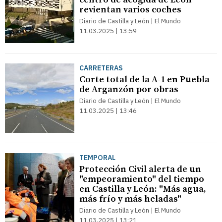
revientan varios coches
Diario de Castilla y León | El Mundo
11.03.2025 | 13:59
CARRETERAS
Corte total de la A-1 en Puebla
de Arganzón por obras
Diario de Castilla y León | El Mundo
11.03.2025 | 13:46
TEMPORAL
Protección Civil alerta de un
"empeoramiento" del tiempo
en Castilla y León: "Más agua,
más frío y más heladas"
Diario de Castilla y León | El Mundo
11.03.2025 | 13:21