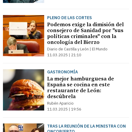
PLENO DE LAS CORTES
Podemos exige la dimisión del
consejero de Sanidad por "sus
políticas criminales" con la
oncología del Bierzo
Diario de Castilla y León | El Mundo
11.03.2025 | 21:10
GASTRONOMÍA
La mejor hamburguesa de
España se cocina en este
restaurante de León:
descúbrela
Rubén Aparicio
11.03.2025 | 19:56
TRAS LA REUNIÓN DE LA MINISTRA CON
ONCOBIERZO