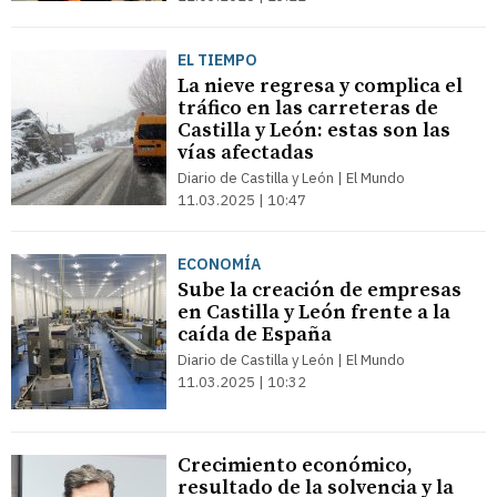
EL TIEMPO
La nieve regresa y complica el
tráfico en las carreteras de
Castilla y León: estas son las
vías afectadas
Diario de Castilla y León | El Mundo
11.03.2025 | 10:47
ECONOMÍA
Sube la creación de empresas
en Castilla y León frente a la
caída de España
Diario de Castilla y León | El Mundo
11.03.2025 | 10:32
Crecimiento económico,
resultado de la solvencia y la