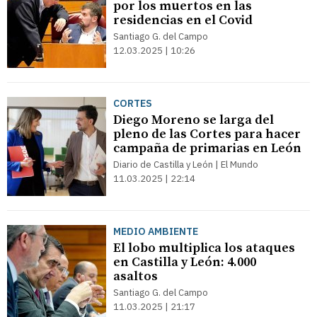
por los muertos en las
residencias en el Covid
Santiago G. del Campo
12.03.2025 | 10:26
CORTES
Diego Moreno se larga del
pleno de las Cortes para hacer
campaña de primarias en León
Diario de Castilla y León | El Mundo
11.03.2025 | 22:14
MEDIO AMBIENTE
El lobo multiplica los ataques
en Castilla y León: 4.000
asaltos
Santiago G. del Campo
11.03.2025 | 21:17