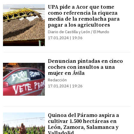
UPA pide a Acor que tome
como referencia la riqueza
media de la remolacha para
pagar a los agricultores
Diario de Castilla y León / El Mundo
17.01.2024 | 19:36
Denuncian pintadas en cinco
coches con insultos a una
mujer en Ávila
Redacción
17.01.2024 | 19:26
Quinoa del Páramo aspira a
cultivar 1.500 hectáreas en
León, Zamora, Salamanca y
Valladolid