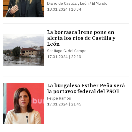
Diario de Castilla y León / El Mundo
18.01.2024 | 10:34
La borrasca Irene pone en
alerta los ríos de Castilla y
León
Santiago G. del Campo
17.01.2024 | 22:13
La burgalesa Esther Peña será
la portavoz federal del PSOE
Felipe Ramos
17.01.2024 | 21:45