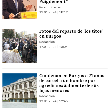
Puigdemont"
Ricardo García
17.01.2024 | 18:12
Fotos del reparto de 'los titos'
en Burgos
Redacción
17.01.2024 | 18:04
Condenan en Burgos a 21 años
de cárcel a un hombre por
agredir sexualmente de sus
hijas menores
Redacción
17.01.2024 | 17:45