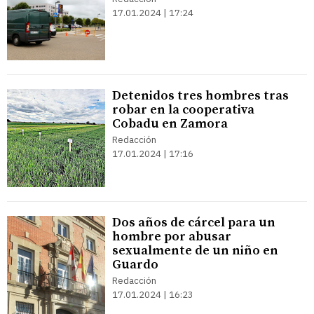
17.01.2024 | 17:24
Detenidos tres hombres tras
robar en la cooperativa
Cobadu en Zamora
Redacción
17.01.2024 | 17:16
Dos años de cárcel para un
hombre por abusar
sexualmente de un niño en
Guardo
Redacción
17.01.2024 | 16:23