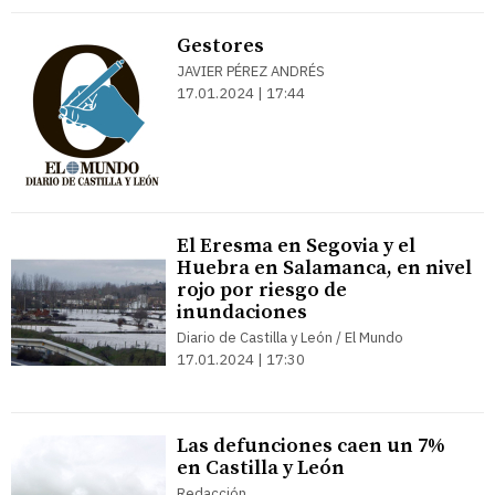
Gestores
JAVIER PÉREZ ANDRÉS
17.01.2024 | 17:44
El Eresma en Segovia y el
Huebra en Salamanca, en nivel
rojo por riesgo de
inundaciones
Diario de Castilla y León / El Mundo
17.01.2024 | 17:30
Las defunciones caen un 7%
en Castilla y León
Redacción