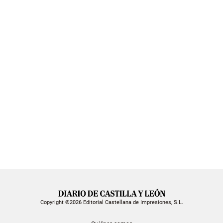
Copyright ©2026 Editorial Castellana de Impresiones, S.L.