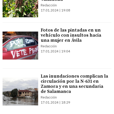
Redacción
17.01.2024 | 19:08
Fotos de las pintadas en un
vehículo con insultos hacia
una mujer en Ávila
Redacción
17.01.2024 | 19:04
Las inundaciones complican la
circulación por la N-631 en
Zamora y en una secundaria
de Salamanca
Redacción
17.01.2024 | 18:29