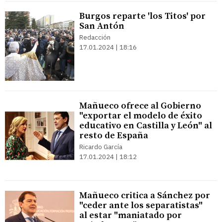
Burgos reparte 'los Titos' por
San Antón
Redacción
17.01.2024 | 18:16
Mañueco ofrece al Gobierno
"exportar el modelo de éxito
educativo en Castilla y León" al
resto de España
Ricardo García
17.01.2024 | 18:12
Mañueco critica a Sánchez por
"ceder ante los separatistas"
al estar "maniatado por