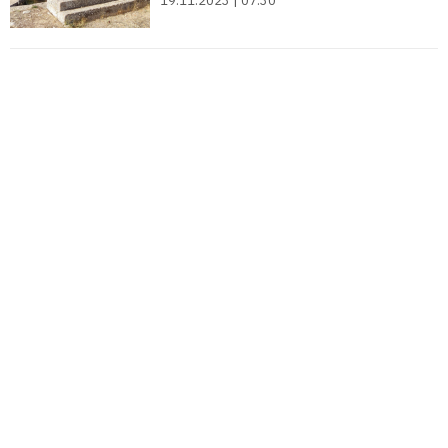
19.11.2023 | 07:30