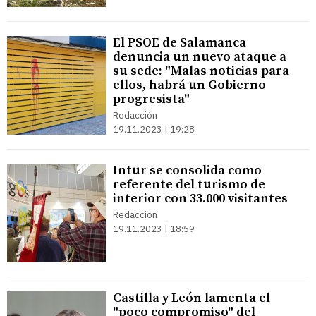
El PSOE de Salamanca
denuncia un nuevo ataque a
su sede: "Malas noticias para
ellos, habrá un Gobierno
progresista"
Redacción
19.11.2023 | 19:28
Intur se consolida como
referente del turismo de
interior con 33.000 visitantes
Redacción
19.11.2023 | 18:59
Castilla y León lamenta el
"poco compromiso" del