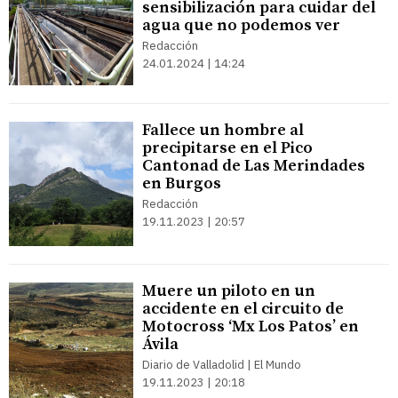
sensibilización para cuidar del
agua que no podemos ver
Redacción
24.01.2024 | 14:24
Fallece un hombre al
precipitarse en el Pico
Cantonad de Las Merindades
en Burgos
Redacción
19.11.2023 | 20:57
Muere un piloto en un
accidente en el circuito de
Motocross ‘Mx Los Patos’ en
Ávila
Diario de Valladolid | El Mundo
19.11.2023 | 20:18