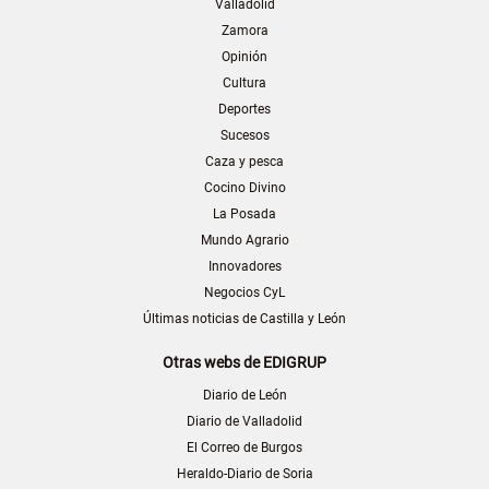
Valladolid
Zamora
Opinión
Cultura
Deportes
Sucesos
Caza y pesca
Cocino Divino
La Posada
Mundo Agrario
Innovadores
Negocios CyL
Últimas noticias de Castilla y León
Otras webs de EDIGRUP
Diario de León
Diario de Valladolid
El Correo de Burgos
Heraldo-Diario de Soria