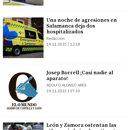
Una noche de agresiones en
Salamanca deja dos
hospitalizados
Redacción
19.11.2023 | 12:18
Josep Borrell ¡Casi nadie al
aparato!
ADOLFO ALONSO ARES
19.11.2023 | 07:30
León y Zamora ostentan las