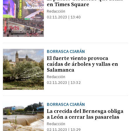
en Times Square
Redacción
02.11.2023 | 13:40
BORRASCA CIARÁN
El fuerte viento provoca
caídas de árboles y vallas en
Salamanca
Redacción
02.11.2023 | 13:32
BORRASCA CIARÁN
La crecida del Bernesga obliga
a León a cerrar las pasarelas
Redacción
02.11.2023 | 13:29