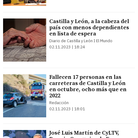
Castilla y León, a la cabeza del
país con menos dependientes
en lista de espera
Diario de Castilla y León I El Mundo
02.11.2023 | 18:24
Fallecen 17 personas en las
carreteras de Castilla y León
en octubre, ocho más que en
2022
Redacción
02.11.2023 | 18:01
José Luis Martín de CyLTV,