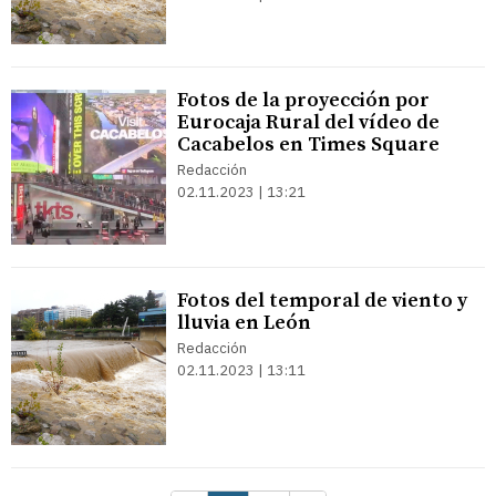
Fotos de la proyección por
Eurocaja Rural del vídeo de
Cacabelos en Times Square
Redacción
02.11.2023 | 13:21
Fotos del temporal de viento y
lluvia en León
Redacción
02.11.2023 | 13:11