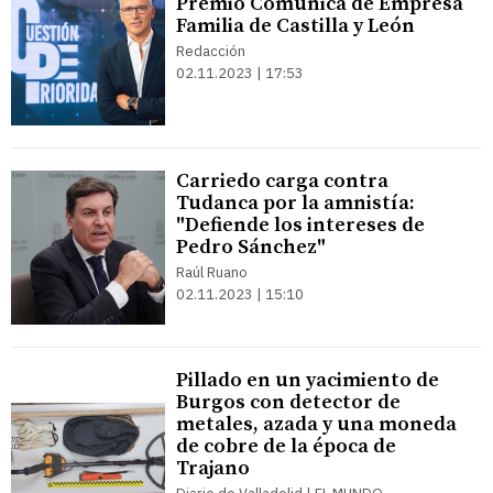
Premio Comunica de Empresa
Familia de Castilla y León
Redacción
02.11.2023 | 17:53
Carriedo carga contra
Tudanca por la amnistía:
"Defiende los intereses de
Pedro Sánchez"
Raúl Ruano
02.11.2023 | 15:10
Pillado en un yacimiento de
Burgos con detector de
metales, azada y una moneda
de cobre de la época de
Trajano