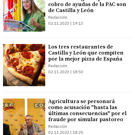
cobro de ayudas de la PAC son
de Castilla y León
Redacción
02.11.2023 | 19:13
Los tres restaurantes de
Castilla y León que compiten
por la mejor pizza de España
Redacción
02.11.2023 | 18:50
Agricultura se personará
como acusación "hasta las
últimas consecuencias" por el
fraude por simular pastoreo
Redacción
02.11.2023 | 18:25