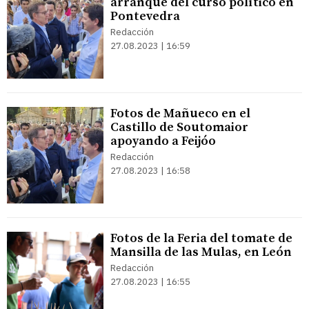
arranque del curso político en
Pontevedra
Redacción
27.08.2023 | 16:59
Fotos de Mañueco en el
Castillo de Soutomaior
apoyando a Feijóo
Redacción
27.08.2023 | 16:58
Fotos de la Feria del tomate de
Mansilla de las Mulas, en León
Redacción
27.08.2023 | 16:55