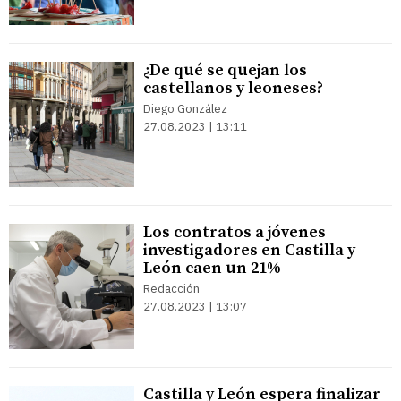
¿De qué se quejan los
castellanos y leoneses?
Diego González
27.08.2023 | 13:11
Los contratos a jóvenes
investigadores en Castilla y
León caen un 21%
Redacción
27.08.2023 | 13:07
Castilla y León espera finalizar