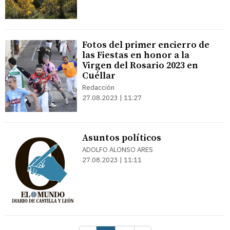
Fotos del primer encierro de
las Fiestas en honor a la
Virgen del Rosario 2023 en
Cuéllar
Redacción
27.08.2023 | 11:27
Asuntos políticos
ADOLFO ALONSO ARES
27.08.2023 | 11:11