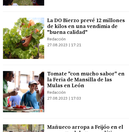
La DO Bierzo prevé 12 millones
de kilos en una vendimia de
"buena calidad"
Redacción
27.08.2023 | 17:21
Tomate "con mucho sabor" en
la Feria de Mansilla de las
Mulas en León
Redacción
27.08.2023 | 17:03
Mañueco arropa a Feijóo en el