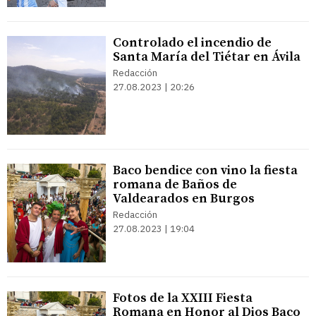
Controlado el incendio de
Santa María del Tiétar en Ávila
Redacción
27.08.2023 | 20:26
Baco bendice con vino la fiesta
romana de Baños de
Valdearados en Burgos
Redacción
27.08.2023 | 19:04
Fotos de la XXIII Fiesta
Romana en Honor al Dios Baco