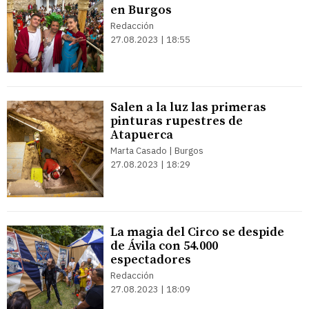
en Burgos
Redacción
27.08.2023 | 18:55
Salen a la luz las primeras
pinturas rupestres de
Atapuerca
Marta Casado | Burgos
27.08.2023 | 18:29
La magia del Circo se despide
de Ávila con 54.000
espectadores
Redacción
27.08.2023 | 18:09