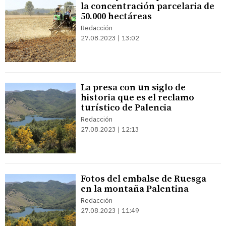
la concentración parcelaria de
50.000 hectáreas
Redacción
27.08.2023 | 13:02
La presa con un siglo de
historia que es el reclamo
turístico de Palencia
Redacción
27.08.2023 | 12:13
Fotos del embalse de Ruesga
en la montaña Palentina
Redacción
27.08.2023 | 11:49