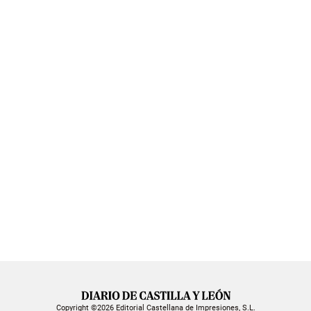
Copyright ©2026 Editorial Castellana de Impresiones, S.L.