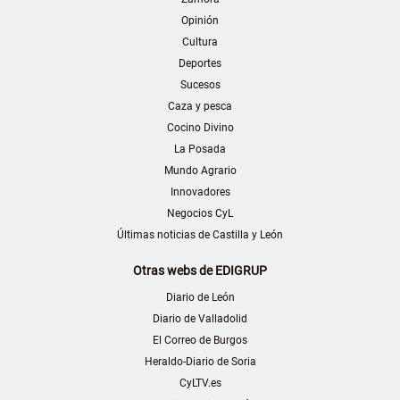
Opinión
Cultura
Deportes
Sucesos
Caza y pesca
Cocino Divino
La Posada
Mundo Agrario
Innovadores
Negocios CyL
Últimas noticias de Castilla y León
Otras webs de EDIGRUP
Diario de León
Diario de Valladolid
El Correo de Burgos
Heraldo-Diario de Soria
CyLTV.es