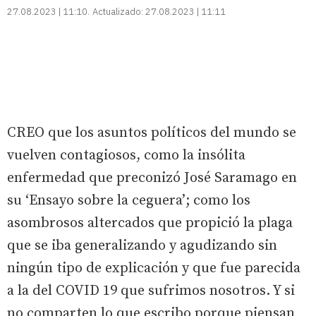
27.08.2023 | 11:10
Actualizado:
27.08.2023 | 11:11
CREO que los asuntos políticos del mundo se
vuelven contagiosos, como la insólita
enfermedad que preconizó José Saramago en
su ‘Ensayo sobre la ceguera’; como los
asombrosos altercados que propició la plaga
que se iba generalizando y agudizando sin
ningún tipo de explicación y que fue parecida
a la del COVID 19 que sufrimos nosotros. Y si
no comparten lo que escribo porque piensan