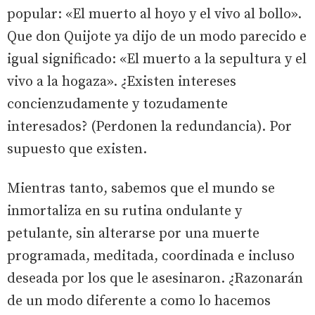
popular: «El muerto al hoyo y el vivo al bollo».
Que don Quijote ya dijo de un modo parecido e
igual significado: «El muerto a la sepultura y el
vivo a la hogaza». ¿Existen intereses
concienzudamente y tozudamente
interesados? (Perdonen la redundancia). Por
supuesto que existen.
Mientras tanto, sabemos que el mundo se
inmortaliza en su rutina ondulante y
petulante, sin alterarse por una muerte
programada, meditada, coordinada e incluso
deseada por los que le asesinaron. ¿Razonarán
de un modo diferente a como lo hacemos