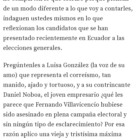
de un modo diferente a lo que voy a contarles,
indaguen ustedes mismos en lo que
reflexionan los candidatos que se han
presentado recientemente en Ecuador a las
elecciones generales.
Pregúntenles a Luisa González (la voz de su
amo) que representa el correísmo, tan
manido, ajado y tortuoso, y a su contrincante
Daniel Noboa, el joven empresario ¿qué les
parece que Fernando Villavicencio hubiese
sido asesinado en plena campaña electoral y
sin ningún tipo de esclarecimiento? Por esa
razón aplico una vieja y tristísima máxima