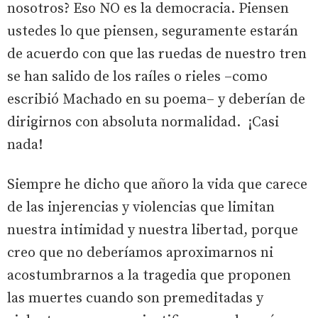
nosotros? Eso NO es la democracia. Piensen
ustedes lo que piensen, seguramente estarán
de acuerdo con que las ruedas de nuestro tren
se han salido de los raíles o rieles –como
escribió Machado en su poema– y deberían de
dirigirnos con absoluta normalidad. ¡Casi
nada!
Siempre he dicho que añoro la vida que carece
de las injerencias y violencias que limitan
nuestra intimidad y nuestra libertad, porque
creo que no deberíamos aproximarnos ni
acostumbrarnos a la tragedia que proponen
las muertes cuando son premeditadas y