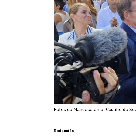
Fotos de Mañueco en el Castillo de So
Redacción