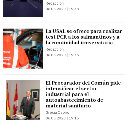
Redacción
06.05.2020 | 19:38
La USAL se ofrece para realizar
test PCR a los salmantinos y a
la comunidad universitaria
Redacción
06.05.2020 | 19:36
El Procurador del Común pide
intensificar el sector
industrial para el
autoabastecimiento de
material sanitario
Grecia Osorio
06.05.2020 | 19:15