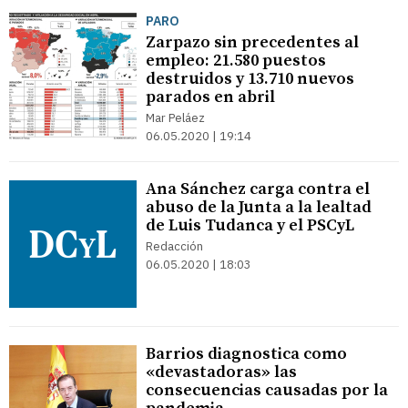
PARO
Zarpazo sin precedentes al
empleo: 21.580 puestos
destruidos y 13.710 nuevos
parados en abril
Mar Peláez
06.05.2020 | 19:14
Ana Sánchez carga contra el
abuso de la Junta a la lealtad
de Luis Tudanca y el PSCyL
Redacción
06.05.2020 | 18:03
Barrios diagnostica como
«devastadoras» las
consecuencias causadas por la