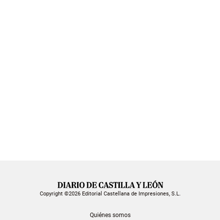
Copyright ©2026 Editorial Castellana de Impresiones, S.L.
Quiénes somos