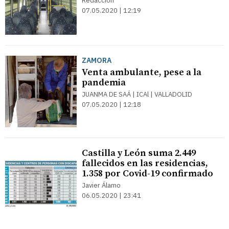
Redacción
07.05.2020 | 12:19
ZAMORA
Venta ambulante, pese a la
pandemia
JUANMA DE SAÁ | ICAl | VALLADOLID
07.05.2020 | 12:18
Castilla y León suma 2.449
fallecidos en las residencias,
1.358 por Covid-19 confirmado
Javier Álamo
06.05.2020 | 23:41