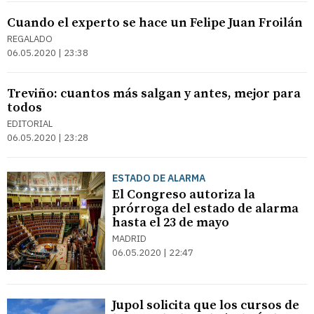
Cuando el experto se hace un Felipe Juan Froilán
REGALADO
06.05.2020 | 23:38
Treviño: cuantos más salgan y antes, mejor para
todos
EDITORIAL
06.05.2020 | 23:28
ESTADO DE ALARMA
El Congreso autoriza la
prórroga del estado de alarma
hasta el 23 de mayo
MADRID
06.05.2020 | 22:47
Jupol solicita que los cursos de