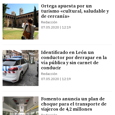
Ortega apuesta por un
turismo «cultural, saludable y
de cercanía»
Redacción
07.05.2020 | 12:19
Identificado en León un
conductor por derrapar en la
vía pública y sin carnet de
conducir
Redacción
07.05.2020 | 12:19
Fomento anuncia un plan de
choque para el transporte de
viajeros de 4,2 millones