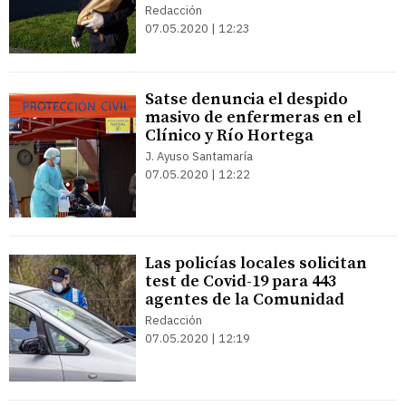
Redacción
07.05.2020 | 12:23
Satse denuncia el despido
masivo de enfermeras en el
Clínico y Río Hortega
J. Ayuso Santamaría
07.05.2020 | 12:22
Las policías locales solicitan
test de Covid-19 para 443
agentes de la Comunidad
Redacción
07.05.2020 | 12:19