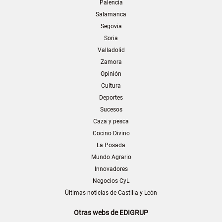
Palencia
Salamanca
Segovia
Soria
Valladolid
Zamora
Opinión
Cultura
Deportes
Sucesos
Caza y pesca
Cocino Divino
La Posada
Mundo Agrario
Innovadores
Negocios CyL
Últimas noticias de Castilla y León
Otras webs de EDIGRUP