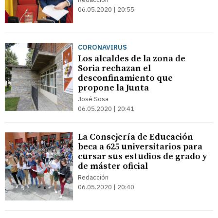
06.05.2020 | 20:55
CORONAVIRUS
Los alcaldes de la zona de
Soria rechazan el
desconfinamiento que
propone la Junta
José Sosa
06.05.2020 | 20:41
La Consejería de Educación
beca a 625 universitarios para
cursar sus estudios de grado y
de máster oficial
Redacción
06.05.2020 | 20:40