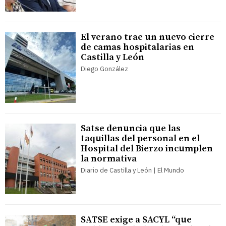
El verano trae un nuevo cierre
de camas hospitalarias en
Castilla y León
Diego González
Satse denuncia que las
taquillas del personal en el
Hospital del Bierzo incumplen
la normativa
Diario de Castilla y León | El Mundo
SATSE exige a SACYL “que