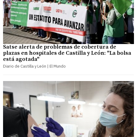
Satse alerta de problemas de cobertura de
plazas en hospitales de Castilla y León: "La bolsa
está agotada"
Diario de Castilla y León | El Mundo