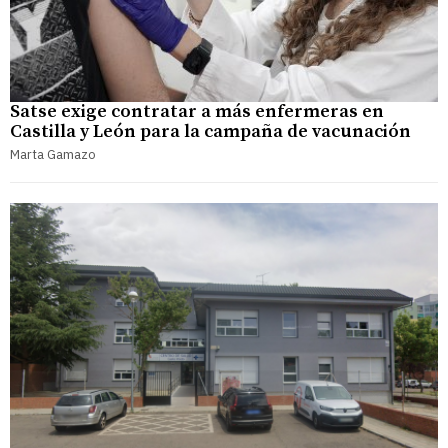
Satse exige contratar a más enfermeras en
Castilla y León para la campaña de vacunación
Marta Gamazo