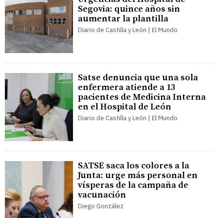
Segovia: quince años sin
aumentar la plantilla
Diario de Castilla y León | El Mundo
Satse denuncia que una sola
enfermera atiende a 13
pacientes de Medicina Interna
en el Hospital de León
Diario de Castilla y León | El Mundo
SATSE saca los colores a la
Junta: urge más personal en
vísperas de la campaña de
vacunación
Diego González