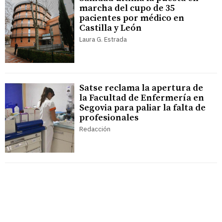
marcha del cupo de 35
pacientes por médico en
Castilla y León
Laura G. Estrada
Satse reclama la apertura de
la Facultad de Enfermería en
Segovia para paliar la falta de
profesionales
Redacción