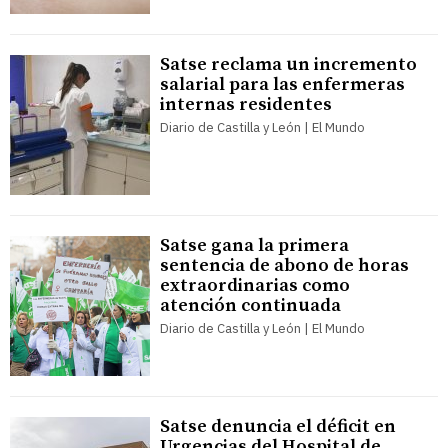
Satse reclama un incremento
salarial para las enfermeras
internas residentes
Diario de Castilla y León | El Mundo
Satse gana la primera
sentencia de abono de horas
extraordinarias como
atención continuada
Diario de Castilla y León | El Mundo
Satse denuncia el déficit en
Urgencias del Hospital de