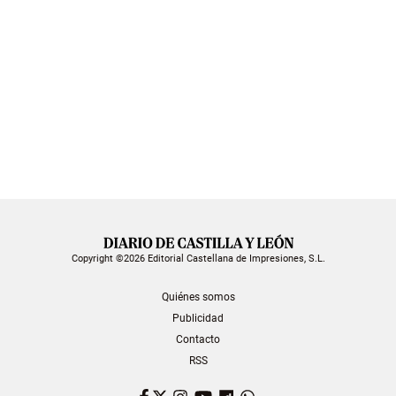
Copyright ©2026 Editorial Castellana de Impresiones, S.L.
Quiénes somos
Publicidad
Contacto
RSS