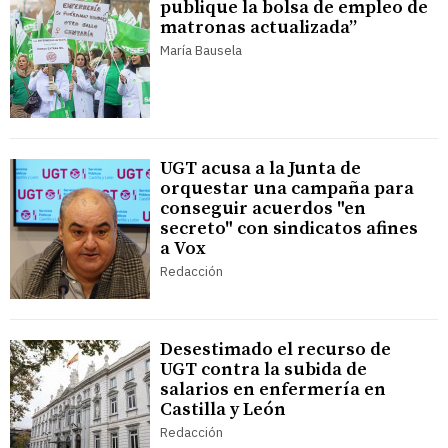
publique la bolsa de empleo de
matronas actualizada”
María Bausela
UGT acusa a la Junta de
orquestar una campaña para
conseguir acuerdos "en
secreto" con sindicatos afines
a Vox
Redacción
Desestimado el recurso de
UGT contra la subida de
salarios en enfermería en
Castilla y León
Redacción