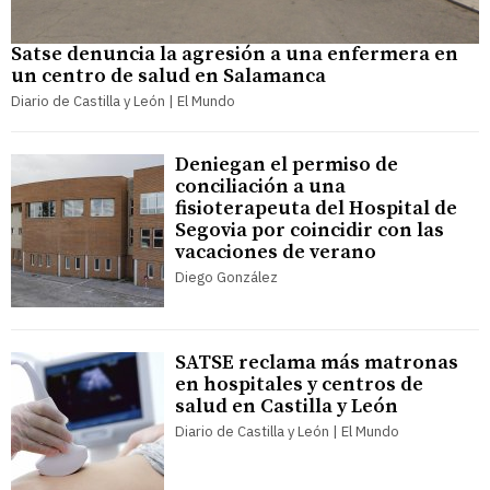
Satse denuncia la agresión a una enfermera en
un centro de salud en Salamanca
Diario de Castilla y León | El Mundo
Deniegan el permiso de
conciliación a una
fisioterapeuta del Hospital de
Segovia por coincidir con las
vacaciones de verano
Diego González
SATSE reclama más matronas
en hospitales y centros de
salud en Castilla y León
Diario de Castilla y León | El Mundo