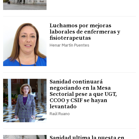
Luchamos por mejoras
laborales de enfermeras y
fisioterapeutas
Henar Martín Puentes
Sanidad continuará
negociando en la Mesa
Sectorial pese a que UGT,
CCOO y CSIF se hayan
levantado
Raúl Ruano
Sanidad ultima la puesta en