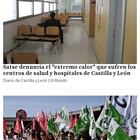
Satse denuncia el "extremo calor" que sufren los
centros de salud y hospitales de Castilla y León
Diario de Castilla y León | El Mundo