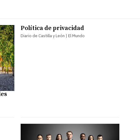
Política de privacidad
Diario de Castilla y León | El Mundo
les