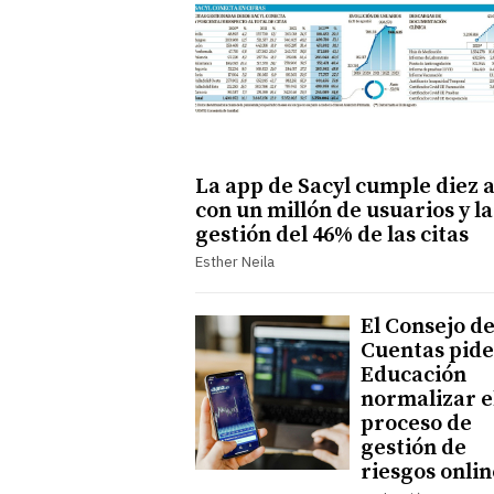
La app de Sacyl cumple diez 
con un millón de usuarios y la
gestión del 46% de las citas
Esther Neila
El Consejo d
Cuentas pide
Educación
normalizar e
proceso de
gestión de
riesgos onlin