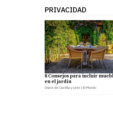
PRIVACIDAD
8 Consejos para incluir mueb
en el jardín
Diario de Castilla y León | El Mundo