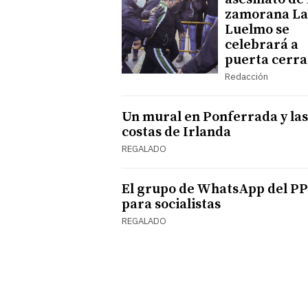
zamorana La
Luelmo se
celebrará a
puerta cerr
Redacción
Un mural en Ponferrada y las
costas de Irlanda
REGALADO
El grupo de WhatsApp del PP
para socialistas
REGALADO