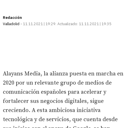
Redacción
Valladolid
11.11.2021 | 19:29
Actualizado:
11.11.2021 | 19:35
Alayans Media, la alianza puesta en marcha en
2020 por un relevante grupo de medios de
comunicación españoles para acelerar y
fortalecer sus negocios digitales, sigue
creciendo. A esta ambiciosa iniciativa
tecnológica y de servicios, que cuenta desde