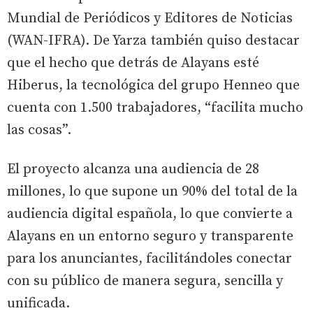
Mundial de Periódicos y Editores de Noticias
(WAN-IFRA). De Yarza también quiso destacar
que el hecho que detrás de Alayans esté
Hiberus, la tecnológica del grupo Henneo que
cuenta con 1.500 trabajadores, “facilita mucho
las cosas”.
El proyecto alcanza una audiencia de 28
millones, lo que supone un 90% del total de la
audiencia digital española, lo que convierte a
Alayans en un entorno seguro y transparente
para los anunciantes, facilitándoles conectar
con su público de manera segura, sencilla y
unificada.