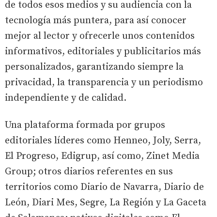
de todos esos medios y su audiencia con la
tecnología más puntera, para así conocer
mejor al lector y ofrecerle unos contenidos
informativos, editoriales y publicitarios más
personalizados, garantizando siempre la
privacidad, la transparencia y un periodismo
independiente y de calidad.
Una plataforma formada por grupos
editoriales líderes como Henneo, Joly, Serra,
El Progreso, Edigrup, así como, Zinet Media
Group; otros diarios referentes en sus
territorios como Diario de Navarra, Diario de
León, Diari Mes, Segre, La Región y La Gaceta