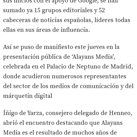
sus inicios con el apoyo de Google, se han
sumado ya 15 grupos editoriales y 52
cabeceras de noticias españolas, líderes todas
ellas en sus áreas de influencia.
Así se puso de manifiesto este jueves en la
presentación pública de ‘Alayans Media’,
celebrada en el Palacio de Neptuno de Madrid,
donde acudieron numerosos representantes
del sector de los medios de comunicación y del
márquetin digital
Íñigo de Yarza, consejero delegado de Henneo,
abrió el encuentro destacando que Alayans
Media es el resultado de muchos años de