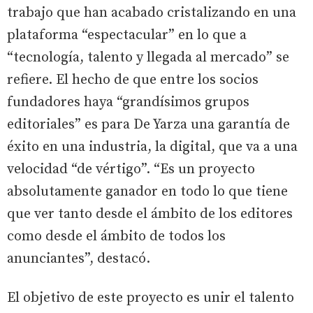
trabajo que han acabado cristalizando en una
plataforma “espectacular” en lo que a
“tecnología, talento y llegada al mercado” se
refiere. El hecho de que entre los socios
fundadores haya “grandísimos grupos
editoriales” es para De Yarza una garantía de
éxito en una industria, la digital, que va a una
velocidad “de vértigo”. “Es un proyecto
absolutamente ganador en todo lo que tiene
que ver tanto desde el ámbito de los editores
como desde el ámbito de todos los
anunciantes”, destacó.
El objetivo de este proyecto es unir el talento