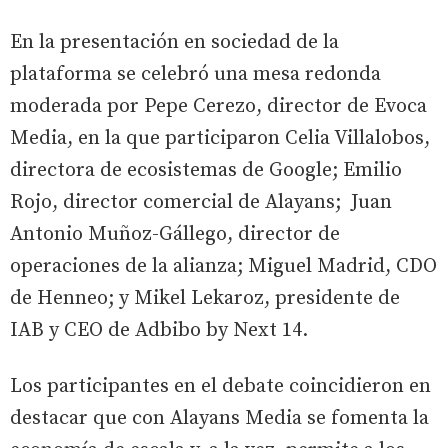
En la presentación en sociedad de la
plataforma se celebró una mesa redonda
moderada por Pepe Cerezo, director de Evoca
Media, en la que participaron Celia Villalobos,
directora de ecosistemas de Google; Emilio
Rojo, director comercial de Alayans; Juan
Antonio Muñoz-Gállego, director de
operaciones de la alianza; Miguel Madrid, CDO
de Henneo; y Mikel Lekaroz, presidente de
IAB y CEO de Adbibo by Next 14.
Los participantes en el debate coincidieron en
destacar que con Alayans Media se fomenta la