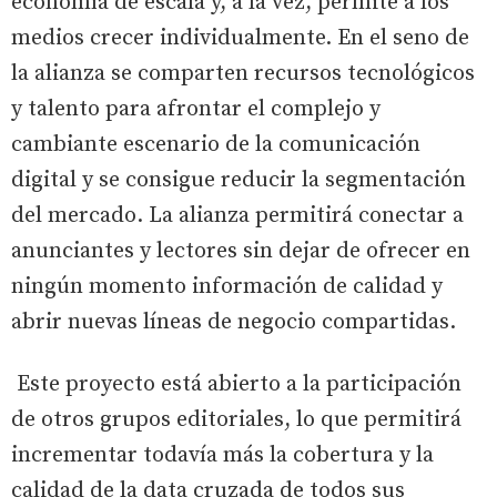
economía de escala y, a la vez, permite a los
medios crecer individualmente. En el seno de
la alianza se comparten recursos tecnológicos
y talento para afrontar el complejo y
cambiante escenario de la comunicación
digital y se consigue reducir la segmentación
del mercado. La alianza permitirá conectar a
anunciantes y lectores sin dejar de ofrecer en
ningún momento información de calidad y
abrir nuevas líneas de negocio compartidas.
Este proyecto está abierto a la participación
de otros grupos editoriales, lo que permitirá
incrementar todavía más la cobertura y la
calidad de la data cruzada de todos sus