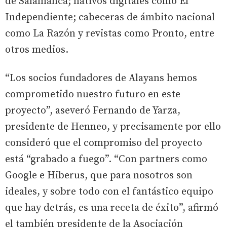
de Salamanca; nativos digitales como El
Independiente; cabeceras de ámbito nacional
como La Razón y revistas como Pronto, entre
otros medios.
“Los socios fundadores de Alayans hemos
comprometido nuestro futuro en este
proyecto”, aseveró Fernando de Yarza,
presidente de Henneo, y precisamente por ello
consideró que el compromiso del proyecto
está “grabado a fuego”. “Con partners como
Google e Hiberus, que para nosotros son
ideales, y sobre todo con el fantástico equipo
que hay detrás, es una receta de éxito”, afirmó
el también presidente de la Asociación