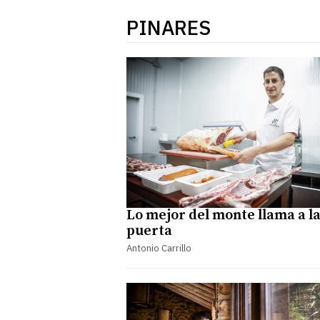
PINARES
Lo mejor del monte llama a l
puerta
Antonio Carrillo