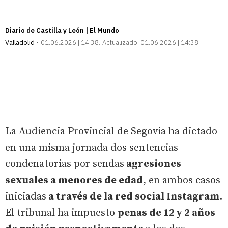
Diario de Castilla y León | El Mundo
Valladolid
01.06.2026 | 14:38
Actualizado:
01.06.2026 | 14:38
La Audiencia Provincial de Segovia ha dictado
en una misma jornada dos sentencias
condenatorias por sendas
agresiones
sexuales a menores de edad
, en ambos casos
iniciadas
a través de la red social Instagram
.
El tribunal ha impuesto
penas de 12 y 2 años