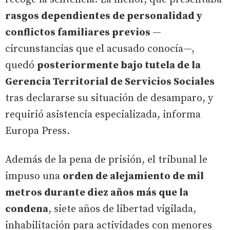
rasgos dependientes de personalidad y
conflictos familiares previos
—
circunstancias que el acusado conocía—,
quedó
posteriormente bajo tutela de la
Gerencia Territorial de Servicios Sociales
tras declararse su situación de desamparo, y
requirió asistencia especializada, informa
Europa Press.
Además de la pena de prisión, el tribunal le
impuso una
orden de alejamiento de mil
metros durante diez años más que la
condena
, siete años de libertad vigilada,
inhabilitación para actividades con menores