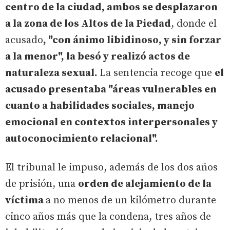
centro de la ciudad, ambos se desplazaron
a la zona de los Altos de la Piedad
, donde el
acusado
, "con ánimo libidinoso, y sin forzar
a la menor", la besó y realizó actos de
naturaleza sexual.
La sentencia recoge que
el
acusado presentaba "áreas vulnerables en
cuanto a habilidades sociales, manejo
emocional en contextos interpersonales y
autoconocimiento relacional".
El tribunal le impuso, además de los dos años
de prisión, una
orden de alejamiento de la
víctima
a no menos de un kilómetro durante
cinco años más que la condena, tres años de