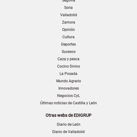
Segovia
Soria
Valladolid
Zamora
Opinión
Cultura
Deportes
Sucesos
Caza y pesca
Cocino Divino
La Posada
Mundo Agrario
Innovadores
Negocios CyL
Últimas noticias de Castilla y León
Otras webs de EDIGRUP
Diario de León
Diario de Valladolid