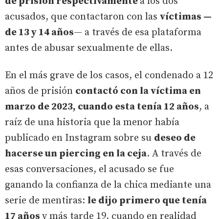
de prisión respectivamente
a los dos
acusados, que contactaron con las
víctimas —
de 13 y 14 años
— a través de esa plataforma
antes de abusar sexualmente de ellas.
En el más grave de los casos, el condenado a 12
años de prisión
contactó con la víctima en
marzo de 2023, cuando esta tenía 12 años
, a
raíz de una historia que la menor había
publicado en Instagram sobre su
deseo de
hacerse un piercing en la ceja
. A través de
esas conversaciones, el acusado se fue
ganando la confianza de la chica mediante una
serie de mentiras:
le dijo primero que tenía
17 años
y más tarde 19, cuando en realidad