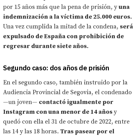
por 15 años más que la pena de prisión, y
una
indemnización a la víctima de 25.000 euros.
Una vez cumplida la mitad de la condena,
será
expulsado de España con prohibición de
regresar durante siete años.
Segundo caso: dos años de prisión
En el segundo caso, también instruido por la
Audiencia Provincial de Segovia, el condenado
—un joven—
contactó igualmente por
Instagram con una menor de 14 años
y
quedó con ella el 31 de octubre de 2022, entre
las 14 y las 18 horas.
Tras pasear por el