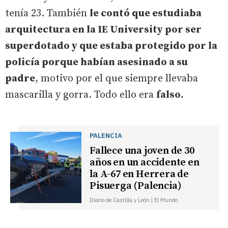
tenía 23. También
le contó que estudiaba
arquitectura en la IE University por ser
superdotado y que estaba protegido por la
policía porque habían asesinado a su
padre
, motivo por el que siempre llevaba
mascarilla y gorra. Todo ello era
falso.
PALENCIA
Fallece una joven de 30
años en un accidente en
la A-67 en Herrera de
Pisuerga (Palencia)
Diario de Castilla y León | El Mundo