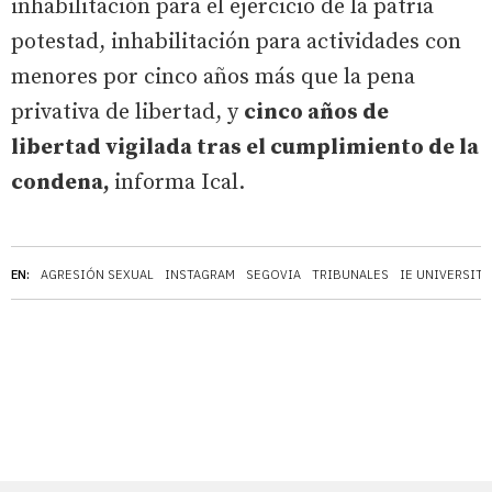
inhabilitación para el ejercicio de la patria
potestad, inhabilitación para actividades con
menores por cinco años más que la pena
privativa de libertad, y
cinco años de
libertad vigilada tras el cumplimiento de la
condena,
informa Ical.
EN:
AGRESIÓN SEXUAL
INSTAGRAM
SEGOVIA
TRIBUNALES
IE UNIVERSITY