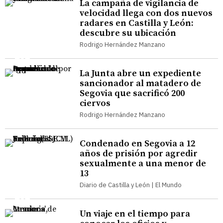
La campaña de vigilancia de
velocidad llega con dos nuevos
radares en Castilla y León:
descubre su ubicación
Rodrigo Hernández Manzano
La Junta abre un expediente
sancionador al matadero de
Segovia que sacrificó 200
ciervos
Rodrigo Hernández Manzano
Condenado en Segovia a 12
años de prisión por agredir
sexualmente a una menor de
13
Diario de Castilla y León | El Mundo
Un viaje en el tiempo para