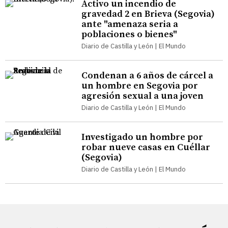
Activo un incendio de
gravedad 2 en Brieva (Segovia)
ante "amenaza seria a
poblaciones o bienes"
Diario de Castilla y León | El Mundo
Condenan a 6 años de cárcel a
un hombre en Segovia por
agresión sexual a una joven
Diario de Castilla y León | El Mundo
Investigado un hombre por
robar nueve casas en Cuéllar
(Segovia)
Diario de Castilla y León | El Mundo