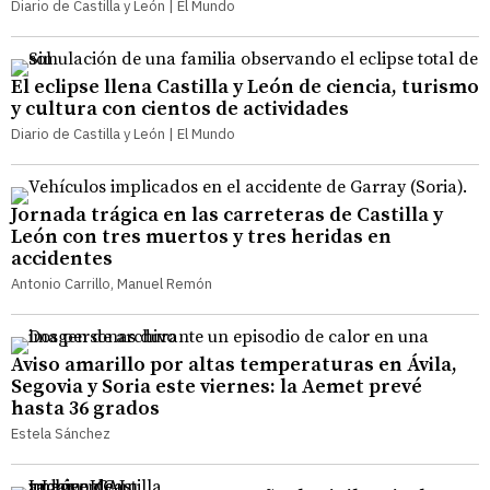
Diario de Castilla y León | El Mundo
El eclipse llena Castilla y León de ciencia, turismo
y cultura con cientos de actividades
Diario de Castilla y León | El Mundo
Jornada trágica en las carreteras de Castilla y
León con tres muertos y tres heridas en
accidentes
Antonio Carrillo, Manuel Remón
Aviso amarillo por altas temperaturas en Ávila,
Segovia y Soria este viernes: la Aemet prevé
hasta 36 grados
Estela Sánchez