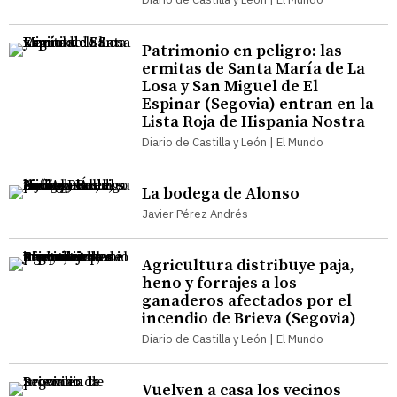
Patrimonio en peligro: las
ermitas de Santa María de La
Losa y San Miguel de El
Espinar (Segovia) entran en la
Lista Roja de Hispania Nostra
Diario de Castilla y León | El Mundo
La bodega de Alonso
Javier Pérez Andrés
Agricultura distribuye paja,
heno y forrajes a los
ganaderos afectados por el
incendio de Brieva (Segovia)
Diario de Castilla y León | El Mundo
Vuelven a casa los vecinos