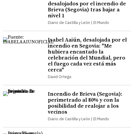
desalojados por el incendio de
Brieva (Segovia) tras bajar a
nivel 1
Diario de Castilla y León | El Mundo
Isabel Aaiún, desalojada por el
incendio en Segovia: "Me
hubiera encantado la
celebración del Mundial, pero
el fuego cada vez está más
cerca"
David Ortega
Incendio de Brieva (Segovia):
perimetrado al 80% y con la
posibilidad de realojar a los
vecinos
Diario de Castilla y León | El Mundo