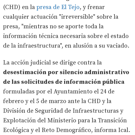
(CHD) en la
presa de El Tejo
, y frenar
cualquier actuación "irreversible" sobre la
presa, "mientras no se aporte toda la
información técnica necesaria sobre el estado
de la infraestructura", en alusión a su vaciado.
La acción judicial se dirige contra la
desestimación por silencio administrativo
de las solicitudes de información pública
formuladas por el Ayuntamiento el 24 de
febrero y el 5 de marzo ante la CHD y la
División de Seguridad de Infraestructuras y
Explotación del Ministerio para la Transición
Ecológica y el Reto Demográfico, informa Ical.