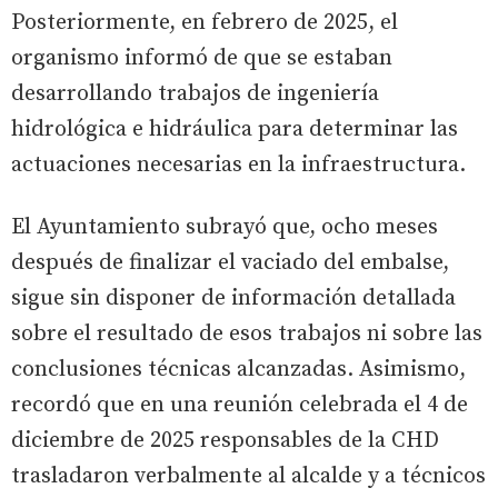
Posteriormente, en febrero de 2025, el
organismo informó de que se estaban
desarrollando trabajos de ingeniería
hidrológica e hidráulica para determinar las
actuaciones necesarias en la infraestructura.
El Ayuntamiento subrayó que, ocho meses
después de finalizar el vaciado del embalse,
sigue sin disponer de información detallada
sobre el resultado de esos trabajos ni sobre las
conclusiones técnicas alcanzadas. Asimismo,
recordó que en una reunión celebrada el 4 de
diciembre de 2025 responsables de la CHD
trasladaron verbalmente al alcalde y a técnicos