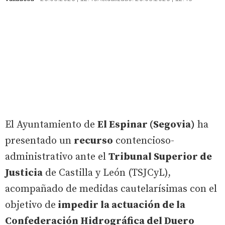
El Ayuntamiento de
El Espinar (Segovia)
ha
presentado un
recurso
contencioso-
administrativo ante el
Tribunal Superior de
Justicia
de Castilla y León (TSJCyL),
acompañado de medidas cautelarísimas con el
objetivo de
impedir la actuación de la
Confederación Hidrográfica del Duero