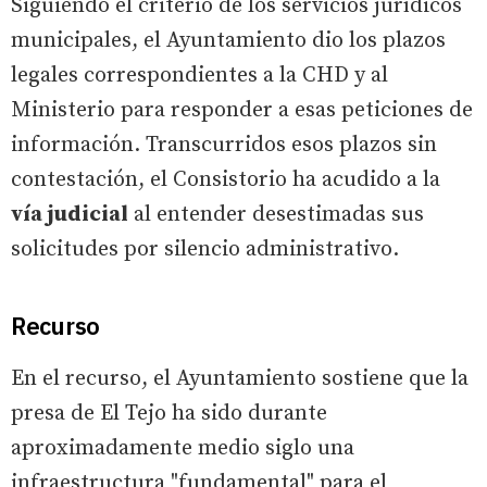
Siguiendo el criterio de los servicios jurídicos
municipales, el Ayuntamiento dio los plazos
legales correspondientes a la CHD y al
Ministerio para responder a esas peticiones de
información. Transcurridos esos plazos sin
contestación, el Consistorio ha acudido a la
vía judicial
al entender desestimadas sus
solicitudes por silencio administrativo.
Recurso
En el recurso, el Ayuntamiento sostiene que la
presa de El Tejo ha sido durante
aproximadamente medio siglo una
infraestructura "fundamental" para el