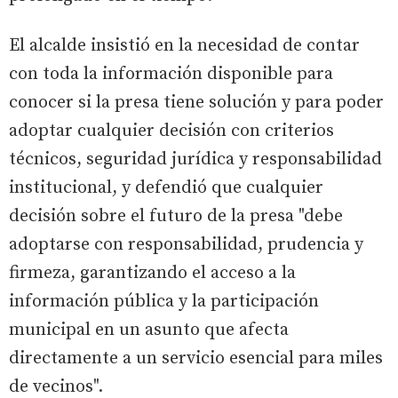
El alcalde insistió en la necesidad de contar
con toda la información disponible para
conocer si la presa tiene solución y para poder
adoptar cualquier decisión con criterios
técnicos, seguridad jurídica y responsabilidad
institucional, y defendió que cualquier
decisión sobre el futuro de la presa "debe
adoptarse con responsabilidad, prudencia y
firmeza, garantizando el acceso a la
información pública y la participación
municipal en un asunto que afecta
directamente a un servicio esencial para miles
de vecinos".