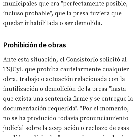
municipales que era "perfectamente posible,
incluso probable", que la presa tuviera que
quedar inhabilitada o ser demolida.
Prohibición de obras
Ante esta situación, el Consistorio solicitó al
TSJCyL que prohíba cautelarmente cualquier
obra, trabajo o actuación relacionada con la
inutilización o demolición de la presa "hasta
que exista una sentencia firme y se entregue la
documentación requerida". "Por el momento,
no se ha producido todavía pronunciamiento
judicial sobre la aceptación o rechazo de esas