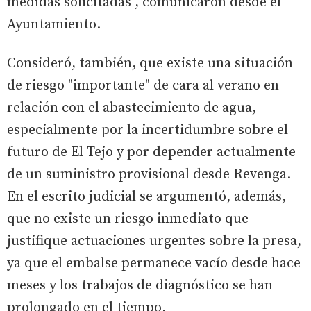
medidas solicitadas", comunicaron desde el
Ayuntamiento.
Consideró, también, que existe una situación
de riesgo "importante" de cara al verano en
relación con el abastecimiento de agua,
especialmente por la incertidumbre sobre el
futuro de El Tejo y por depender actualmente
de un suministro provisional desde Revenga.
En el escrito judicial se argumentó, además,
que no existe un riesgo inmediato que
justifique actuaciones urgentes sobre la presa,
ya que el embalse permanece vacío desde hace
meses y los trabajos de diagnóstico se han
prolongado en el tiempo.