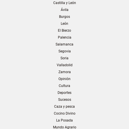
Castilla y León
Ávila
Burgos
León
El Bierzo
Palencia
Salamanca
Segovia
Soria
Valladolid
Zamora
Opinión
Cultura
Deportes
Sucesos
Caza y pesca
Cocino Divino
La Posada
Mundo Agrario