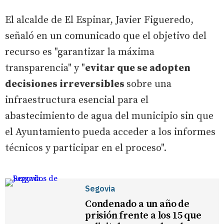
El alcalde de El Espinar, Javier Figueredo,
señaló en un comunicado que el objetivo del
recurso es "garantizar la máxima
transparencia" y "
evitar que se adopten
decisiones irreversibles
sobre una
infraestructura esencial para el
abastecimiento de agua del municipio sin que
el Ayuntamiento pueda acceder a los informes
técnicos y participar en el proceso".
Segovia
Condenado a un año de
prisión frente a los 15 que