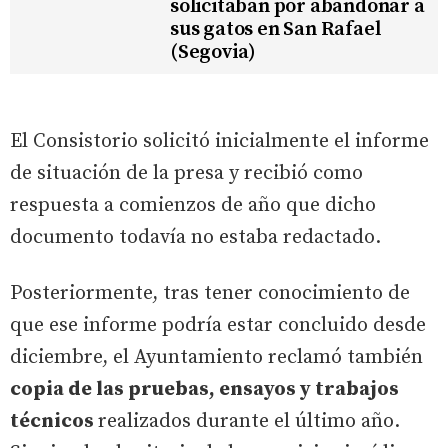
solicitaban por abandonar a
sus gatos en San Rafael
(Segovia)
El Consistorio solicitó inicialmente el informe
de situación de la presa y recibió como
respuesta a comienzos de año que dicho
documento todavía no estaba redactado.
Posteriormente, tras tener conocimiento de
que ese informe podría estar concluido desde
diciembre, el Ayuntamiento reclamó también
copia de las pruebas, ensayos y trabajos
técnicos
realizados durante el último año.