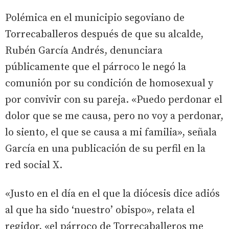
Polémica en el municipio segoviano de
Torrecaballeros después de que su alcalde,
Rubén García Andrés, denunciara
públicamente que el párroco le negó la
comunión por su condición de homosexual y
por convivir con su pareja. «Puedo perdonar el
dolor que se me causa, pero no voy a perdonar,
lo siento, el que se causa a mi familia», señala
García en una publicación de su perfil en la
red social X.
«Justo en el día en el que la diócesis dice adiós
al que ha sido ‘nuestro’ obispo», relata el
regidor, «el párroco de Torrecaballeros me