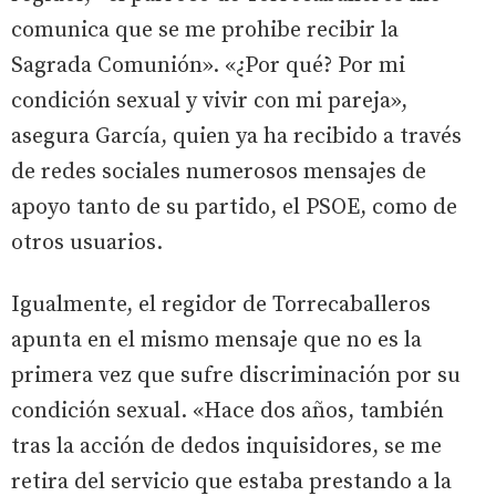
comunica que se me prohibe recibir la
Sagrada Comunión». «¿Por qué? Por mi
condición sexual y vivir con mi pareja»,
asegura García, quien ya ha recibido a través
de redes sociales numerosos mensajes de
apoyo tanto de su partido, el PSOE, como de
otros usuarios.
Igualmente, el regidor de Torrecaballeros
apunta en el mismo mensaje que no es la
primera vez que sufre discriminación por su
condición sexual. «Hace dos años, también
tras la acción de dedos inquisidores, se me
retira del servicio que estaba prestando a la