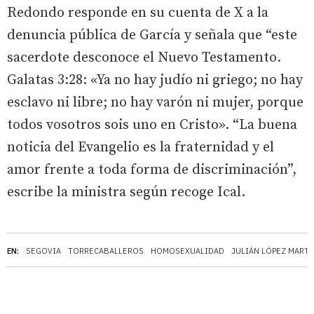
Redondo responde en su cuenta de X a la
denuncia pública de García y señala que “este
sacerdote desconoce el Nuevo Testamento.
Galatas 3:28: «Ya no hay judío ni griego; no hay
esclavo ni libre; no hay varón ni mujer, porque
todos vosotros sois uno en Cristo». “La buena
noticia del Evangelio es la fraternidad y el
amor frente a toda forma de discriminación”,
escribe la ministra según recoge Ical.
EN:
SEGOVIA
TORRECABALLEROS
HOMOSEXUALIDAD
JULIÁN LÓPEZ MARTÍ