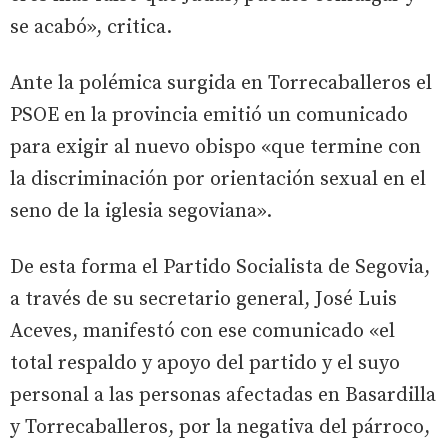
se acabó», critica.
Ante la polémica surgida en Torrecaballeros el
PSOE en la provincia emitió un comunicado
para exigir al nuevo obispo «que termine con
la discriminación por orientación sexual en el
seno de la iglesia segoviana».
De esta forma el Partido Socialista de Segovia,
a través de su secretario general, José Luis
Aceves, manifestó con ese comunicado «el
total respaldo y apoyo del partido y el suyo
personal a las personas afectadas en Basardilla
y Torrecaballeros, por la negativa del párroco,