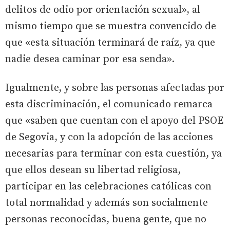
delitos de odio por orientación sexual», al
mismo tiempo que se muestra convencido de
que «esta situación terminará de raíz, ya que
nadie desea caminar por esa senda».
Igualmente, y sobre las personas afectadas por
esta discriminación, el comunicado remarca
que «saben que cuentan con el apoyo del PSOE
de Segovia, y con la adopción de las acciones
necesarias para terminar con esta cuestión, ya
que ellos desean su libertad religiosa,
participar en las celebraciones católicas con
total normalidad y además son socialmente
personas reconocidas, buena gente, que no