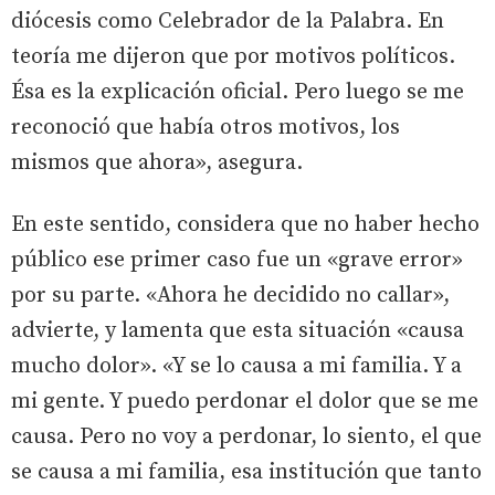
diócesis como Celebrador de la Palabra. En
teoría me dijeron que por motivos políticos.
Ésa es la explicación oficial. Pero luego se me
reconoció que había otros motivos, los
mismos que ahora», asegura.
En este sentido, considera que no haber hecho
público ese primer caso fue un «grave error»
por su parte. «Ahora he decidido no callar»,
advierte, y lamenta que esta situación «causa
mucho dolor». «Y se lo causa a mi familia. Y a
mi gente. Y puedo perdonar el dolor que se me
causa. Pero no voy a perdonar, lo siento, el que
se causa a mi familia, esa institución que tanto