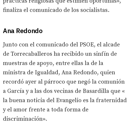
prácticas religiosas que estimen oportunas»,
finaliza el comunicado de los socialistas.
Ana Redondo
Junto con el comunicado del PSOE, el alcade
de Torrecaballeros ha recibido un sinfín de
muestras de apoyo, entre ellas la de la
ministra de Igualdad, Ana Redondo, quien
recordó ayer al párroco que negó la comunión
a García y a las dos vecinas de Basardilla que «
la buena noticia del Evangelio es la fraternidad
y el amor frente a toda forma de
discriminación».