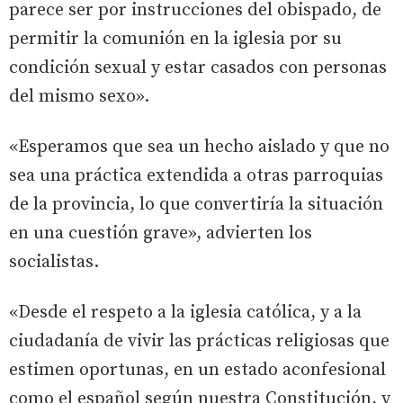
parece ser por instrucciones del obispado, de
permitir la comunión en la iglesia por su
condición sexual y estar casados con personas
del mismo sexo».
«Esperamos que sea un hecho aislado y que no
sea una práctica extendida a otras parroquias
de la provincia, lo que convertiría la situación
en una cuestión grave», advierten los
socialistas.
«Desde el respeto a la iglesia católica, y a la
ciudadanía de vivir las prácticas religiosas que
estimen oportunas, en un estado aconfesional
como el español según nuestra Constitución, y