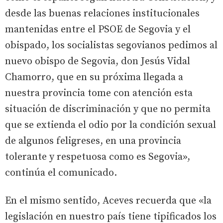
desde las buenas relaciones institucionales
mantenidas entre el PSOE de Segovia y el
obispado, los socialistas segovianos pedimos al
nuevo obispo de Segovia, don Jesús Vidal
Chamorro, que en su próxima llegada a
nuestra provincia tome con atención esta
situación de discriminación y que no permita
que se extienda el odio por la condición sexual
de algunos feligreses, en una provincia
tolerante y respetuosa como es Segovia»,
continúa el comunicado.
En el mismo sentido, Aceves recuerda que «la
legislación en nuestro país tiene tipificados los