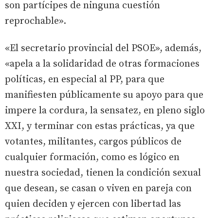
son partícipes de ninguna cuestión
reprochable».
«El secretario provincial del PSOE», además,
«apela a la solidaridad de otras formaciones
políticas, en especial al PP, para que
manifiesten públicamente su apoyo para que
impere la cordura, la sensatez, en pleno siglo
XXI, y terminar con estas prácticas, ya que
votantes, militantes, cargos públicos de
cualquier formación, como es lógico en
nuestra sociedad, tienen la condición sexual
que desean, se casan o viven en pareja con
quien deciden y ejercen con libertad las