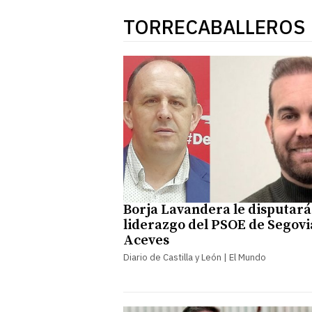
TORRECABALLEROS
Borja Lavandera le disputará
liderazgo del PSOE de Segovi
Aceves
Diario de Castilla y León | El Mundo